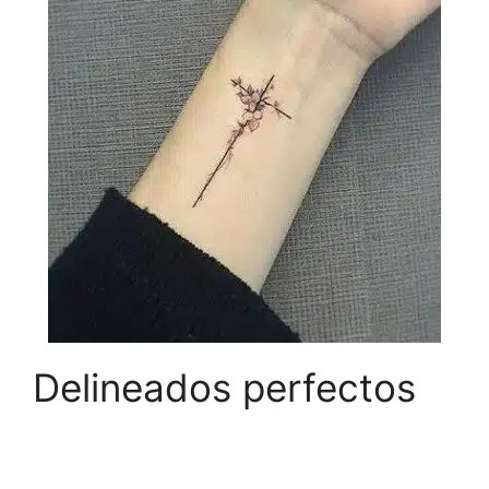
Delineados perfectos