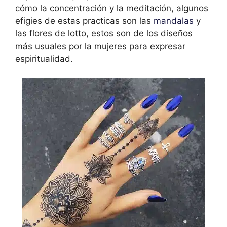
cómo la concentración y la meditación, algunos
efigies de estas practicas son las
mandalas
y
las flores de lotto, estos son de los diseños
más usuales por la mujeres para expresar
espiritualidad.