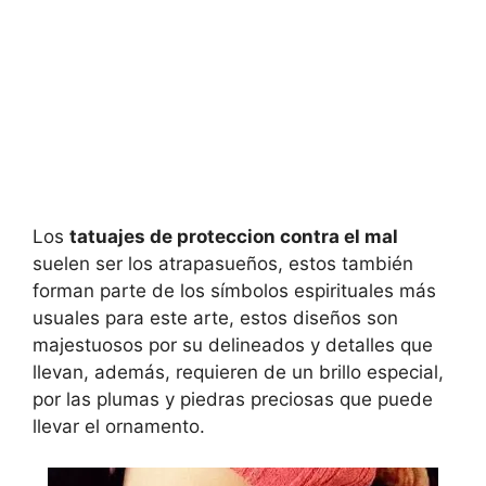
Los
tatuajes de proteccion contra el mal
suelen ser los atrapasueños, estos también
forman parte de los símbolos espirituales más
usuales para este arte, estos diseños son
majestuosos por su delineados y detalles que
llevan, además, requieren de un brillo especial,
por las plumas y piedras preciosas que puede
llevar el ornamento.