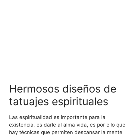
Hermosos diseños de
tatuajes espirituales
Las espiritualidad es importante para la
existencia, es darle al alma vida, es por ello que
hay técnicas que permiten descansar la mente