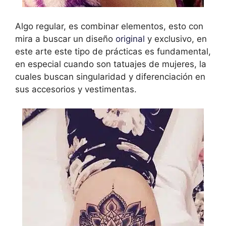
Algo regular, es combinar elementos, esto con
mira a buscar un diseño
original
y exclusivo, en
este arte este tipo de prácticas es fundamental,
en especial cuando son tatuajes de mujeres, la
cuales buscan singularidad y diferenciación en
sus accesorios y vestimentas.