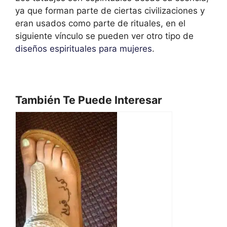
ya que forman parte de ciertas civilizaciones y
eran usados como parte de rituales, en el
siguiente vínculo se pueden ver otro tipo de
diseños espirituales para mujeres
.
También Te Puede Interesar