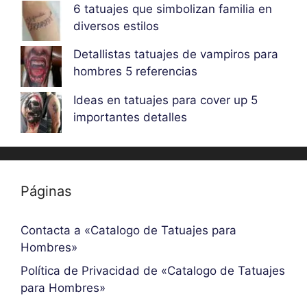
6 tatuajes que simbolizan familia en
diversos estilos
Detallistas tatuajes de vampiros para
hombres 5 referencias
Ideas en tatuajes para cover up 5
importantes detalles
Páginas
Contacta a «Catalogo de Tatuajes para
Hombres»
Política de Privacidad de «Catalogo de Tatuajes
para Hombres»