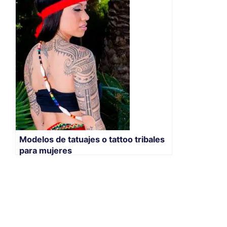
Modelos de tatuajes o tattoo tribales
para mujeres