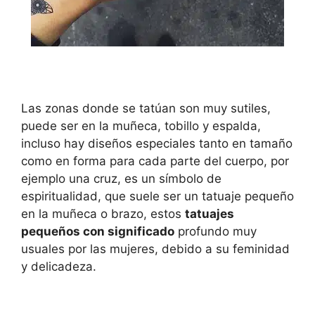
Las zonas donde se tatúan son muy sutiles,
puede ser en la muñeca, tobillo y espalda,
incluso hay diseños especiales tanto en tamaño
como en forma para cada parte del cuerpo, por
ejemplo una cruz, es un símbolo de
espiritualidad, que suele ser un tatuaje pequeño
en la muñeca o brazo, estos
tatuajes
pequeños con significado
profundo muy
usuales por las mujeres, debido a su feminidad
y delicadeza.