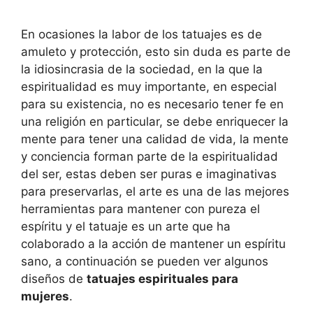
En ocasiones la labor de los tatuajes es de
amuleto y protección, esto sin duda es parte de
la idiosincrasia de la sociedad, en la que la
espiritualidad es muy importante, en especial
para su existencia, no es necesario tener fe en
una religión en particular, se debe enriquecer la
mente para tener una calidad de vida, la mente
y conciencia forman parte de la espiritualidad
del ser, estas deben ser puras e imaginativas
para preservarlas, el arte es una de las mejores
herramientas para mantener con pureza el
espíritu y el tatuaje es un arte que ha
colaborado a la acción de mantener un espíritu
sano, a continuación se pueden ver algunos
diseños de
tatuajes espirituales para
mujeres
.