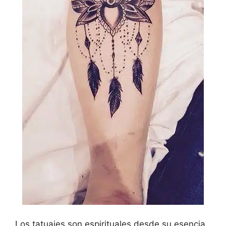
Los tatuajes son espirituales desde su esencia,