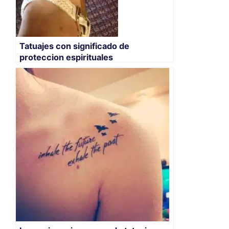
Tatuajes con significado de
proteccion espirituales