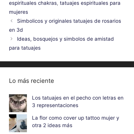
espirituales chakras
,
tatuajes espirituales para
mujeres
Simbolicos y originales tatuajes de rosarios
en 3d
Ideas, bosquejos y simbolos de amistad
para tatuajes
Lo más reciente
Los tatuajes en el pecho con letras en
3 representaciones
La flor como cover up tattoo mujer y
otra 2 ideas más