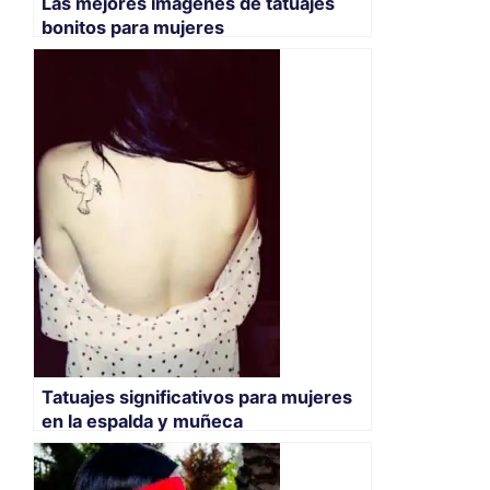
Las mejores imagenes de tatuajes
bonitos para mujeres
Tatuajes significativos para mujeres
en la espalda y muñeca