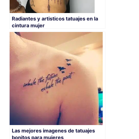
Radiantes y artisticos tatuajes en la
cintura mujer
Las mejores imagenes de tatuajes
bonitos para mujeres