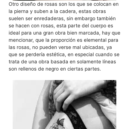
Otro diseño de rosas son los que se colocan en
la pierna y suben a la cadera, estas obras
suelen ser enredaderas, sin embargo también
se hacen con rosas, esta parte del cuerpo es
ideal para una gran obra bien marcada, hay que
mencionar, que la proporción es elemental para
las rosas, no pueden verse mal ubicadas, ya
que se perdería estética, en especial cuando se
trata de una obra basada en solamente líneas
son rellenos de negro en ciertas partes.