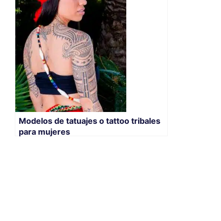
Modelos de tatuajes o tattoo tribales
para mujeres