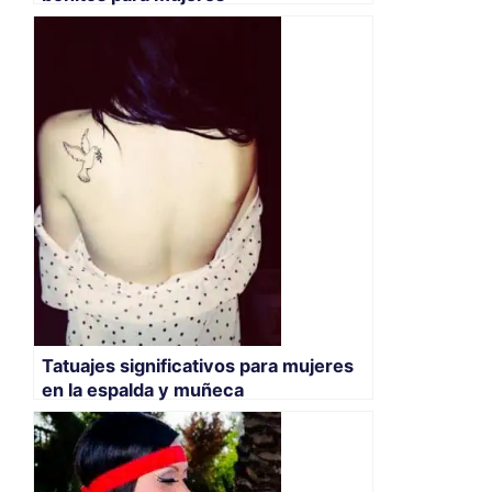
Tatuajes significativos para mujeres
en la espalda y muñeca