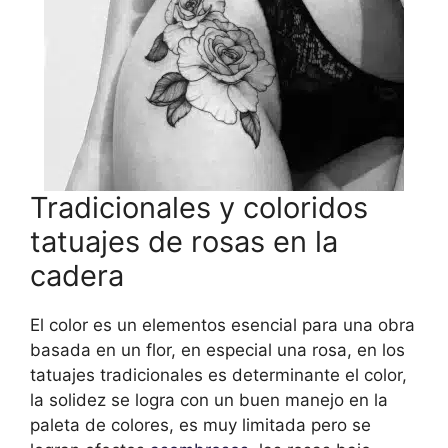
Tradicionales y coloridos
tatuajes de rosas en la
cadera
El color es un elementos esencial para una obra
basada en un flor, en especial una rosa, en los
tatuajes tradicionales es determinante el color,
la solidez se logra con un buen manejo en la
paleta de colores, es muy limitada pero se