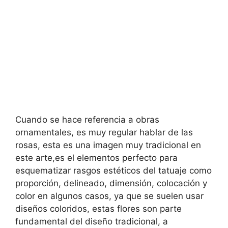
Cuando se hace referencia a obras
ornamentales, es muy regular hablar de las
rosas, esta es una imagen muy tradicional en
este arte,es el elementos perfecto para
esquematizar rasgos estéticos del tatuaje como
proporción, delineado, dimensión, colocación y
color en algunos casos, ya que se suelen usar
diseños coloridos, estas flores son parte
fundamental del diseño tradicional, a