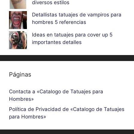
diversos estilos
Detallistas tatuajes de vampiros para
hombres 5 referencias
Ideas en tatuajes para cover up 5
importantes detalles
Páginas
Contacta a «Catalogo de Tatuajes para
Hombres»
Política de Privacidad de «Catalogo de Tatuajes
para Hombres»