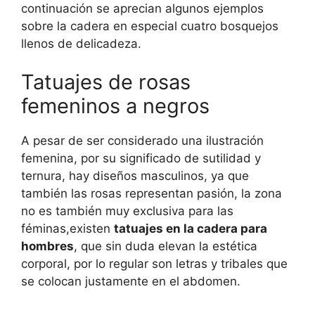
continuación se aprecian algunos ejemplos
sobre la cadera en especial cuatro bosquejos
llenos de delicadeza.
Tatuajes de rosas
femeninos a negros
A pesar de ser considerado una ilustración
femenina, por su significado de sutilidad y
ternura, hay diseños masculinos, ya que
también las rosas representan pasión, la zona
no es también muy exclusiva para las
féminas,existen
tatuajes en la cadera para
hombres
, que sin duda elevan la estética
corporal, por lo regular son letras y tribales que
se colocan justamente en el abdomen.