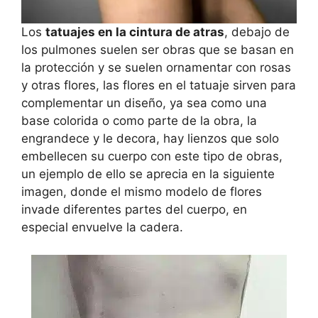
Los
tatuajes en la cintura de atras
, debajo de
los pulmones suelen ser obras que se basan en
la protección y se suelen ornamentar con rosas
y otras flores, las flores en el tatuaje sirven para
complementar un diseño, ya sea como una
base colorida o como parte de la obra, la
engrandece y le decora, hay lienzos que solo
embellecen su cuerpo con este tipo de obras,
un ejemplo de ello se aprecia en la siguiente
imagen, donde el mismo modelo de flores
invade diferentes partes del cuerpo, en
especial envuelve la cadera.