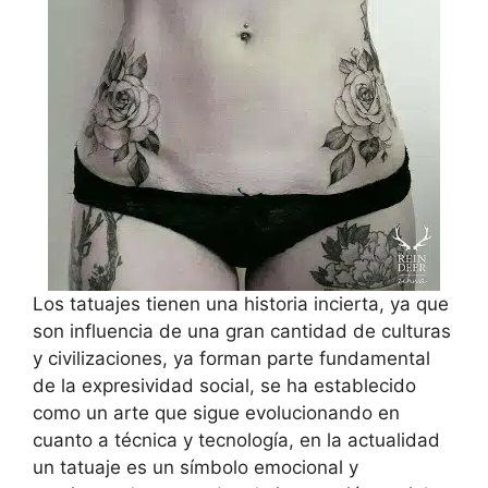
Los tatuajes tienen una historia incierta, ya que
son influencia de una gran cantidad de culturas
y civilizaciones, ya forman parte fundamental
de la expresividad social, se ha establecido
como un arte que sigue evolucionando en
cuanto a técnica y tecnología, en la actualidad
un tatuaje es un símbolo emocional y