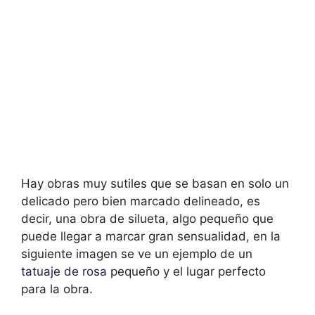
Hay obras muy sutiles que se basan en solo un
delicado pero bien marcado delineado, es
decir, una obra de silueta, algo pequeño que
puede llegar a marcar gran sensualidad, en la
siguiente imagen se ve un ejemplo de un
tatuaje de rosa
pequeño y el lugar perfecto
para la obra.