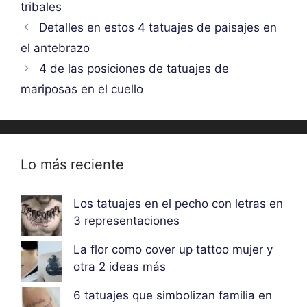
tribales
Detalles en estos 4 tatuajes de paisajes en
el antebrazo
4 de las posiciones de tatuajes de
mariposas en el cuello
Lo más reciente
Los tatuajes en el pecho con letras en
3 representaciones
La flor como cover up tattoo mujer y
otra 2 ideas más
6 tatuajes que simbolizan familia en