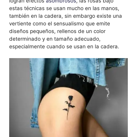
logran efectos
asombrosos
, las rosas bajo
estas técnicas se usan mucho en las manos,
también en la cadera, sin embargo existe una
vertiente como el sensualismo que emite
diseños pequeños, rellenos de un color
determinado y en tamaño adecuado,
especialmente cuando se usan en la cadera.