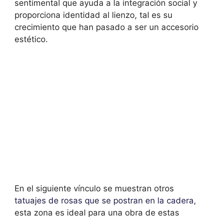
sentimental que ayuda a la integración social y
proporciona identidad al lienzo, tal es su
crecimiento que han pasado a ser un accesorio
estético.
En el siguiente vínculo se muestran otros
tatuajes de rosas que se postran en la cadera
,
esta zona es ideal para una obra de estas