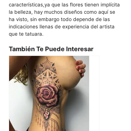
características,ya que las flores tienen implícita
la belleza, hay muchos diseños como aquí se
ha visto, sin embargo todo depende de las
indicaciones llenas de experiencia del artista
que te tatuara.
También Te Puede Interesar