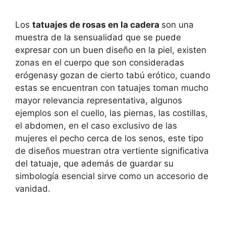
Los
tatuajes de rosas en la cadera
son una
muestra de la sensualidad que se puede
expresar con un buen diseño en la piel, existen
zonas en el cuerpo que son consideradas
erógenasy gozan de cierto tabú erótico, cuando
estas se encuentran con tatuajes toman mucho
mayor relevancia representativa, algunos
ejemplos son el cuello, las piernas, las costillas,
el abdomen, en el caso exclusivo de las
mujeres el pecho cerca de los senos, este tipo
de diseños muestran otra vertiente significativa
del tatuaje, que además de guardar su
simbología esencial sirve como un accesorio de
vanidad.