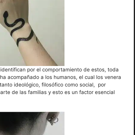
e identifican por el comportamiento de estos, toda
ue ha acompañado a los humanos, el cual los venera
anto ideológico, filosófico como social, por
arte de las familias y esto es un factor esencial