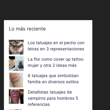
Lo más reciente
Los tatuajes en el pecho con
letras en 3 representaciones
La flor como cover up tattoo
mujer y otra 2 ideas más
6 tatuajes que simbolizan
familia en diversos estilos
Detallistas tatuajes de
vampiros para hombres 5
referencias