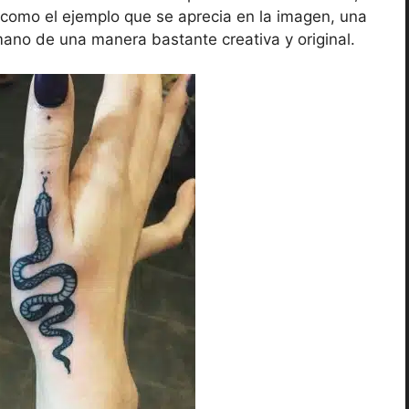
 como el ejemplo que se aprecia en la imagen, una
mano de una manera bastante creativa y original.