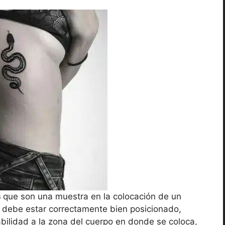
s
que son una muestra en la colocación de un
ual debe estar correctamente bien posicionado,
ilidad a la zona del cuerpo en donde se coloca,