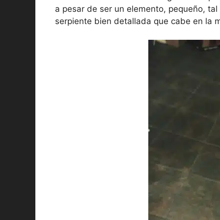
a pesar de ser un elemento, pequeño, tal
serpiente bien detallada que cabe en la 