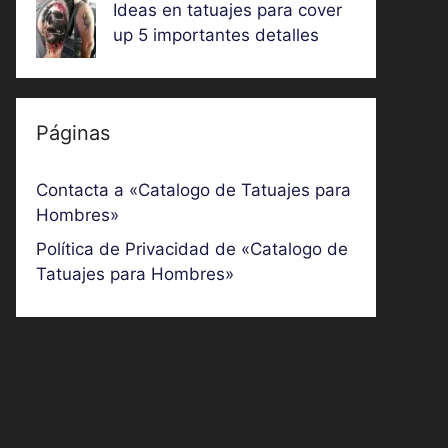
Ideas en tatuajes para cover
up 5 importantes detalles
Páginas
Contacta a «Catalogo de Tatuajes para
Hombres»
Política de Privacidad de «Catalogo de
Tatuajes para Hombres»