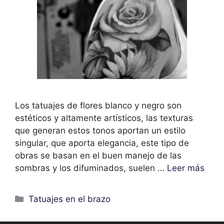
Los tatuajes de flores blanco y negro son
estéticos y altamente artísticos, las texturas
que generan estos tonos aportan un estilo
singular, que aporta elegancia, este tipo de
obras se basan en el buen manejo de las
sombras y los difuminados, suelen …
Leer más
Categorías
Tatuajes en el brazo