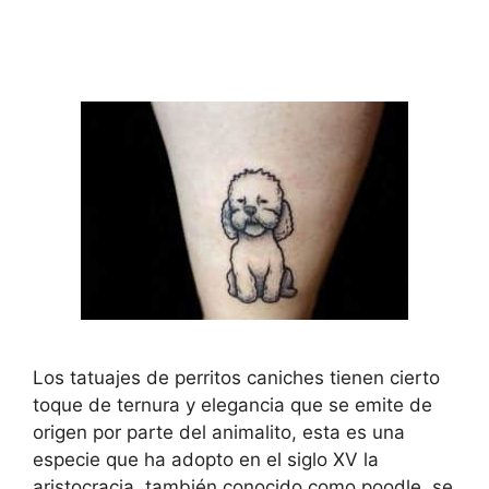
Los tatuajes de perritos caniches tienen cierto
toque de ternura y elegancia que se emite de
origen por parte del animalito, esta es una
especie que ha adopto en el siglo XV la
aristocracia, también conocido como poodle, se