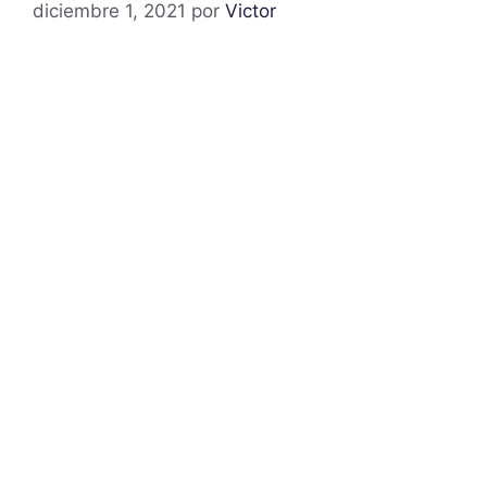
diciembre 1, 2021
por
Victor