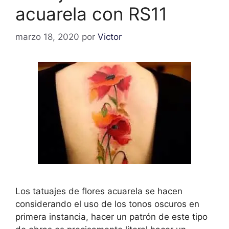
acuarela con RS11
marzo 18, 2020
por
Victor
Los tatuajes de flores acuarela se hacen
considerando el uso de los tonos oscuros en
primera instancia, hacer un patrón de este tipo