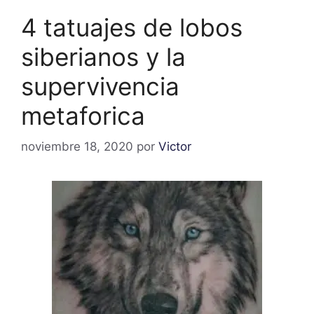
4 tatuajes de lobos
siberianos y la
supervivencia
metaforica
noviembre 18, 2020
por
Victor