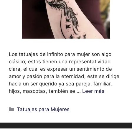
Los tatuajes de infinito para mujer son algo
clásico, estos tienen una representatividad
clara, el cual es expresar un sentimiento de
amor y pasión para la eternidad, este se dirige
hacia un ser querido ya sea pareja, familiar,
hijos, mascotas, también se …
Leer más
Categorías
Tatuajes para Mujeres