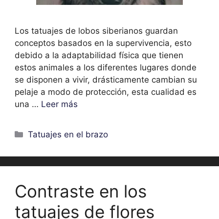
Los tatuajes de lobos siberianos guardan
conceptos basados en la supervivencia, esto
debido a la adaptabilidad física que tienen
estos animales a los diferentes lugares donde
se disponen a vivir, drásticamente cambian su
pelaje a modo de protección, esta cualidad es
una …
Leer más
Categorías
Tatuajes en el brazo
Contraste en los
tatuajes de flores