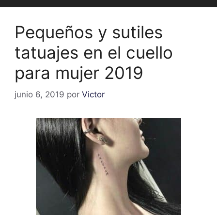
Pequeños y sutiles
tatuajes en el cuello
para mujer 2019
junio 6, 2019
por
Victor