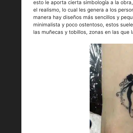
esto le aporta cierta simbología a la obra
el realismo, lo cual les genera a los per
manera hay diseños más sencillos y pequ
minimalista y poco ostentoso, estos suele
las muñecas y tobillos, zonas en las que 