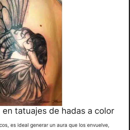
 en tatuajes de hadas a color
cos, es ideal generar un aura que los envuelve,