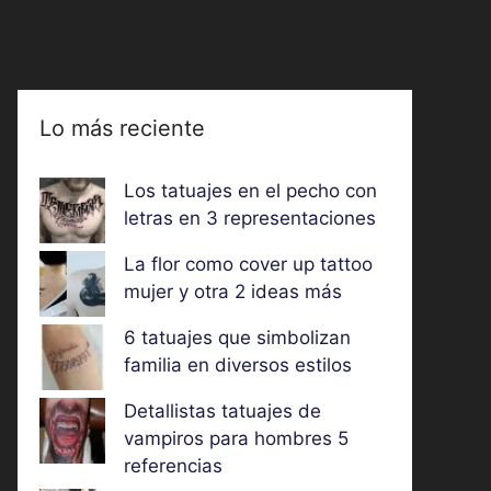
Lo más reciente
Los tatuajes en el pecho con
letras en 3 representaciones
La flor como cover up tattoo
mujer y otra 2 ideas más
6 tatuajes que simbolizan
familia en diversos estilos
Detallistas tatuajes de
vampiros para hombres 5
referencias