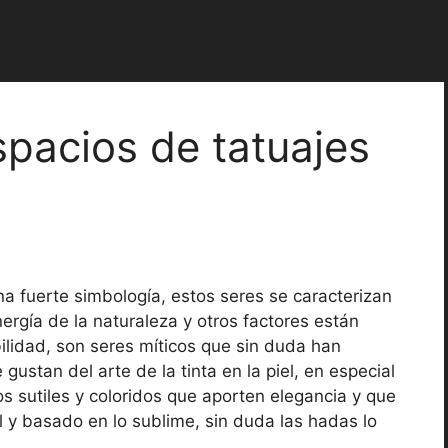
spacios de tatuajes
a fuerte simbología, estos seres se caracterizan
ergía de la naturaleza y otros factores están
ilidad, son seres míticos que sin duda han
gustan del arte de la tinta en la piel, en especial
s sutiles y coloridos que aporten elegancia y que
l y basado en lo sublime, sin duda las hadas lo