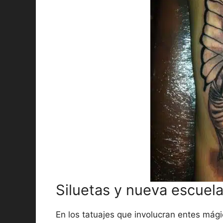
Siluetas y nueva escuela
En los tatuajes que involucran entes mági