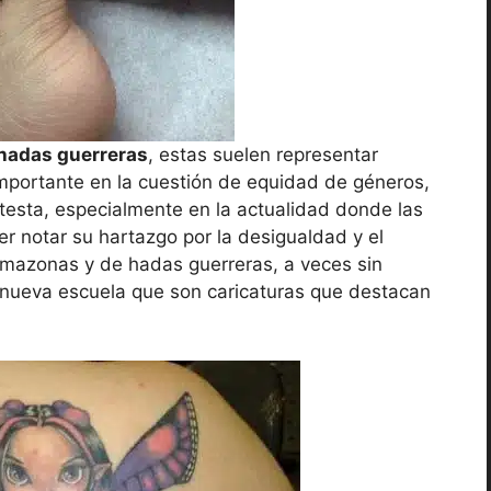
 hadas guerreras
, estas suelen representar
importante en la cuestión de equidad de géneros,
testa, especialmente en la actualidad donde las
er notar su hartazgo por la desigualdad y el
amazonas y de hadas guerreras, a veces sin
 nueva escuela que son caricaturas que destacan