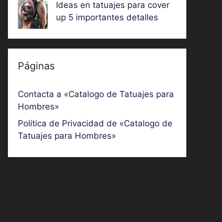
Ideas en tatuajes para cover
up 5 importantes detalles
Páginas
Contacta a «Catalogo de Tatuajes para
Hombres»
Política de Privacidad de «Catalogo de
Tatuajes para Hombres»