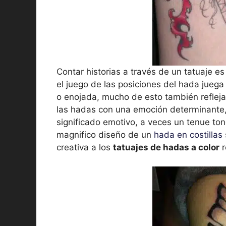
Contar historias a través de un tatuaje e
el juego de las posiciones del hada juega 
o enojada, mucho de esto también refleja 
las hadas con una emoción determinante, 
significado emotivo, a veces un tenue ton
magnifico diseño de un
hada en costillas
creativa a los
tatuajes de hadas a color
r