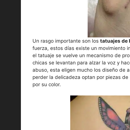
Un rasgo importante son los
tatuajes de
fuerza, estos días existe un movimiento 
el tatuaje se vuelve un mecanismo de pro
chicas se levantan para alzar la voz y hac
abuso, esta eligen mucho los diseño de 
perder la delicadeza optan por piezas de
por su color.