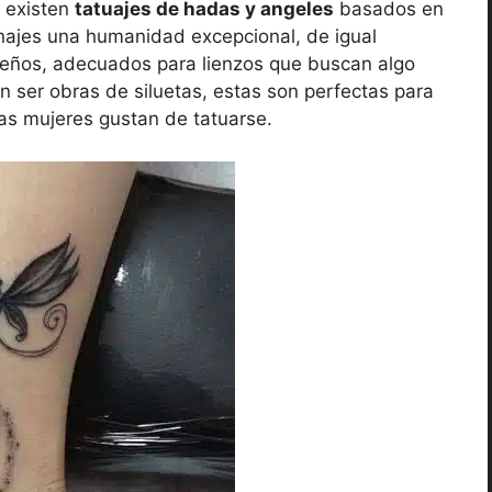
, existen
tatuajes de hadas y angeles
basados en
sonajes una humanidad excepcional, de igual
eños, adecuados para lienzos que buscan algo
n ser obras de siluetas, estas son perfectas para
las mujeres gustan de tatuarse.