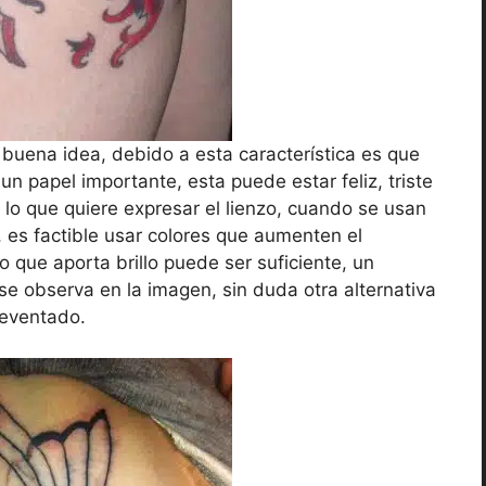
s buena idea, debido a esta característica es que
un papel importante, esta puede estar feliz, triste
lo que quiere expresar el lienzo, cuando se usan
es factible usar colores que aumenten el
o que aporta brillo puede ser suficiente, un
se observa en la imagen, sin duda otra alternativa
eventado.