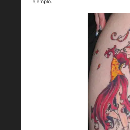
ejemplo.