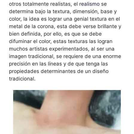
otros totalmente realistas, el
realismo
se
determina bajo la textura, dimensión, base y
color, la idea es lograr una genial textura en el
metal de la corona, esta debe verse brillante y
bien definida, por ello, es que se debe
difuminar el color, estas texturas las logran
muchos artistas experimentados, al ser una
imagen tradicional, se requiere de una enorme
precisión en las líneas y de que tenga las
propiedades determinantes de un diseño
tradicional.