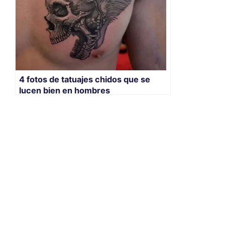
4 fotos de tatuajes chidos que se
lucen bien en hombres