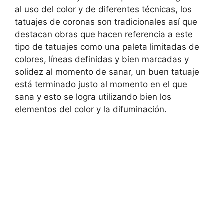
al uso del color y de diferentes técnicas, los
tatuajes de coronas son tradicionales así que
destacan obras que hacen referencia a este
tipo de tatuajes como una paleta limitadas de
colores, líneas definidas y bien marcadas y
solidez al momento de sanar, un buen tatuaje
está terminado justo al momento en el que
sana y esto se logra utilizando bien los
elementos del color y la difuminación.