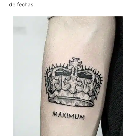
de fechas.