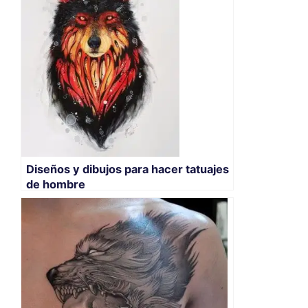
Diseños y dibujos para hacer tatuajes
de hombre