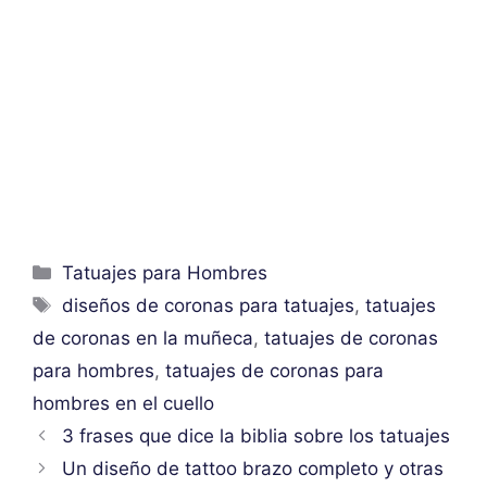
Categorías
Tatuajes para Hombres
Etiquetas
diseños de coronas para tatuajes
,
tatuajes
de coronas en la muñeca
,
tatuajes de coronas
para hombres
,
tatuajes de coronas para
hombres en el cuello
3 frases que dice la biblia sobre los tatuajes
Un diseño de tattoo brazo completo y otras