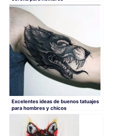
Excelentes ideas de buenos tatuajes
para hombres y chicos