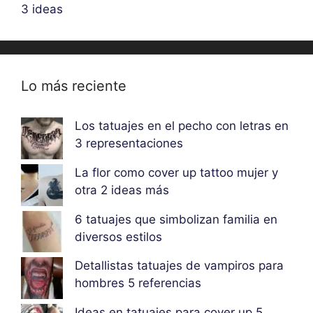
3 ideas
Lo más reciente
Los tatuajes en el pecho con letras en
3 representaciones
La flor como cover up tattoo mujer y
otra 2 ideas más
6 tatuajes que simbolizan familia en
diversos estilos
Detallistas tatuajes de vampiros para
hombres 5 referencias
Ideas en tatuajes para cover up 5