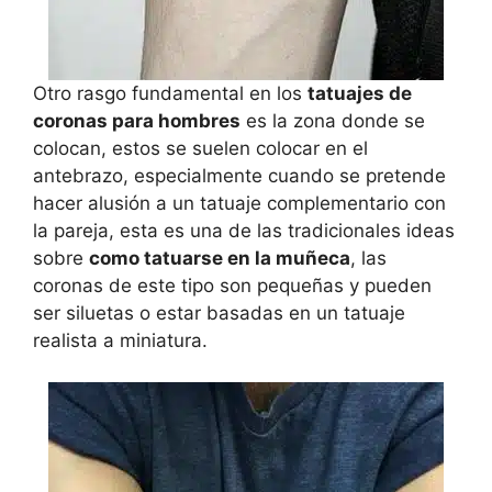
Otro rasgo fundamental en los
tatuajes de
coronas para hombres
es la zona donde se
colocan, estos se suelen colocar en el
antebrazo, especialmente cuando se pretende
hacer alusión a un tatuaje complementario con
la pareja, esta es una de las tradicionales ideas
sobre
como tatuarse en la muñeca
, las
coronas de este tipo son pequeñas y pueden
ser siluetas o estar basadas en un tatuaje
realista a miniatura.