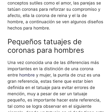
conceptos sutiles como el amor, las parejas se
tatúan coronas para reforzar su compromiso y
afecto, ella la corona de reina y el la de
hombre, a continuación se ven algunos diseños
hechos para hombre.
Pequeños tatuajes de
coronas para hombres
Una vez conocida una de las diferencias más
importantes en la distinción de una corona
entre
hombre
y mujer, la punta de cruz es una
gran referencia, estas tiene que estar bien
definida en el tatuaje para evitar errores de
mención, muy a pesar de ser un tatuaje
pequeño, es importante hacer este referencia,
tal como se logra observar en el siguiente