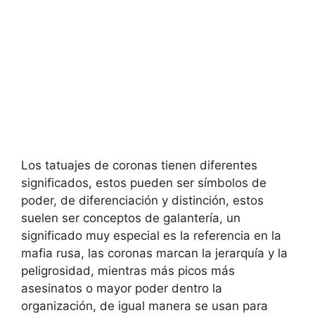
Los tatuajes de coronas tienen diferentes
significados, estos pueden ser símbolos de
poder, de diferenciación y distinción, estos
suelen ser conceptos de galantería, un
significado muy especial es la referencia en la
mafia rusa, las coronas marcan la jerarquía y la
peligrosidad, mientras más picos más
asesinatos o mayor poder dentro la
organización, de igual manera se usan para