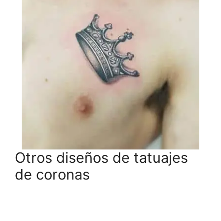
Otros diseños de tatuajes
de coronas