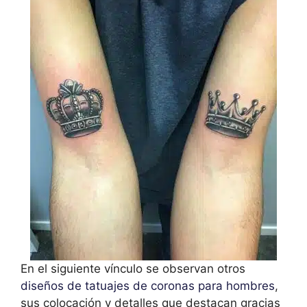
En el siguiente vínculo se observan otros
diseños de tatuajes de coronas para hombres
,
sus colocación y detalles que destacan gracias