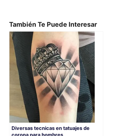
También Te Puede Interesar
Diversas tecnicas en tatuajes de
corona para hombres