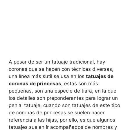
A pesar de ser un tatuaje tradicional, hay
coronas que se hacen con técnicas diversas,
una línea más sutil se usa en los
tatuajes de
coronas de princesas
, estas son más
pequeñas, son una especie de tiara, en la que
los detalles son preponderantes para lograr un
genial tatuaje, cuando son tatuajes de este tipo
de coronas de princesas se suelen hacer
referencia a las hijas, por ello, es que algunos
tatuajes suelen ir acompañados de nombres y