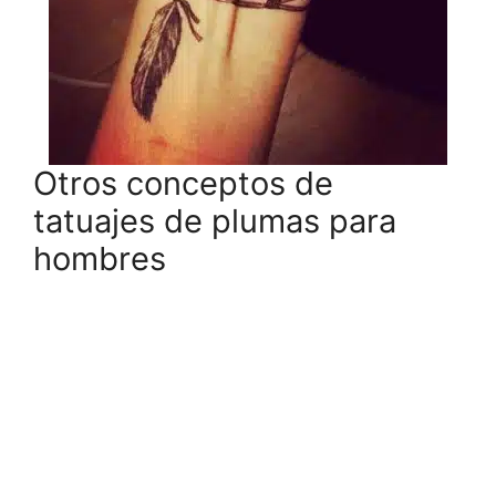
Otros conceptos de
tatuajes de plumas para
hombres