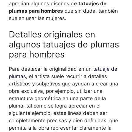
aprecian algunos diseños de
tatuajes de
plumas para hombres
que sin duda, también
suelen usar las mujeres.
Detalles originales en
algunos tatuajes de plumas
para hombres
Para destacar la originalidad en un
tatuaje de
plumas
, el artista suele recurrir a detalles
artísticos y subjetivos que ayudan a crear una
obra exclusiva, por ejemplo, utilizar una
estructura geométrica en una parte de la
pluma, tal como se logra apreciar en el
siguiente ejemplo, estas líneas deben ser
completamente precisas y bien definidas, que
permita a la obra representar claramente la