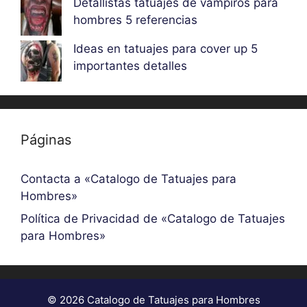
Detallistas tatuajes de vampiros para
hombres 5 referencias
Ideas en tatuajes para cover up 5
importantes detalles
Páginas
Contacta a «Catalogo de Tatuajes para
Hombres»
Política de Privacidad de «Catalogo de Tatuajes
para Hombres»
© 2026 Catalogo de Tatuajes para Hombres