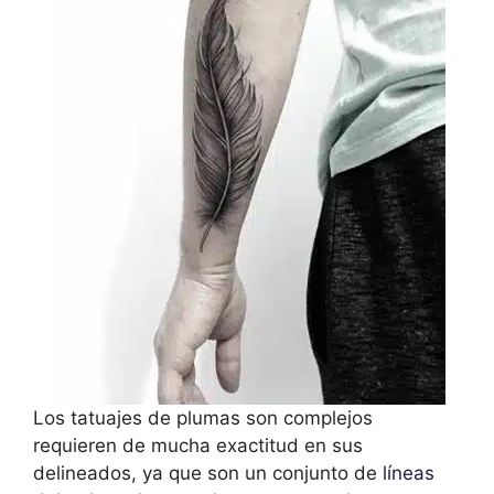
Los tatuajes de plumas son complejos
requieren de mucha exactitud en sus
delineados, ya que son un conjunto de
líneas