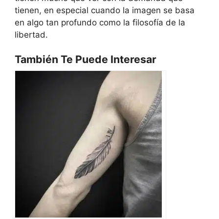
tienen, en especial cuando la imagen se basa
en algo tan profundo como la filosofía de la
libertad.
También Te Puede Interesar