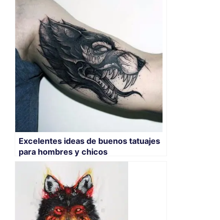
Excelentes ideas de buenos tatuajes
para hombres y chicos