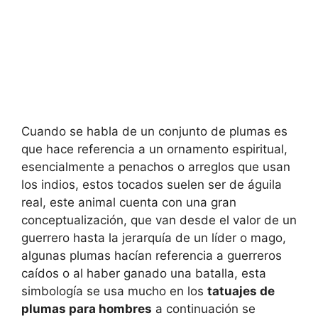
Cuando se habla de un conjunto de plumas es
que hace referencia a un ornamento espiritual,
esencialmente a penachos o arreglos que usan
los indios, estos tocados suelen ser de águila
real, este animal cuenta con una gran
conceptualización, que van desde el valor de un
guerrero hasta la jerarquía de un líder o mago,
algunas plumas hacían referencia a guerreros
caídos o al haber ganado una batalla, esta
simbología se usa mucho en los
tatuajes de
plumas para hombres
a continuación se