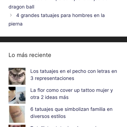
dragon ball
4 grandes tatuajes para hombres en la
pierna
Lo más reciente
Los tatuajes en el pecho con letras en
3 representaciones
La flor como cover up tattoo mujer y
otra 2 ideas más
6 tatuajes que simbolizan familia en
diversos estilos