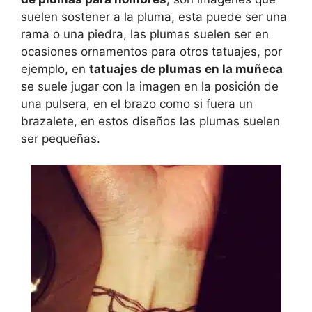
suelen sostener a la pluma, esta puede ser una
rama o una piedra, las plumas suelen ser en
ocasiones ornamentos para otros tatuajes, por
ejemplo, en
tatuajes de plumas en la muñeca
se suele jugar con la imagen en la posición de
una pulsera, en el brazo como si fuera un
brazalete, en estos diseños las plumas suelen
ser pequeñas.