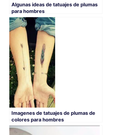
Algunas ideas de tatuajes de plumas
para hombres
Imagenes de tatuajes de plumas de
colores para hombres