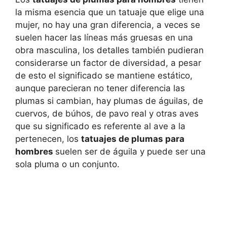
la misma esencia que un tatuaje que elige una
mujer, no hay una gran diferencia, a veces se
suelen hacer las líneas más gruesas en una
obra masculina, los detalles también pudieran
considerarse un factor de diversidad, a pesar
de esto el significado se mantiene estático,
aunque parecieran no tener diferencia las
plumas si cambian, hay plumas de águilas, de
cuervos, de búhos, de pavo real y otras aves
que su significado es referente al ave a la
pertenecen, los
tatuajes de plumas para
hombres
suelen ser de águila y puede ser una
sola pluma o un conjunto.