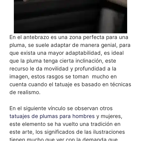
En el antebrazo es una zona perfecta para una
pluma, se suele adaptar de manera genial, para
que exista una mayor adaptabilidad, es ideal
que la pluma tenga cierta inclinación, este
recurso le da movilidad y profundidad a la
imagen, estos rasgos se toman mucho en
cuenta cuando el tatuaje es basado en técnicas
de realismo.
En el siguiente vínculo se observan otros
tatuajes de plumas para hombres
y mujeres,
este elemento se ha vuelto una tradición en
este arte, los significados de las ilustraciones
tienen mucho que ver con la demanda que