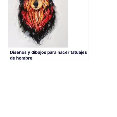
Diseños y dibujos para hacer tatuajes
de hombre