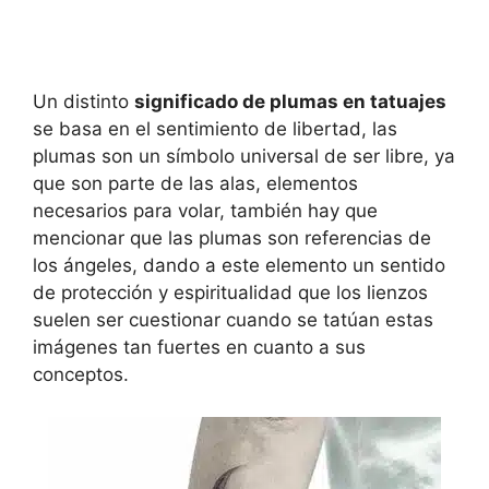
Un distinto
significado de plumas en tatuajes
se basa en el sentimiento de libertad, las
plumas son un símbolo universal de ser libre, ya
que son parte de las alas, elementos
necesarios para volar, también hay que
mencionar que las plumas son referencias de
los ángeles, dando a este elemento un sentido
de protección y espiritualidad que los lienzos
suelen ser cuestionar cuando se tatúan estas
imágenes tan fuertes en cuanto a sus
conceptos.