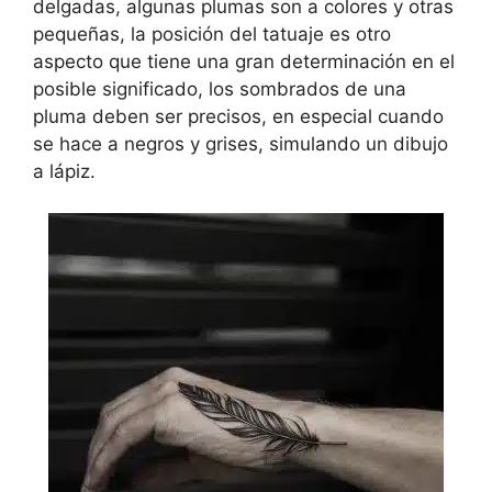
delgadas, algunas plumas son a colores y otras
pequeñas, la posición del tatuaje es otro
aspecto que tiene una gran determinación en el
posible significado, los sombrados de una
pluma deben ser precisos, en especial cuando
se hace a negros y grises, simulando un dibujo
a lápiz.