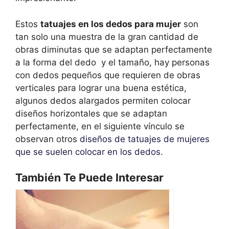
Estos
tatuajes en los dedos para mujer
son
tan solo una muestra de la gran cantidad de
obras diminutas que se adaptan perfectamente
a la forma del dedo y el tamaño, hay personas
con dedos pequeños que requieren de obras
verticales para lograr una buena estética,
algunos dedos alargados permiten colocar
diseños horizontales que se adaptan
perfectamente, en el siguiente vínculo se
observan otros
diseños de tatuajes de mujeres
que se suelen colocar en los dedos
.
También Te Puede Interesar