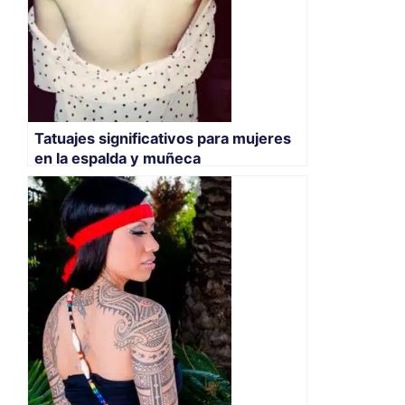
Tatuajes significativos para mujeres
en la espalda y muñeca