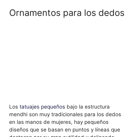
Ornamentos para los dedos
Los
tatuajes pequeños
bajo la estructura
mendhi son muy tradicionales para los dedos
en las manos de mujeres, hay pequeños
diseños que se basan en puntos y líneas que