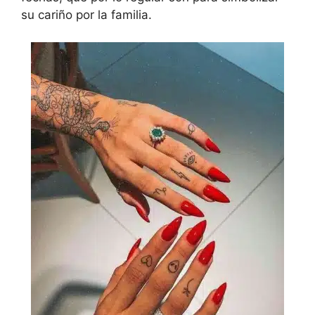
su cariño por la familia.