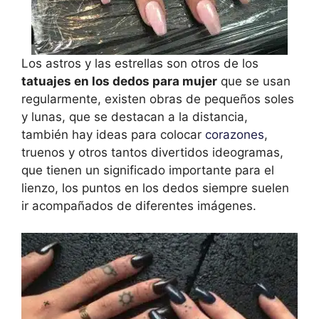
Los astros y las estrellas son otros de los
tatuajes en los dedos para mujer
que se usan
regularmente, existen obras de pequeños soles
y lunas, que se destacan a la distancia,
también hay ideas para colocar
corazones
,
truenos y otros tantos divertidos ideogramas,
que tienen un significado importante para el
lienzo, los puntos en los dedos siempre suelen
ir acompañados de diferentes imágenes.