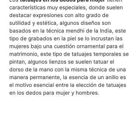
características muy especiales, donde suelen
destacar expresiones con alto grado de
sutilidad y estética, algunos diseños son
basados en la técnica mendhi de la India, este
tipo de grabados en la piel se lo incrustan las
mujeres bajo una cuestión ornamental para el
matrimonio, este tipo de tatuajes temporales se
pintan, algunos lienzos se suelen tatuar el
dorso de la mano con la misma técnica de una
manera permanente, la esencia de un anillo es
el motivo esencial entre la elección de tatuajes
en los dedos para mujer y hombres.