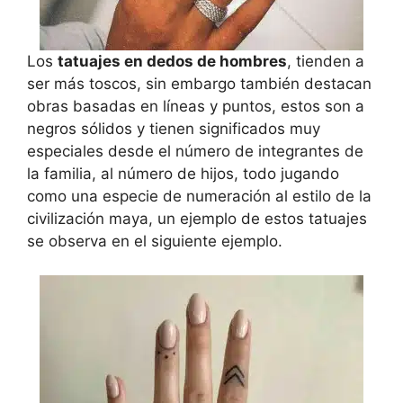
Los
tatuajes en dedos de hombres
, tienden a
ser más toscos, sin embargo también destacan
obras basadas en líneas y puntos, estos son a
negros sólidos y tienen significados muy
especiales desde el número de integrantes de
la familia, al número de hijos, todo jugando
como una especie de numeración al estilo de la
civilización maya, un ejemplo de estos tatuajes
se observa en el siguiente ejemplo.