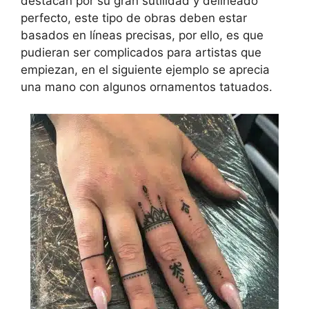
destacan por su gran sutilidad y delineado
perfecto, este tipo de obras deben estar
basados en líneas precisas, por ello, es que
pudieran ser complicados para artistas que
empiezan, en el siguiente ejemplo se aprecia
una mano con algunos ornamentos tatuados.