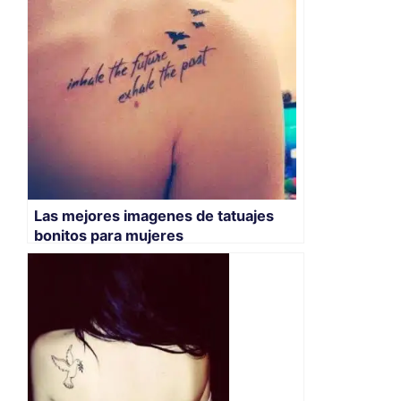
Las mejores imagenes de tatuajes
bonitos para mujeres