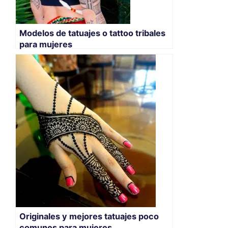
Modelos de tatuajes o tattoo tribales
para mujeres
Originales y mejores tatuajes poco
comunes para mujeres