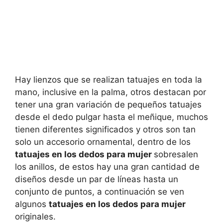
Hay lienzos que se realizan tatuajes en toda la
mano, inclusive en la palma, otros destacan por
tener una gran variación de pequeños tatuajes
desde el dedo pulgar hasta el meñique, muchos
tienen diferentes significados y otros son tan
solo un accesorio ornamental, dentro de los
tatuajes en los dedos para mujer
sobresalen
los anillos, de estos hay una gran cantidad de
diseños desde un par de líneas hasta un
conjunto de puntos, a continuación se ven
algunos
tatuajes en los dedos para mujer
originales.