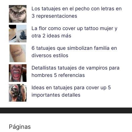
Los tatuajes en el pecho con letras en
3 representaciones
La flor como cover up tattoo mujer y
otra 2 ideas más
6 tatuajes que simbolizan familia en
diversos estilos
Detallistas tatuajes de vampiros para
hombres 5 referencias
Ideas en tatuajes para cover up 5
importantes detalles
Páginas