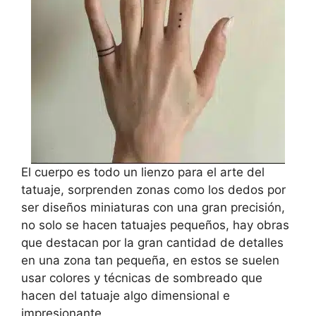
El cuerpo es todo un lienzo para el arte del
tatuaje, sorprenden zonas como los dedos por
ser diseños miniaturas con una gran precisión,
no solo se hacen tatuajes pequeños, hay obras
que destacan por la gran cantidad de detalles
en una zona tan pequeña, en estos se suelen
usar colores y técnicas de sombreado que
hacen del tatuaje algo dimensional e
impresionante.