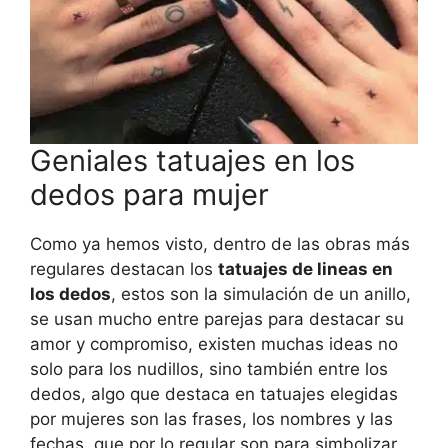
Geniales tatuajes en los
dedos para mujer
Como ya hemos visto, dentro de las obras más
regulares destacan los
tatuajes de lineas en
los dedos
, estos son la simulación de un anillo,
se usan mucho entre parejas para destacar su
amor y compromiso, existen muchas ideas no
solo para los nudillos, sino también entre los
dedos, algo que destaca en tatuajes elegidas
por mujeres son las frases, los nombres y las
fechas, que por lo regular son para simbolizar