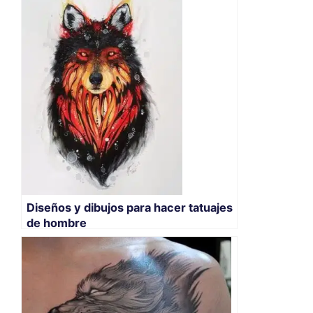
Diseños y dibujos para hacer tatuajes
de hombre