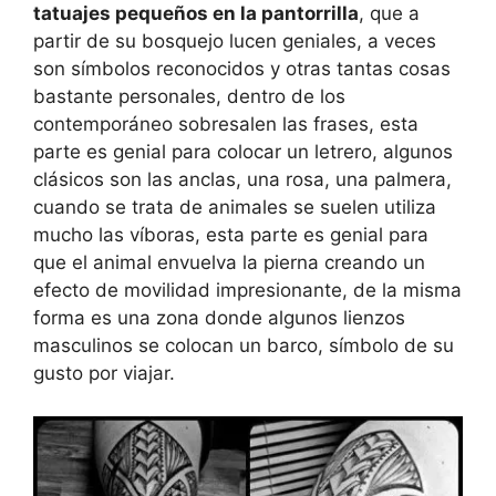
tatuajes pequeños en la pantorrilla
, que a
partir de su bosquejo lucen geniales, a veces
son símbolos reconocidos y otras tantas cosas
bastante personales, dentro de los
contemporáneo sobresalen las frases, esta
parte es genial para colocar un letrero, algunos
clásicos son las anclas, una rosa, una palmera,
cuando se trata de animales se suelen utiliza
mucho las víboras, esta parte es genial para
que el animal envuelva la pierna creando un
efecto de movilidad impresionante, de la misma
forma es una zona donde algunos lienzos
masculinos se colocan un barco, símbolo de su
gusto por viajar.