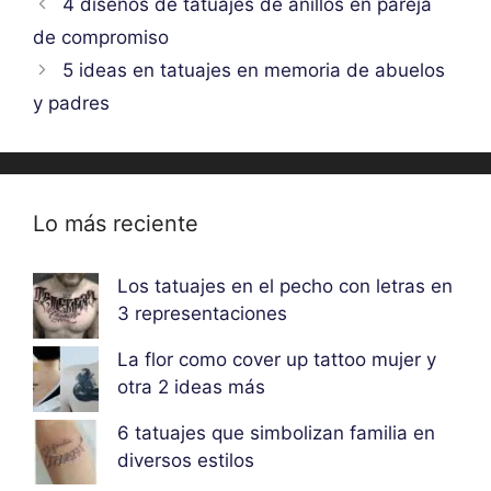
4 diseños de tatuajes de anillos en pareja
de compromiso
5 ideas en tatuajes en memoria de abuelos
y padres
Lo más reciente
Los tatuajes en el pecho con letras en
3 representaciones
La flor como cover up tattoo mujer y
otra 2 ideas más
6 tatuajes que simbolizan familia en
diversos estilos