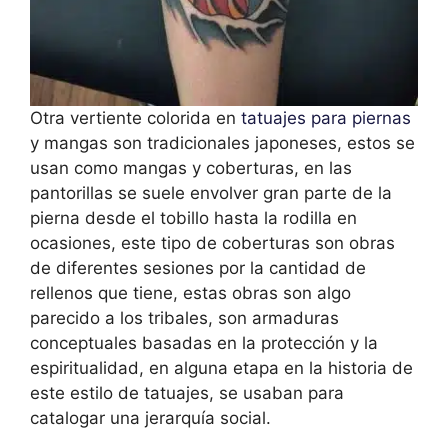
Otra vertiente colorida en
tatuajes para piernas
y mangas son tradicionales japoneses, estos se
usan como mangas y coberturas, en las
pantorillas se suele envolver gran parte de la
pierna desde el tobillo hasta la rodilla en
ocasiones, este tipo de coberturas son obras
de diferentes sesiones por la cantidad de
rellenos que tiene, estas obras son algo
parecido a los tribales, son armaduras
conceptuales basadas en la protección y la
espiritualidad, en alguna etapa en la historia de
este estilo de tatuajes, se usaban para
catalogar una jerarquía social.