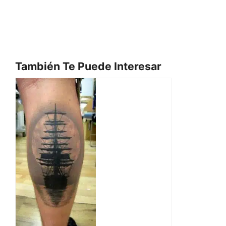
También Te Puede Interesar