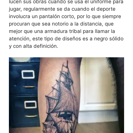
lucen sus obras cuando se usa el uniforme para
jugar, regularmente se da cuando el deporte
involucra un pantalón corto, por lo que siempre
procuran que sea notorio a la distancia, que
mejor que una armadura tribal para llamar la
atención, este tipo de diseños es a negro sólido
y con alta definición.