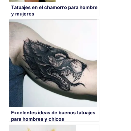
Tatuajes en el chamorro para hombre
y mujeres
Excelentes ideas de buenos tatuajes
para hombres y chicos