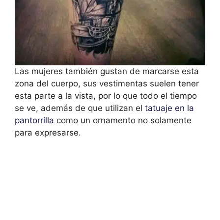
Las mujeres también gustan de marcarse esta
zona del cuerpo, sus vestimentas suelen tener
esta parte a la vista, por lo que todo el tiempo
se ve, además de que utilizan el
tatuaje en la
pantorrilla
como un ornamento no solamente
para expresarse.