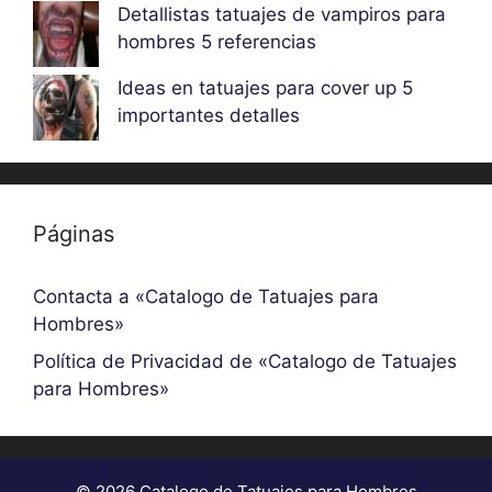
Detallistas tatuajes de vampiros para
hombres 5 referencias
Ideas en tatuajes para cover up 5
importantes detalles
Páginas
Contacta a «Catalogo de Tatuajes para
Hombres»
Política de Privacidad de «Catalogo de Tatuajes
para Hombres»
© 2026 Catalogo de Tatuajes para Hombres