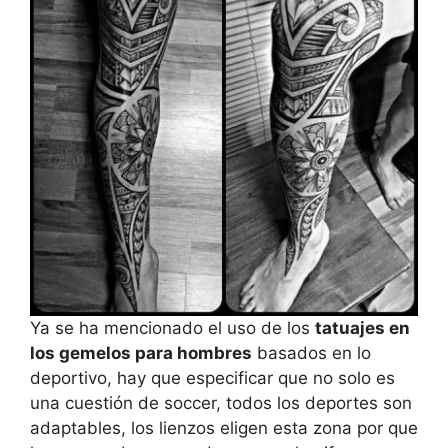
Ya se ha mencionado el uso de los
tatuajes en
los gemelos para hombres
basados en lo
deportivo, hay que especificar que no solo es
una cuestión de soccer, todos los deportes son
adaptables, los lienzos eligen esta zona por que