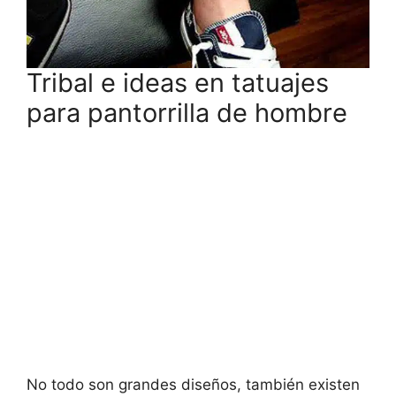
Tribal e ideas en tatuajes
para pantorrilla de hombre
No todo son grandes diseños, también existen