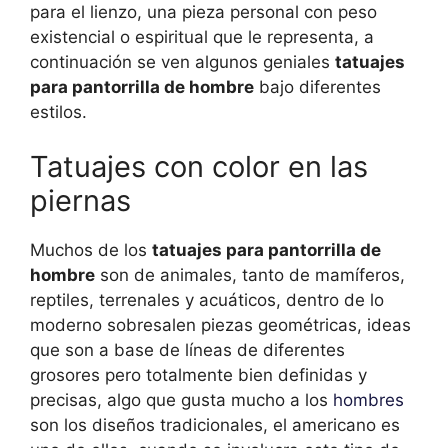
para el lienzo, una pieza personal con peso
existencial o espiritual que le representa, a
continuación se ven algunos geniales
tatuajes
para pantorrilla de hombre
bajo diferentes
estilos.
Tatuajes con color en las
piernas
Muchos de los
tatuajes para pantorrilla de
hombre
son de animales, tanto de mamíferos,
reptiles, terrenales y acuáticos, dentro de lo
moderno sobresalen piezas geométricas, ideas
que son a base de líneas de diferentes
grosores pero totalmente bien definidas y
precisas, algo que gusta mucho a los
hombres
son los diseños tradicionales, el americano es