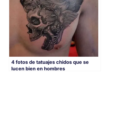
4 fotos de tatuajes chidos que se
lucen bien en hombres