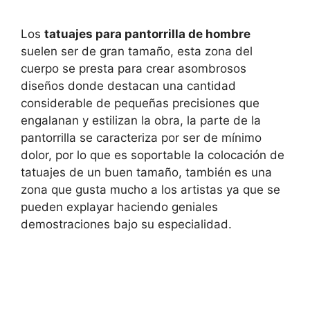
Los
tatuajes para pantorrilla de hombre
suelen ser de gran tamaño, esta zona del
cuerpo se presta para crear asombrosos
diseños donde destacan una cantidad
considerable de pequeñas precisiones que
engalanan y estilizan la obra, la parte de la
pantorrilla se caracteriza por ser de mínimo
dolor, por lo que es soportable la colocación de
tatuajes de un buen tamaño, también es una
zona que gusta mucho a los artistas ya que se
pueden explayar haciendo geniales
demostraciones bajo su especialidad.