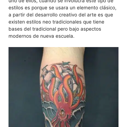
uno de ellos, cuando se involucra este tipo de
estilos es porque se usara un elemento clásico,
a partir del desarrollo creativo del arte es que
existen estilos neo tradicionales que tiene
bases del tradicional pero bajo aspectos
modernos de nueva escuela.