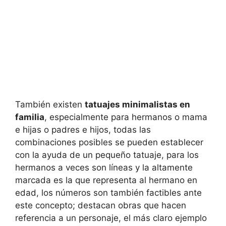
También existen
tatuajes minimalistas en
familia
, especialmente para hermanos o mama
e hijas o padres e hijos, todas las
combinaciones posibles se pueden establecer
con la ayuda de un pequeño tatuaje, para los
hermanos a veces son líneas y la altamente
marcada es la que representa al hermano en
edad, los números son también factibles ante
este concepto; destacan obras que hacen
referencia a un personaje, el más claro ejemplo