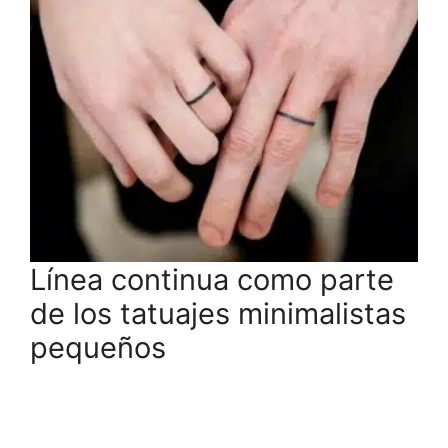
Línea continua como parte
de los tatuajes minimalistas
pequeños