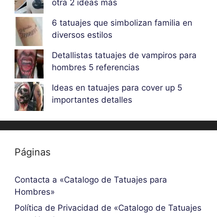
otra 2 ideas más
6 tatuajes que simbolizan familia en
diversos estilos
Detallistas tatuajes de vampiros para
hombres 5 referencias
Ideas en tatuajes para cover up 5
importantes detalles
Páginas
Contacta a «Catalogo de Tatuajes para
Hombres»
Política de Privacidad de «Catalogo de Tatuajes