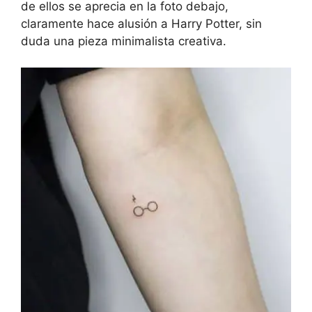
de ellos se aprecia en la foto debajo,
claramente hace alusión a Harry Potter, sin
duda una pieza minimalista creativa.