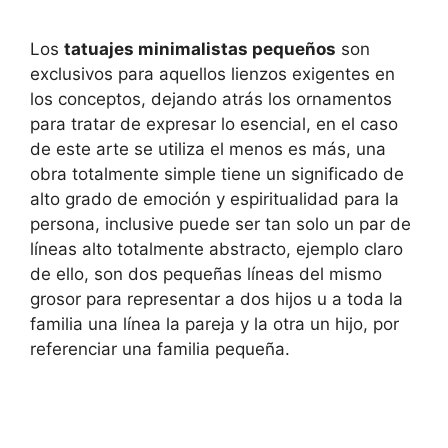
Los
tatuajes minimalistas pequeños
son
exclusivos para aquellos lienzos exigentes en
los conceptos, dejando atrás los ornamentos
para tratar de expresar lo esencial, en el caso
de este arte se utiliza el menos es más, una
obra totalmente simple tiene un significado de
alto grado de emoción y espiritualidad para la
persona, inclusive puede ser tan solo un par de
líneas alto totalmente abstracto, ejemplo claro
de ello, son dos pequeñas líneas del mismo
grosor para representar a dos hijos u a toda la
familia una línea la pareja y la otra un hijo, por
referenciar una familia pequeña.