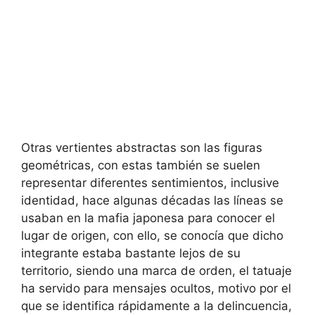
Otras vertientes abstractas son las figuras
geométricas, con estas también se suelen
representar diferentes sentimientos, inclusive
identidad, hace algunas décadas las líneas se
usaban en la mafia japonesa para conocer el
lugar de origen, con ello, se conocía que dicho
integrante estaba bastante lejos de su
territorio, siendo una marca de orden, el tatuaje
ha servido para mensajes ocultos, motivo por el
que se identifica rápidamente a la delincuencia,