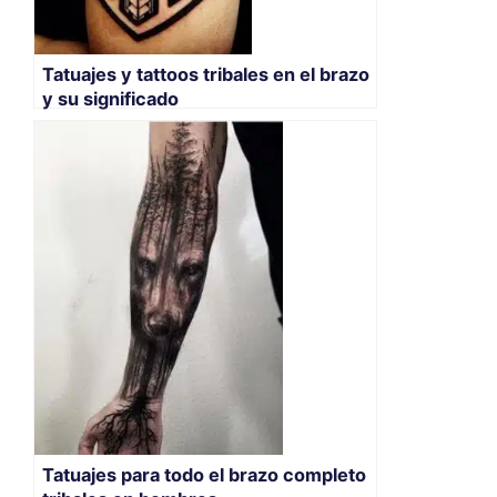
Tatuajes y tattoos tribales en el brazo
y su significado
Tatuajes para todo el brazo completo