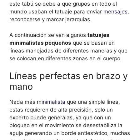
este tabú se debe a que grupos en todo el
mundo usaban el tatuaje para enviar
mensajes
,
reconocerse y marcar jerarquías.
A continuación se ven algunos
tatuajes
minimalistas pequeños
que se basan en
líneas manejadas de diferentes maneras y que
se colocan en diferentes zonas en el cuerpo.
Líneas perfectas en brazo y
mano
Nada más m
inimalista
que una simple línea,
estas requieren de alta precisión, solo un
experto puede generalas, ya que con un
bloqueo en el movimiento se desestabiliza la
aguja generando un borde antiestético, muchas