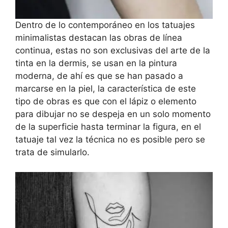
Dentro de lo contemporáneo en los tatuajes
minimalistas destacan las obras de línea
continua, estas no son exclusivas del arte de la
tinta en la dermis, se usan en la pintura
moderna, de ahí es que se han pasado a
marcarse en la piel, la característica de este
tipo de obras es que con el lápiz o elemento
para dibujar no se despeja en un solo momento
de la superficie hasta terminar la figura, en el
tatuaje tal vez la técnica no es posible pero se
trata de simularlo.