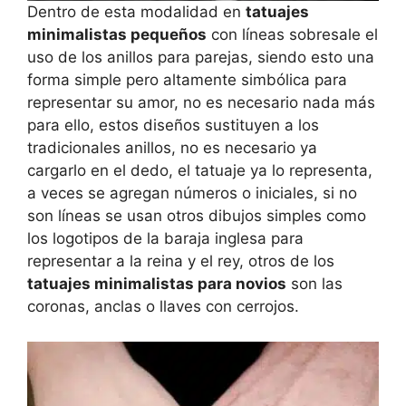
Dentro de esta modalidad en
tatuajes
minimalistas pequeños
con líneas sobresale el
uso de los anillos para parejas, siendo esto una
forma simple pero altamente simbólica para
representar su amor, no es necesario nada más
para ello, estos diseños sustituyen a los
tradicionales anillos, no es necesario ya
cargarlo en el dedo, el tatuaje ya lo representa,
a veces se agregan números o iniciales, si no
son líneas se usan otros dibujos simples como
los logotipos de la baraja inglesa para
representar a la reina y el rey, otros de los
tatuajes minimalistas para novios
son las
coronas, anclas o llaves con cerrojos.