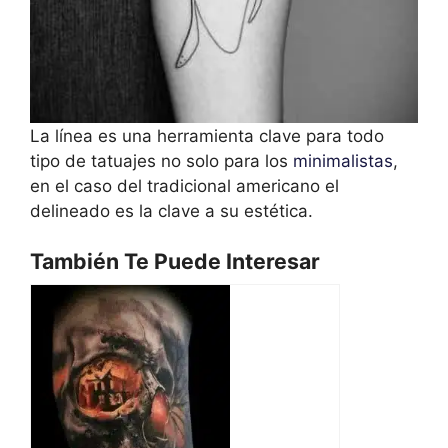
La línea es una herramienta clave para todo
tipo de tatuajes no solo para los
minimalistas
,
en el caso del tradicional americano el
delineado es la clave a su estética.
También Te Puede Interesar