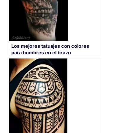
Los mejores tatuajes con colores
para hombres en el brazo