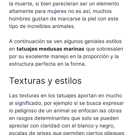
la muerte, si bien parecieran ser un elemento
altamente para
mujeres
no es así, muchos
hombres gustan de marcarse la piel con este
tipo de increíbles animales.
A continuación se ven algunos geniales estilos
en
tatuajes medusas marinas
que sobresalen
por su excelente manejo en la proporción y la
estructura perfecta en la forma.
Texturas y estilos
Las texturas en los tatuajes aportan en mucho
al
significado
, por ejemplo si se busca expresar
lo peligroso de un animal se enfocan las obras
en rasgos determinantes que solo se pueden
apreciar con claridad con el blanco y negro,
escalas de grises que permiten ciertos pliegues