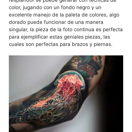
color, jugando con un fondo negro y un
excelente manejo de la paleta de colores, algo
dorado puede funcionar de una manera
singular, la pieza de la foto continua es perfecta
para ejemplificar estas geniales piezas, las
cuales son perfectas para brazos y piernas.