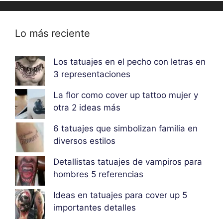
Lo más reciente
Los tatuajes en el pecho con letras en
3 representaciones
La flor como cover up tattoo mujer y
otra 2 ideas más
6 tatuajes que simbolizan familia en
diversos estilos
Detallistas tatuajes de vampiros para
hombres 5 referencias
Ideas en tatuajes para cover up 5
importantes detalles