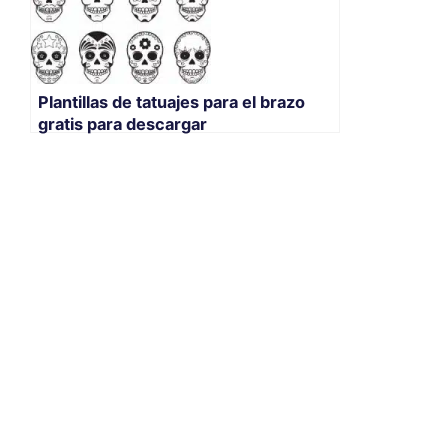
Plantillas de tatuajes para el brazo
gratis para descargar