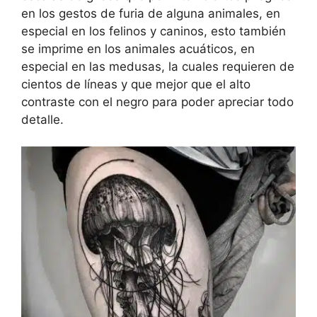
en los gestos de furia de alguna animales, en
especial en los felinos y caninos, esto también
se imprime en los animales acuáticos, en
especial en las medusas, la cuales requieren de
cientos de líneas y que mejor que el alto
contraste con el negro para poder apreciar todo
detalle.