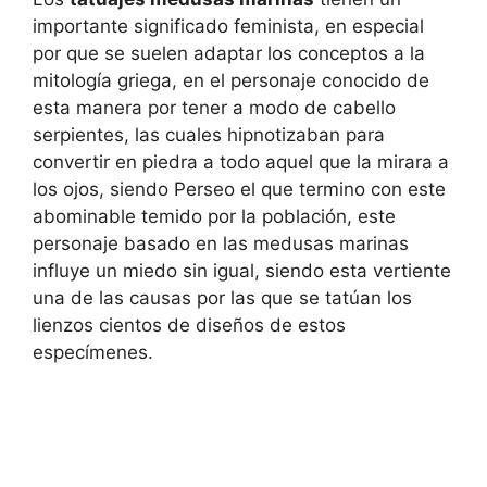
importante significado feminista, en especial
por que se suelen adaptar los conceptos a la
mitología griega, en el personaje conocido de
esta manera por tener a modo de cabello
serpientes, las cuales hipnotizaban para
convertir en piedra a todo aquel que la mirara a
los ojos, siendo Perseo el que termino con este
abominable temido por la población, este
personaje basado en las medusas marinas
influye un miedo sin igual, siendo esta vertiente
una de las causas por las que se tatúan los
lienzos cientos de diseños de estos
especímenes.