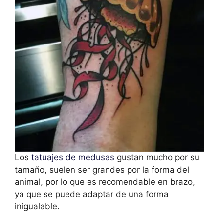
Los
tatuajes de medusas
gustan mucho por su
tamaño, suelen ser grandes por la forma del
animal, por lo que es recomendable en brazo,
ya que se puede adaptar de una forma
inigualable.