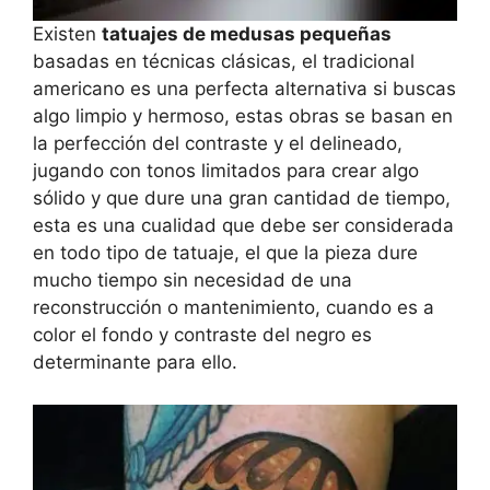
Existen
tatuajes de medusas pequeñas
basadas en técnicas clásicas, el tradicional
americano es una perfecta alternativa si buscas
algo limpio y hermoso, estas obras se basan en
la perfección del contraste y el delineado,
jugando con tonos limitados para crear algo
sólido y que dure una gran cantidad de tiempo,
esta es una cualidad que debe ser considerada
en todo tipo de tatuaje, el que la pieza dure
mucho tiempo sin necesidad de una
reconstrucción o mantenimiento, cuando es a
color el fondo y contraste del negro es
determinante para ello.