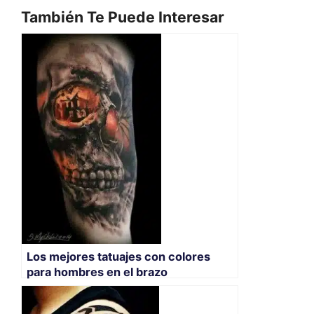
También Te Puede Interesar
Los mejores tatuajes con colores
para hombres en el brazo