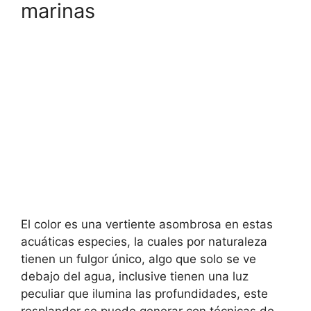
marinas
El color es una vertiente asombrosa en estas
acuáticas especies, la cuales por naturaleza
tienen un fulgor único, algo que solo se ve
debajo del agua, inclusive tienen una luz
peculiar que ilumina las profundidades, este
resplandor se puede generar con técnicas de