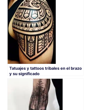
Tatuajes y tattoos tribales en el brazo
y su significado