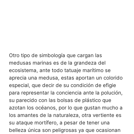
Otro tipo de simbología que cargan las
medusas marinas es de la grandeza del
ecosistema, ante todo tatuaje marítimo se
aprecia una medusa, estas aportan un colorido
especial, que decir de su condición de efigie
para representar la conciencia ante la polución,
su parecido con las bolsas de plástico que
azotan los océanos, por lo que gustan mucho a
los amantes de la naturaleza, otra vertiente es
su ataque mortífero, a pesar de tener una
belleza única son peligrosas ya que ocasionan