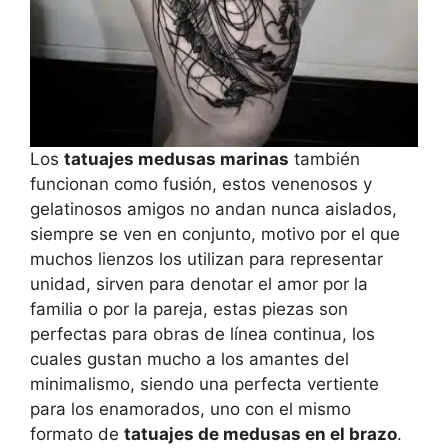
Los
tatuajes medusas marinas
también
funcionan como fusión, estos venenosos y
gelatinosos amigos no andan nunca aislados,
siempre se ven en conjunto, motivo por el que
muchos lienzos los utilizan para representar
unidad, sirven para denotar el amor por la
familia o por la pareja, estas piezas son
perfectas para obras de línea continua, los
cuales gustan mucho a los amantes del
minimalismo, siendo una perfecta vertiente
para los enamorados, uno con el mismo
formato de
tatuajes de medusas en el brazo
.