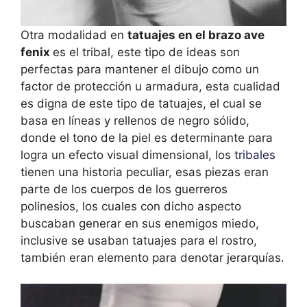
Otra modalidad en
tatuajes en el brazo ave
fenix
es el tribal, este tipo de ideas son
perfectas para mantener el dibujo como un
factor de protección u armadura, esta cualidad
es digna de este tipo de tatuajes, el cual se
basa en líneas y rellenos de negro sólido,
donde el tono de la piel es determinante para
logra un efecto visual dimensional, los
tribales
tienen una historia peculiar, esas piezas eran
parte de los cuerpos de los guerreros
polinesios, los cuales con dicho aspecto
buscaban generar en sus enemigos miedo,
inclusive se usaban tatuajes para el rostro,
también eran elemento para denotar jerarquías.