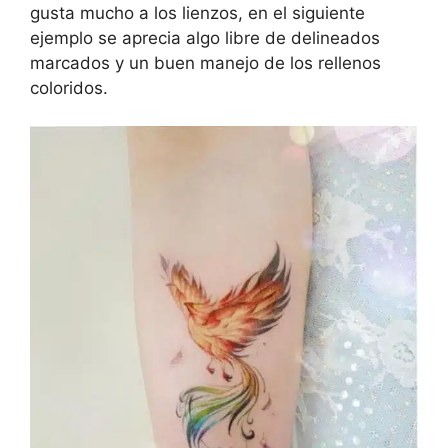
gusta mucho a los lienzos, en el siguiente
ejemplo se aprecia algo libre de delineados
marcados y un buen manejo de los rellenos
coloridos.