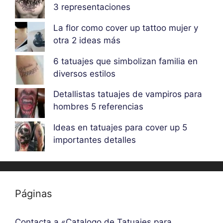
3 representaciones
La flor como cover up tattoo mujer y
otra 2 ideas más
6 tatuajes que simbolizan familia en
diversos estilos
Detallistas tatuajes de vampiros para
hombres 5 referencias
Ideas en tatuajes para cover up 5
importantes detalles
Páginas
Contacta a «Catalogo de Tatuajes para