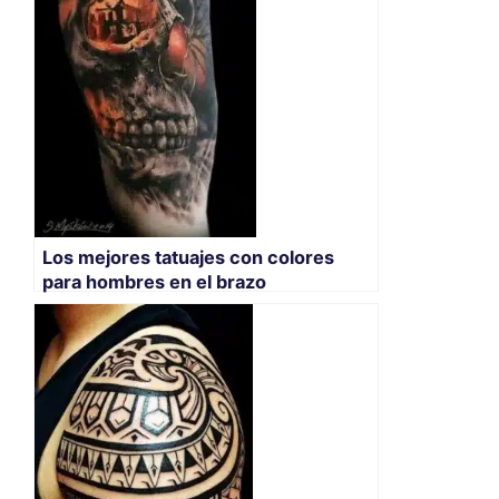
Los mejores tatuajes con colores
para hombres en el brazo