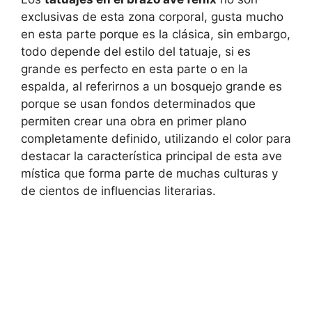
exclusivas de esta zona corporal, gusta mucho
en esta parte porque es la clásica, sin embargo,
todo depende del estilo del tatuaje, si es
grande es perfecto en esta parte o en la
espalda, al referirnos a un bosquejo grande es
porque se usan fondos determinados que
permiten crear una obra en primer plano
completamente definido, utilizando el color para
destacar la característica principal de esta ave
mística que forma parte de muchas culturas y
de cientos de influencias literarias.