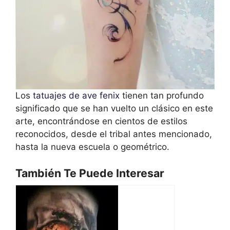
Los
tatuajes de ave fenix
tienen tan profundo
significado que se han vuelto un clásico en este
arte, encontrándose en cientos de estilos
reconocidos, desde el tribal antes mencionado,
hasta la nueva escuela o geométrico.
También Te Puede Interesar