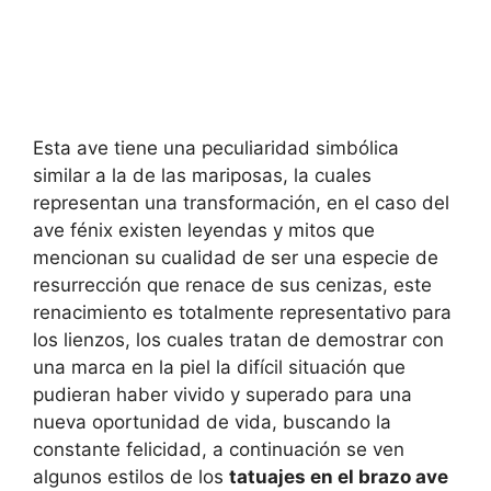
Esta ave tiene una peculiaridad simbólica
similar a la de las mariposas, la cuales
representan una transformación, en el caso del
ave fénix existen leyendas y mitos que
mencionan su cualidad de ser una especie de
resurrección que renace de sus cenizas, este
renacimiento es totalmente representativo para
los lienzos, los cuales tratan de demostrar con
una marca en la piel la difícil situación que
pudieran haber vivido y superado para una
nueva oportunidad de vida, buscando la
constante felicidad, a continuación se ven
algunos estilos de los
tatuajes en el brazo ave