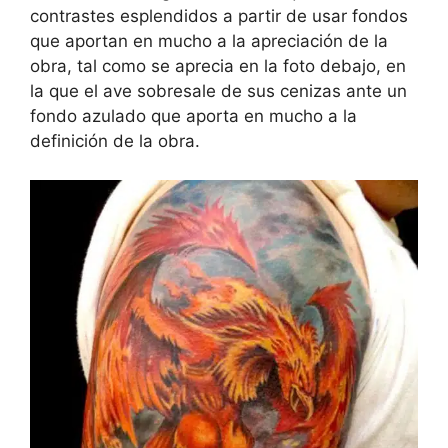
contrastes esplendidos a partir de usar fondos
que aportan en mucho a la apreciación de la
obra, tal como se aprecia en la foto debajo, en
la que el ave sobresale de sus cenizas ante un
fondo azulado que aporta en mucho a la
definición de la obra.