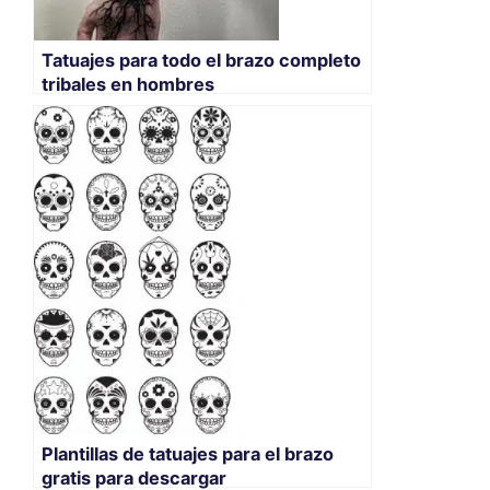
Tatuajes para todo el brazo completo
tribales en hombres
Plantillas de tatuajes para el brazo
gratis para descargar