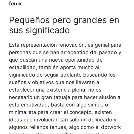
fenix
.
Pequeños pero grandes en
sus significado
Esta representación renovación, es genial para
personas que se han arrepentido del pasado y
que buscan una nueva oportunidad de
estabilidad, también aporta mucho al
significado de seguir adelante buscando los
sueños y objetivos que nos llevaran a
establecer una existencia plena, no es
necesario un gran tatuaje para hacer alusión a
esta emotividad, basta con algo simple o
minimalista
para crear el concepto, existen
ideas que involucran tan solo un delineado y
algunos rellenos tenues, algo como el dotwork