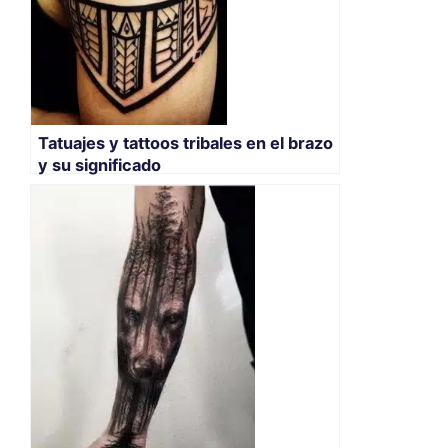
Tatuajes y tattoos tribales en el brazo
y su significado