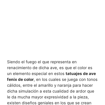
Siendo el fuego el que representa en
renacimiento de dicha ave, es que el color es
un elemento especial en estos
tatuajes de ave
fenix de color
, en los cuales se juega con tonos
cálidos, entre el amarillo y naranja para hacer
dicha simulación a esta cualidad de ardor que
le da mucha mayor expresividad a la pieza,
existen diseños geniales en los que se crean