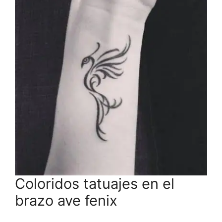
Coloridos tatuajes en el
brazo ave fenix