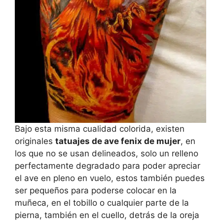
Bajo esta misma cualidad colorida, existen
originales
tatuajes de ave fenix de mujer
, en
los que no se usan delineados, solo un relleno
perfectamente degradado para poder apreciar
el ave en pleno en vuelo, estos también puedes
ser pequeños para poderse colocar en la
muñeca, en el tobillo o cualquier parte de la
pierna, también en el cuello, detrás de la oreja