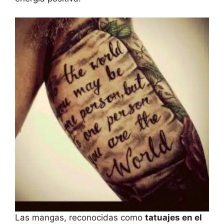
Las mangas, reconocidas como
tatuajes en el