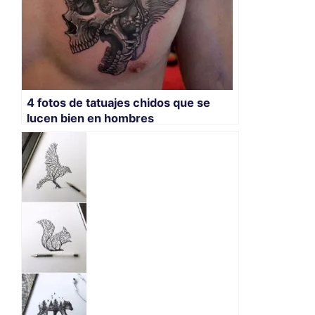
4 fotos de tatuajes chidos que se
lucen bien en hombres