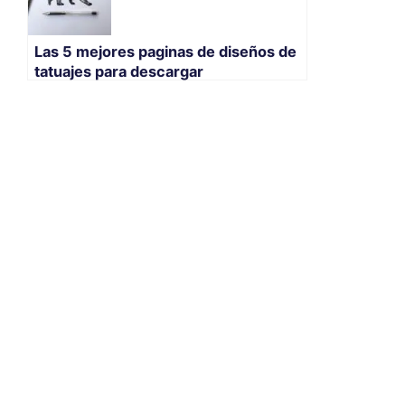
Las 5 mejores paginas de diseños de
tatuajes para descargar