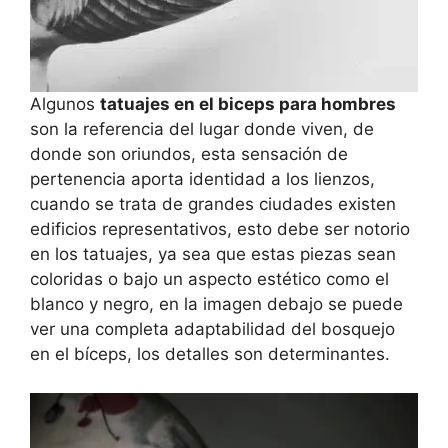
Algunos
tatuajes en el biceps para hombres
son la referencia del lugar donde viven, de
donde son oriundos, esta sensación de
pertenencia aporta identidad a los lienzos,
cuando se trata de grandes ciudades existen
edificios representativos, esto debe ser notorio
en los tatuajes, ya sea que estas piezas sean
coloridas o bajo un aspecto estético como el
blanco y negro, en la imagen debajo se puede
ver una completa adaptabilidad del bosquejo
en el bíceps, los detalles son determinantes.