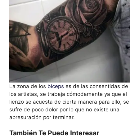
La zona de los
bíceps
es de las consentidas de
los artistas, se trabaja cómodamente ya que el
lienzo se acuesta de cierta manera para ello, se
sufre de poco dolor por lo que no existe una
apresuración por terminar.
También Te Puede Interesar