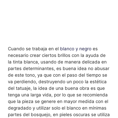
Cuando se trabaja en el
blanco y negro
es
necesario crear ciertos brillos con la ayuda de
la tinta blanca, usando de manera delicada en
partes determinantes, es buena idea no abusar
de este tono, ya que con el paso del tiempo se
va perdiendo, destruyendo un poco la estética
del tatuaje, la idea de una buena obra es que
tenga una larga vida, por lo que se recomienda
que la pieza se genere en mayor medida con el
degradado y utilizar solo el blanco en mínimas
partes del bosquejo, en pieles oscuras se utiliza