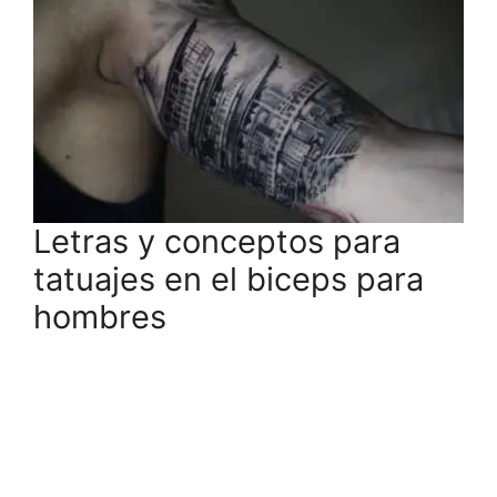
Letras y conceptos para
tatuajes en el biceps para
hombres