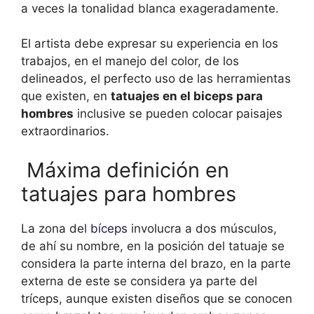
a veces la tonalidad blanca exageradamente.
El artista debe expresar su experiencia en los
trabajos, en el manejo del color, de los
delineados, el perfecto uso de las herramientas
que existen, en
tatuajes en el biceps para
hombres
inclusive se pueden colocar paisajes
extraordinarios.
Máxima definición en
tatuajes para hombres
La zona del
bíceps
involucra a dos músculos,
de ahí su nombre, en la posición del tatuaje se
considera la parte interna del brazo, en la parte
externa de este se considera ya parte del
tríceps, aunque existen diseños que se conocen