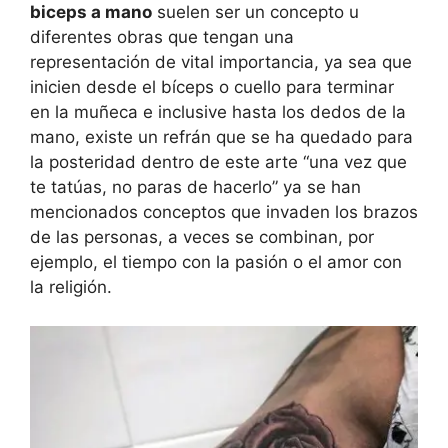
biceps a mano
suelen ser un concepto u
diferentes obras que tengan una
representación de vital importancia, ya sea que
inicien desde el bíceps o cuello para terminar
en la muñeca e inclusive hasta los dedos de la
mano, existe un refrán que se ha quedado para
la posteridad dentro de este arte “una vez que
te tatúas, no paras de hacerlo” ya se han
mencionados conceptos que invaden los brazos
de las personas, a veces se combinan, por
ejemplo, el tiempo con la pasión o el amor con
la religión.