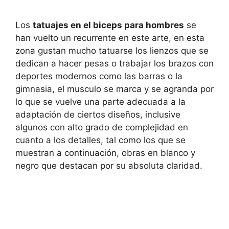
Los
tatuajes en el biceps para hombres
se
han vuelto un recurrente en este arte, en esta
zona gustan mucho tatuarse los lienzos que se
dedican a hacer pesas o trabajar los brazos con
deportes modernos como las barras o la
gimnasia, el musculo se marca y se agranda por
lo que se vuelve una parte adecuada a la
adaptación de ciertos diseños, inclusive
algunos con alto grado de complejidad en
cuanto a los detalles, tal como los que se
muestran a continuación, obras en blanco y
negro que destacan por su absoluta claridad.