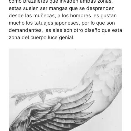
como brazaletes que invaden ambas zonas,
estas suelen ser mangas que se desprenden
desde las muñecas, a los hombres les gustan
mucho los tatuajes japoneses, por lo que son
demandantes, las alas son otro diseño que esta
zona del cuerpo luce genial.