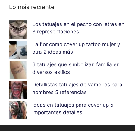
Lo más reciente
Los tatuajes en el pecho con letras en
3 representaciones
La flor como cover up tattoo mujer y
otra 2 ideas más
6 tatuajes que simbolizan familia en
diversos estilos
Detallistas tatuajes de vampiros para
hombres 5 referencias
Ideas en tatuajes para cover up 5
importantes detalles