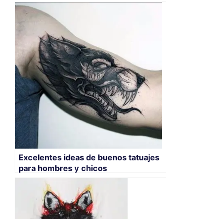
Excelentes ideas de buenos tatuajes
para hombres y chicos