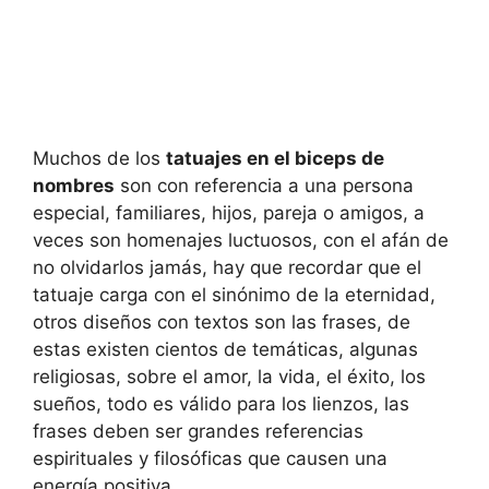
Muchos de los
tatuajes en el biceps de
nombres
son con referencia a una persona
especial, familiares, hijos, pareja o amigos, a
veces son homenajes luctuosos, con el afán de
no olvidarlos jamás, hay que recordar que el
tatuaje carga con el sinónimo de la eternidad,
otros diseños con textos son las frases, de
estas existen cientos de temáticas, algunas
religiosas, sobre el amor, la vida, el éxito, los
sueños, todo es válido para los lienzos, las
frases deben ser grandes referencias
espirituales y filosóficas que causen una
energía positiva.