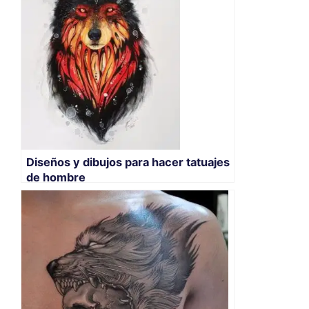
Diseños y dibujos para hacer tatuajes
de hombre