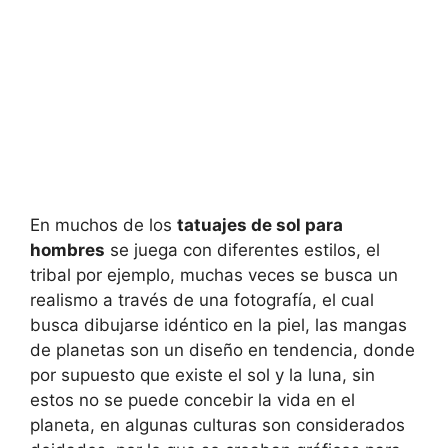
En muchos de los
tatuajes de sol para
hombres
se juega con diferentes estilos, el
tribal por ejemplo, muchas veces se busca un
realismo a través de una fotografía, el cual
busca dibujarse idéntico en la piel, las mangas
de planetas son un diseño en tendencia, donde
por supuesto que existe el sol y la luna, sin
estos no se puede concebir la vida en el
planeta, en algunas culturas son considerados