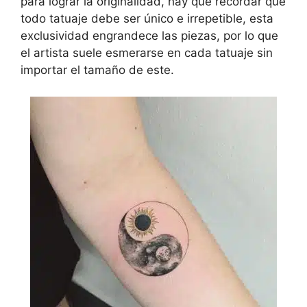
para lograr la originalidad, hay que recordar que
todo tatuaje debe ser único e irrepetible, esta
exclusividad engrandece las piezas, por lo que
el artista suele esmerarse en cada tatuaje sin
importar el tamaño de este.