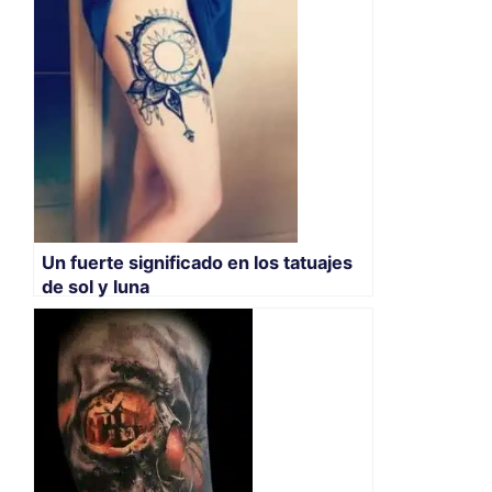
Un fuerte significado en los tatuajes
de sol y luna