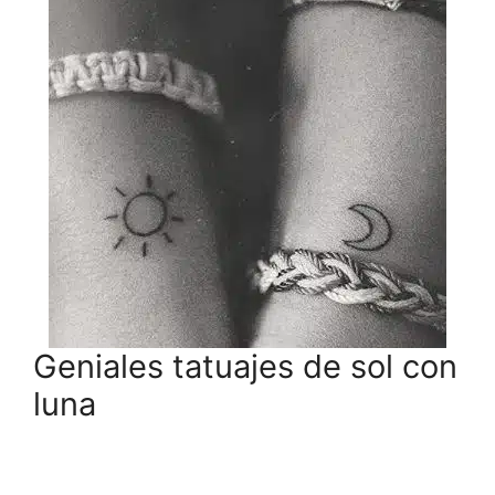
Geniales tatuajes de sol con
luna