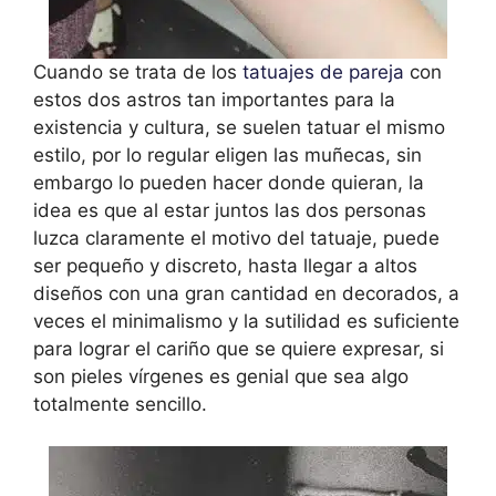
Cuando se trata de los
tatuajes de pareja
con
estos dos astros tan importantes para la
existencia y cultura, se suelen tatuar el mismo
estilo, por lo regular eligen las muñecas, sin
embargo lo pueden hacer donde quieran, la
idea es que al estar juntos las dos personas
luzca claramente el motivo del tatuaje, puede
ser pequeño y discreto, hasta llegar a altos
diseños con una gran cantidad en decorados, a
veces el minimalismo y la sutilidad es suficiente
para lograr el cariño que se quiere expresar, si
son pieles vírgenes es genial que sea algo
totalmente sencillo.