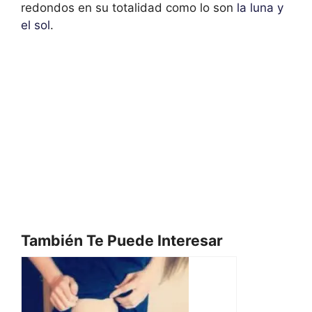
redondos en su totalidad como lo son
la luna y
el sol
.
También Te Puede Interesar