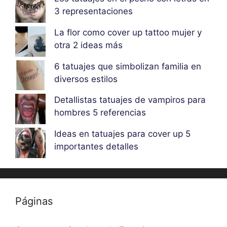
3 representaciones
La flor como cover up tattoo mujer y
otra 2 ideas más
6 tatuajes que simbolizan familia en
diversos estilos
Detallistas tatuajes de vampiros para
hombres 5 referencias
Ideas en tatuajes para cover up 5
importantes detalles
Páginas