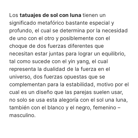
Los
tatuajes de sol con luna
tienen un
significado metafórico bastante especial y
profundo, el cual se determina por la necesidad
de uno con el otro y posiblemente con el
choque de dos fuerzas diferentes que
necesitan estar juntas para lograr un equilibrio,
tal como sucede con el yin yang, el cual
representa la dualidad de la fuerza en el
universo, dos fuerzas opuestas que se
complementan para la estabilidad, motivo por el
cual es un diseño que las parejas suelen usar,
no solo se usa esta alegoría con el sol una luna,
también con el blanco y el negro, femenino –
masculino.