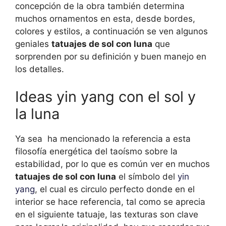
concepción de la obra también determina
muchos ornamentos en esta, desde bordes,
colores y estilos, a continuación se ven algunos
geniales
tatuajes de sol con luna
que
sorprenden por su definición y buen manejo en
los detalles.
Ideas yin yang con el sol y
la luna
Ya sea ha mencionado la referencia a esta
filosofía energética del taoísmo sobre la
estabilidad, por lo que es común ver en muchos
tatuajes de sol con luna
el símbolo del
yin
yang
, el cual es circulo perfecto donde en el
interior se hace referencia, tal como se aprecia
en el siguiente tatuaje, las texturas son clave