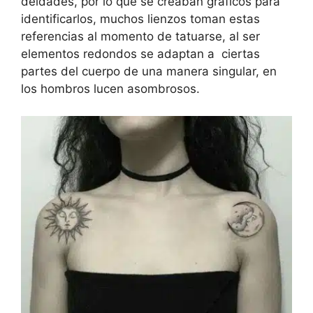
deidades, por lo que se creaban gráficos para
identificarlos, muchos lienzos toman estas
referencias al momento de tatuarse, al ser
elementos redondos se adaptan a ciertas
partes del cuerpo de una manera singular, en
los hombros lucen asombrosos.