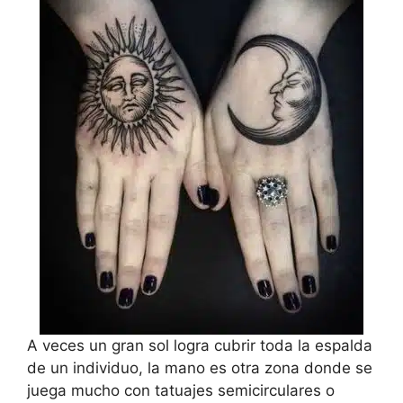
A veces un gran sol logra cubrir toda la espalda
de un individuo, la mano es otra zona donde se
juega mucho con tatuajes semicirculares o