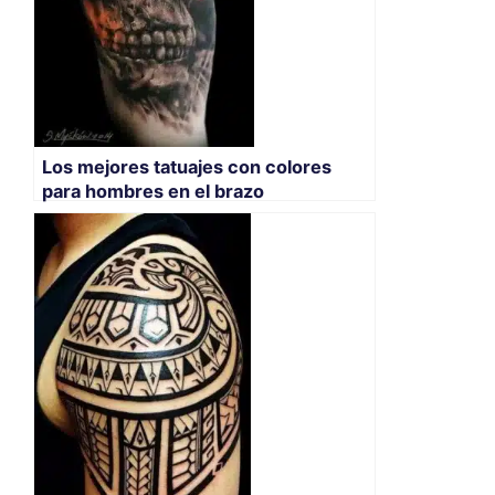
Los mejores tatuajes con colores
para hombres en el brazo