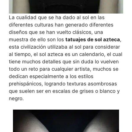
La cualidad que se ha dado al sol en las
diferentes culturas han generado diferentes
diseños que se han vuelto clásicos, una
muestra de ello son los
tatuajes de sol azteca
,
esta civilización utilizaba al sol para considerar
al tiempo, el sol azteca es un calendario, el cual
tiene muchos detalles que sin duda lo vuelven
todo un reto para cualquier artista, muchos se
dedican especialmente a los estilos
prehispánicos, logrando texturas asombrosas
que suelen ser en escalas de grises o blanco y
negro.