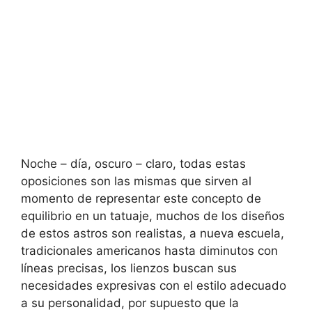
Noche – día, oscuro – claro, todas estas
oposiciones son las mismas que sirven al
momento de representar este concepto de
equilibrio en un tatuaje, muchos de los diseños
de estos astros son realistas, a nueva escuela,
tradicionales americanos hasta diminutos con
líneas precisas, los lienzos buscan sus
necesidades expresivas con el estilo adecuado
a su personalidad, por supuesto que la