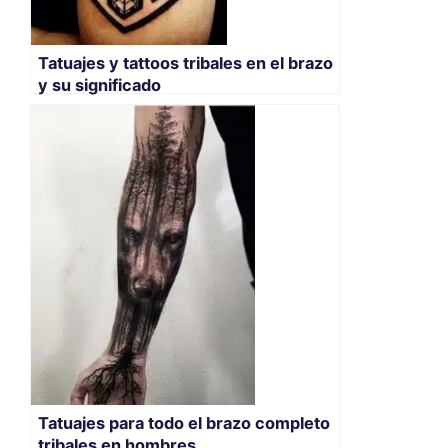
Tatuajes y tattoos tribales en el brazo
y su significado
Tatuajes para todo el brazo completo
tribales en hombres