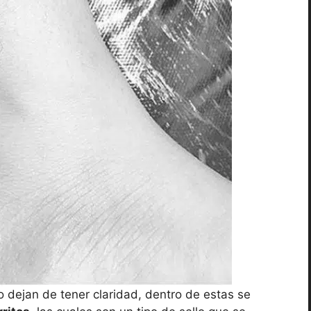
dejan de tener claridad, dentro de estas se