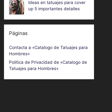
Ideas en tatuajes para cover
up 5 importantes detalles
Páginas
Contacta a «Catalogo de Tatuajes para
Hombres»
Política de Privacidad de «Catalogo de
Tatuajes para Hombres»