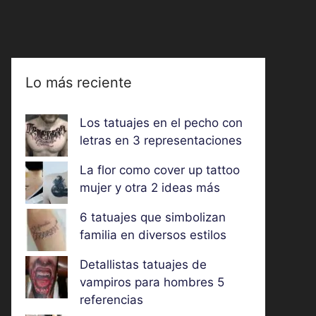
Lo más reciente
Los tatuajes en el pecho con
letras en 3 representaciones
La flor como cover up tattoo
mujer y otra 2 ideas más
6 tatuajes que simbolizan
familia en diversos estilos
Detallistas tatuajes de
vampiros para hombres 5
referencias