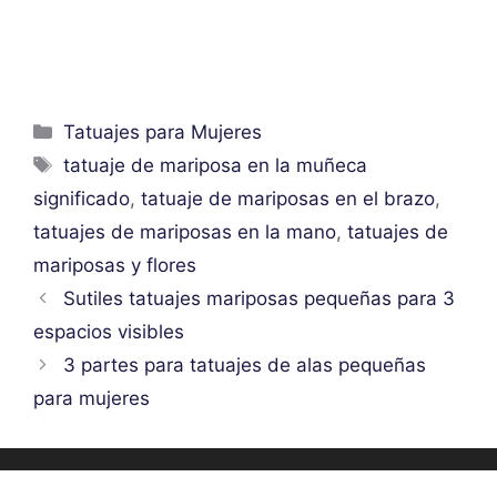
Categorías
Tatuajes para Mujeres
Etiquetas
tatuaje de mariposa en la muñeca
significado
,
tatuaje de mariposas en el brazo
,
tatuajes de mariposas en la mano
,
tatuajes de
mariposas y flores
Sutiles tatuajes mariposas pequeñas para 3
espacios visibles
3 partes para tatuajes de alas pequeñas
para mujeres