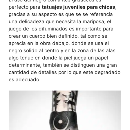
perfecto para
tatuajes juveniles para chicas
,
gracias a su aspecto es que se se referencia
una delicadeza que necesita la mariposa, el
juego de los difuminados es importante para
crear un cuerpo bien definido, tal como se
aprecia en la obra debajo, donde se usa el
negro solido al centro y en la zona de las alas
algo tenue en donde la piel juega un papel
determinante, también se distinguen una gran
cantidad de detalles por lo que este degradado
es adecuado.