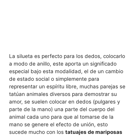
La silueta es perfecto para los dedos, colocarlo
a modo de anillo, este aporta un significado
especial bajo esta modalidad, el de un cambio
de estado social o simplemente para
representar un espíritu libre, muchas parejas se
tatúan animales diversos para demostrar su
amor, se suelen colocar en dedos (pulgares y
parte de la mano) una parte del cuerpo del
animal cada uno para que al tomarse de la
mano se genere el efecto de unión, esto
sucede mucho con los
tatuajes de mariposas