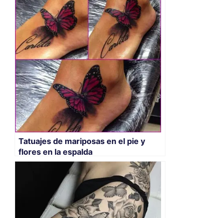
Tatuajes de mariposas en el pie y
flores en la espalda