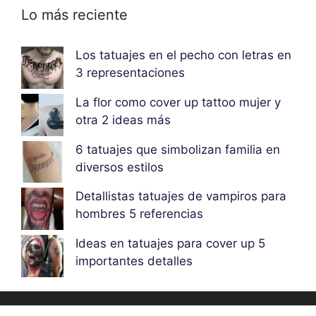
Lo más reciente
Los tatuajes en el pecho con letras en
3 representaciones
La flor como cover up tattoo mujer y
otra 2 ideas más
6 tatuajes que simbolizan familia en
diversos estilos
Detallistas tatuajes de vampiros para
hombres 5 referencias
Ideas en tatuajes para cover up 5
importantes detalles