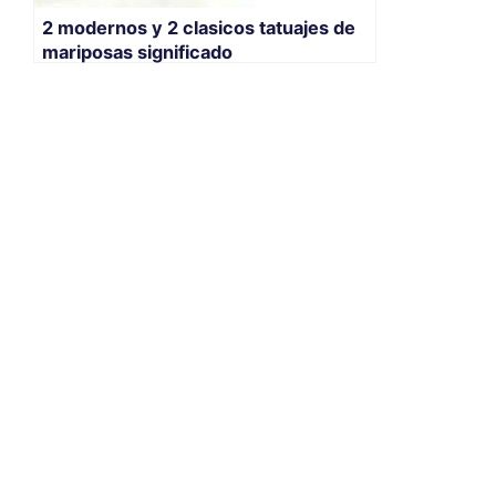
2 modernos y 2 clasicos tatuajes de
mariposas significado