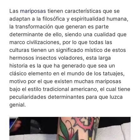
Las
mariposas
tienen características que se
adaptan a la filosófica y espiritualidad humana,
la transformación que generan es parte
determinante de ello, siendo una cualidad que
marco civilizaciones, por lo que todas las
culturas tienen un significado místico de estos
hermosos insectos voladores, esta larga
historia es la que ha generado que sea un
clásico elemento en el mundo de los tatuajes,
motivo por el que existen muchas mariposas
bajo el estilo tradicional americano, el cual tiene
peculiaridades determinantes para que luzca
genial.