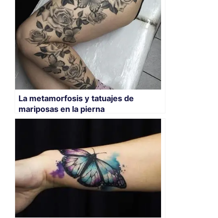
La metamorfosis y tatuajes de
mariposas en la pierna