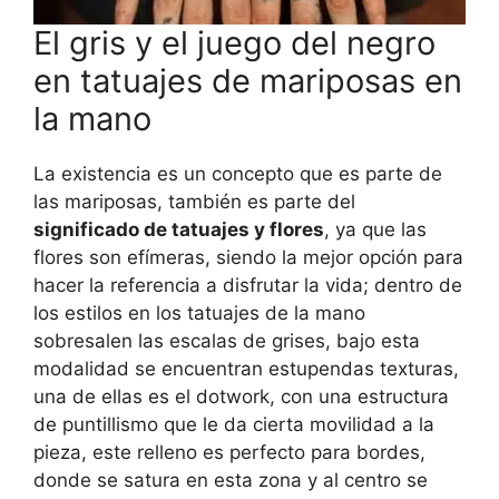
El gris y el juego del negro
en tatuajes de mariposas en
la mano
La existencia es un concepto que es parte de
las mariposas, también es parte del
significado de tatuajes y flores
, ya que las
flores son efímeras, siendo la mejor opción para
hacer la referencia a disfrutar la vida; dentro de
los estilos en los tatuajes de la mano
sobresalen las escalas de grises, bajo esta
modalidad se encuentran estupendas texturas,
una de ellas es el dotwork, con una estructura
de puntillismo que le da cierta movilidad a la
pieza, este relleno es perfecto para bordes,
donde se satura en esta zona y al centro se