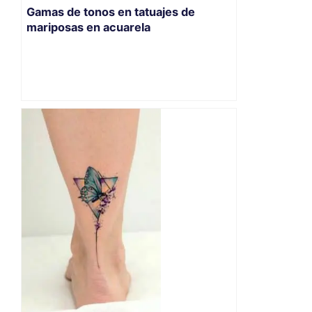
Gamas de tonos en tatuajes de
mariposas en acuarela