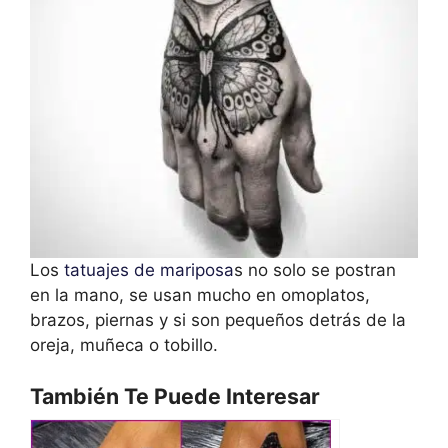
Los
tatuajes de mariposa
s no solo se postran
en la mano, se usan mucho en omoplatos,
brazos, piernas y si son pequeños detrás de la
oreja, muñeca o tobillo.
También Te Puede Interesar