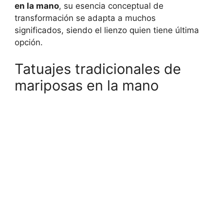
en la mano
, su esencia conceptual de
transformación se adapta a muchos
significados, siendo el lienzo quien tiene última
opción.
Tatuajes tradicionales de
mariposas en la mano