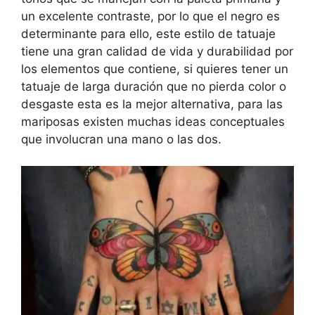
un excelente contraste, por lo que el negro es
determinante para ello, este estilo de tatuaje
tiene una gran calidad de vida y durabilidad por
los elementos que contiene, si quieres tener un
tatuaje de larga duración que no pierda color o
desgaste esta es la mejor alternativa, para las
mariposas existen muchas ideas conceptuales
que involucran una mano o las dos.