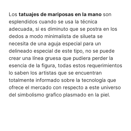
Los
tatuajes de mariposas en la mano
son
esplendidos cuando se usa la técnica
adecuada, si es diminuto que se postra en los
dedos a modo minimalista de silueta se
necesita de una aguja especial para un
delineado especial de este tipo, no se puede
crear una línea gruesa que pudiera perder la
esencia de la figura, todas estos requerimientos
lo saben los artistas que se encuentran
totalmente informado sobre la tecnología que
ofrece el mercado con respecto a este universo
del simbolismo grafico plasmado en la piel.