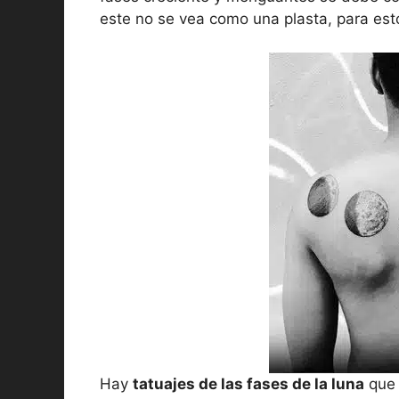
este no se vea como una plasta, para est
Hay
tatuajes de las fases de la luna
que 