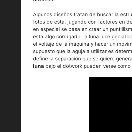
Algunos diseños tratan de buscar la estr
fotos de esta, jugando con factores en d
en especial se basa en crear un puntillism
esta algo corrugado, la luna luce genial b
el voltaje de la máquina y hacer un movi
supuesto que la aguja a utilizar es determ
define la separación que se quiere genera
luna
bajo el dotwork pueden verse como e