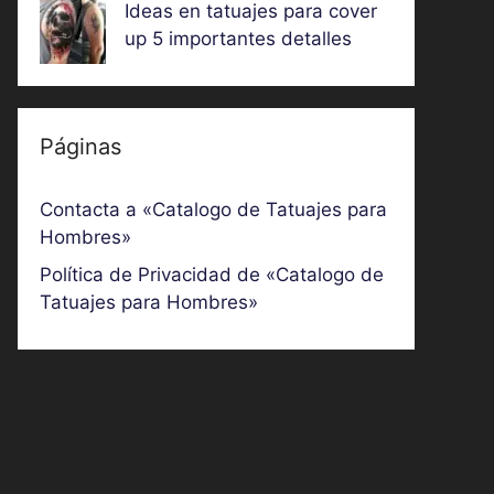
Ideas en tatuajes para cover
up 5 importantes detalles
Páginas
Contacta a «Catalogo de Tatuajes para
Hombres»
Política de Privacidad de «Catalogo de
Tatuajes para Hombres»