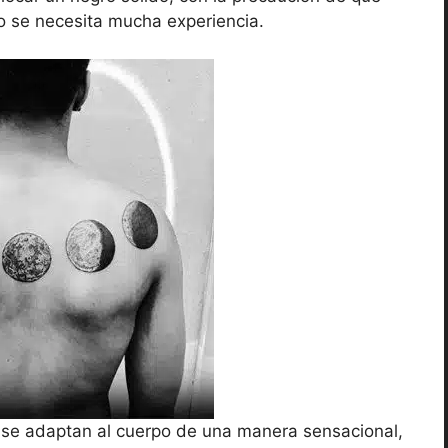
o se necesita mucha experiencia.
se adaptan al cuerpo de una manera sensacional,