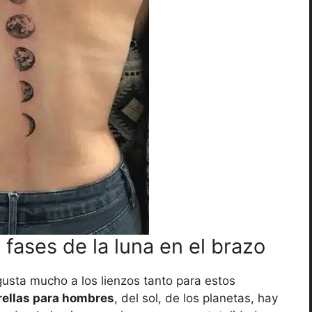
 fases de la luna en el brazo
gusta mucho a los lienzos tanto para estos
rellas para hombres
, del sol, de los planetas, hay