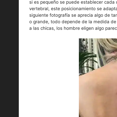
si es pequeño se puede establecer cada u
vertebral, este posicionamiento se adapta
siguiente fotografía se aprecia algo de
o grande, todo depende de la medida de l
a las chicas, los hombre eligen algo parec