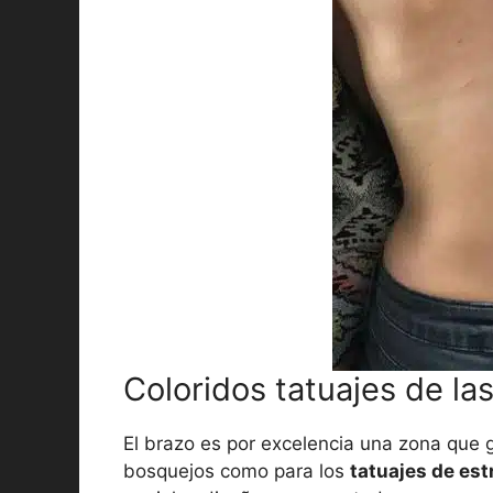
Coloridos tatuajes de las
El brazo es por excelencia una zona que 
bosquejos como para los
tatuajes de est