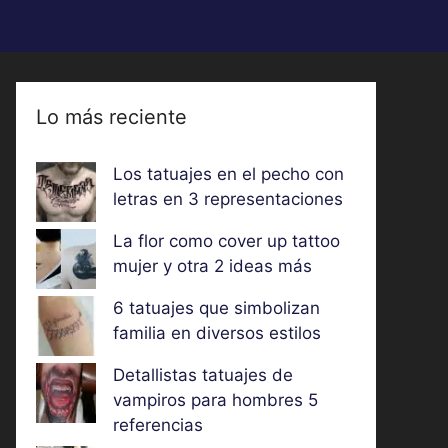
Lo más reciente
Los tatuajes en el pecho con
letras en 3 representaciones
La flor como cover up tattoo
mujer y otra 2 ideas más
6 tatuajes que simbolizan
familia en diversos estilos
Detallistas tatuajes de
vampiros para hombres 5
referencias