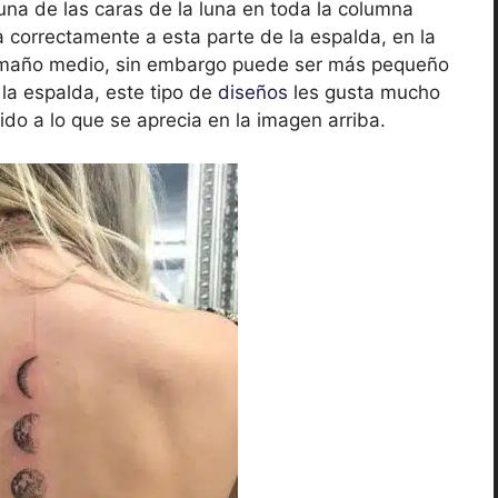
na de las caras de la luna en toda la columna
 correctamente a esta parte de la espalda, en la
 tamaño medio, sin embargo puede ser más pequeño
a espalda, este tipo de
diseños
les gusta mucho
ido a lo que se aprecia en la imagen arriba.