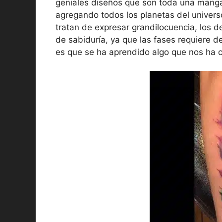
geniales diseños que son toda una manga,
agregando todos los planetas del univers
tratan de expresar grandilocuencia, los d
de sabiduría, ya que las fases requiere
es que se ha aprendido algo que nos ha