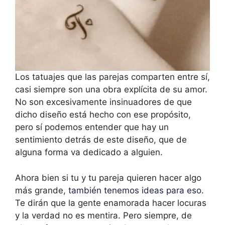
Los tatuajes que las parejas comparten entre sí,
casi siempre son una obra explícita de su amor.
No son excesivamente insinuadores de que
dicho diseño está hecho con ese propósito,
pero sí podemos entender que hay un
sentimiento detrás de este diseño, que de
alguna forma va dedicado a alguien.
Ahora bien si tu y tu pareja quieren hacer algo
más grande,
también tenemos ideas para eso.
Te dirán que la gente enamorada hacer locuras
y la verdad no es mentira. Pero siempre, de