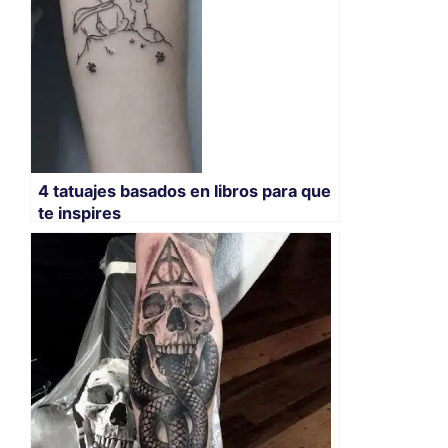
4 tatuajes basados en libros para que
te inspires