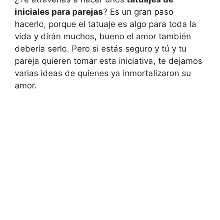
iniciales para parejas
? Es un gran paso
hacerlo, porque el tatuaje es algo para toda la
vida y dirán muchos, bueno el amor también
debería serlo. Pero si estás seguro y tú y tu
pareja quieren tomar esta iniciativa, te dejamos
varias ideas de quienes ya inmortalizaron su
amor.