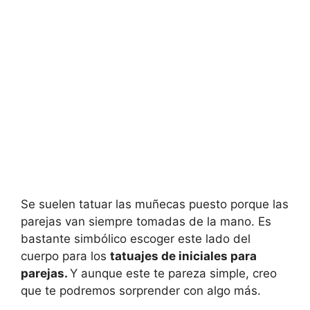
Se suelen tatuar las muñecas puesto porque las
parejas van siempre tomadas de la mano. Es
bastante simbólico escoger este lado del
cuerpo para los
tatuajes de iniciales para
parejas.
Y aunque este te pareza simple, creo
que te podremos sorprender con algo más.