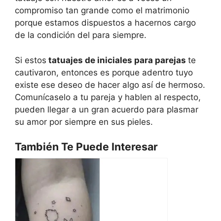
compromiso tan grande como el matrimonio
porque estamos dispuestos a hacernos cargo
de la condición del para siempre.
Si estos
tatuajes de iniciales para parejas
te
cautivaron, entonces es porque adentro tuyo
existe ese deseo de hacer algo así de hermoso.
Comunícaselo a tu pareja y hablen al respecto,
pueden llegar a un gran acuerdo para plasmar
su amor por siempre en sus pieles.
También Te Puede Interesar