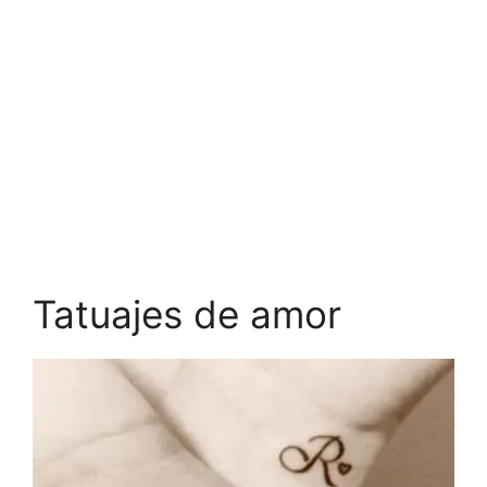
Tatuajes de amor