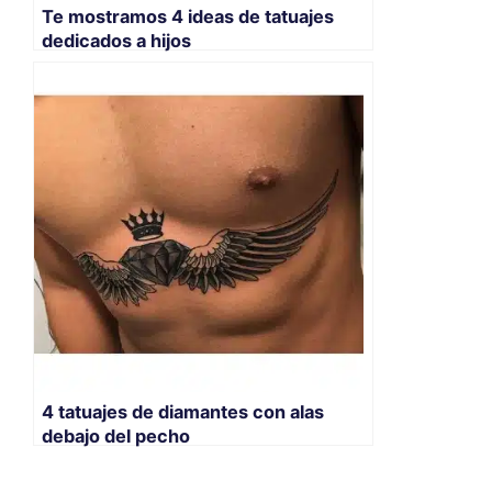
Te mostramos 4 ideas de tatuajes
dedicados a hijos
4 tatuajes de diamantes con alas
debajo del pecho