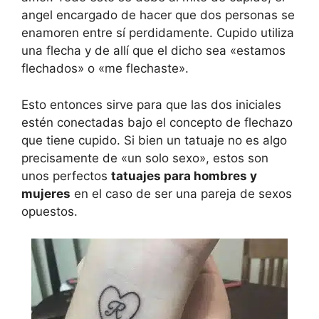
angel encargado de hacer que dos personas se
enamoren entre sí perdidamente. Cupido utiliza
una flecha y de allí que el dicho sea «estamos
flechados» o «me flechaste».
Esto entonces sirve para que las dos iniciales
estén conectadas bajo el concepto de flechazo
que tiene cupido. Si bien un tatuaje no es algo
precisamente de «un solo sexo», estos son
unos perfectos
tatuajes para hombres y
mujeres
en el caso de ser una pareja de sexos
opuestos.