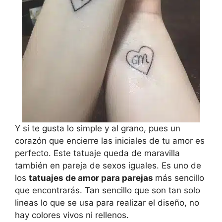
Y si te gusta lo simple y al grano, pues un
corazón que encierre las iniciales de tu amor es
perfecto. Este tatuaje queda de maravilla
también en pareja de sexos iguales. Es uno de
los
tatuajes de amor para parejas
más sencillo
que encontrarás. Tan sencillo que son tan solo
lineas lo que se usa para realizar el diseño, no
hay colores vivos ni rellenos.