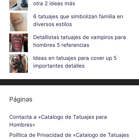
otra 2 ideas más
6 tatuajes que simbolizan familia en
diversos estilos
Detallistas tatuajes de vampiros para
hombres 5 referencias
Ideas en tatuajes para cover up 5
importantes detalles
Páginas
Contacta a «Catalogo de Tatuajes para
Hombres»
Política de Privacidad de «Catalogo de Tatuajes