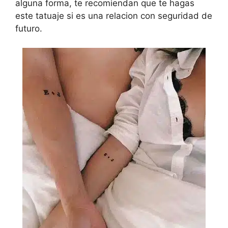
alguna forma, te recomiendan que te hagas
este tatuaje si es una relacion con seguridad de
futuro.