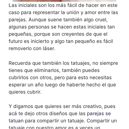
Las iniciales son los más fácil de hacer en este
caso para representar la unión y amor entre las
parejas. Aunque suene también algo cruel,
algunas personas se hacen estas iniciales tan
pequeñas, porque son creyentes de que el
futuro es inicierto y algo tan pequeño es fácil
removerlo con láser.
Recuerda que también los tatuajes, no siempre
tienes que eliminarlos, también puedes
cubrirlos con otros, pero para esto necesitas
esperar un año luego de haberte hecho el que
quieres cubrir.
Y digamos que quieres ser más creativo, pues
acá te dejo otros diseños que las
parejas se
tatuan
para compartir un tatuaje. Compartir un
tatuaje con nuestro amor es a veces un