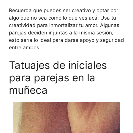
Recuerda que puedes ser creativo y optar por
algo que no sea como lo que ves acá. Usa tu
creatividad para inmortalizar tu amor. Algunas
parejas deciden ir juntas a la misma sesión,
esto sería lo ideal para darse apoyo y seguridad
entre ambos.
Tatuajes de iniciales
para parejas en la
muñeca