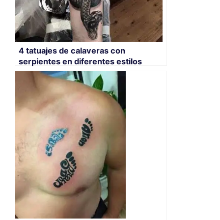
4 tatuajes de calaveras con
serpientes en diferentes estilos