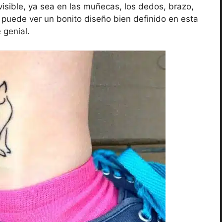
isible, ya sea en las muñecas, los dedos, brazo,
e puede ver un bonito diseño bien definido en esta
 genial.