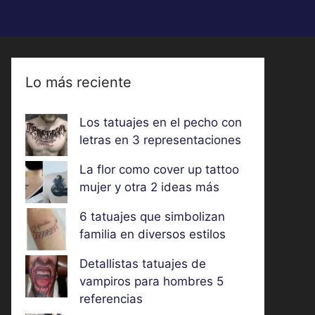
Lo más reciente
Los tatuajes en el pecho con
letras en 3 representaciones
La flor como cover up tattoo
mujer y otra 2 ideas más
6 tatuajes que simbolizan
familia en diversos estilos
Detallistas tatuajes de
vampiros para hombres 5
referencias