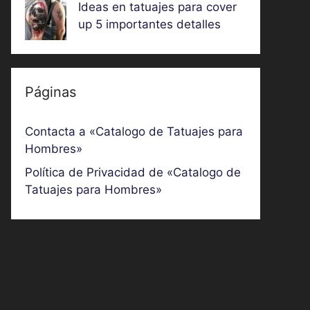
Ideas en tatuajes para cover
up 5 importantes detalles
Páginas
Contacta a «Catalogo de Tatuajes para
Hombres»
Política de Privacidad de «Catalogo de
Tatuajes para Hombres»