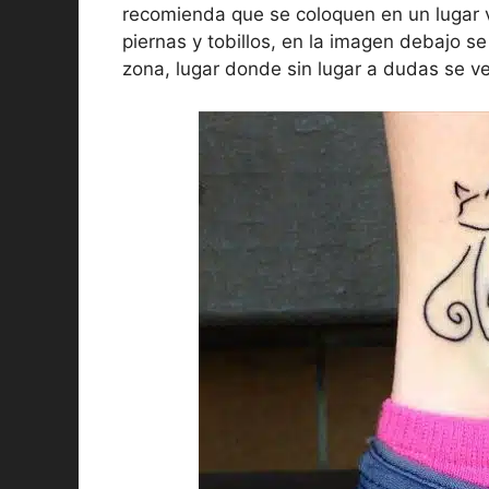
recomienda que se coloquen en un lugar v
piernas y tobillos, en la imagen debajo s
zona, lugar donde sin lugar a dudas se ve