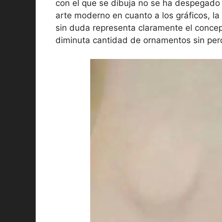
con el que se dibuja no se ha despegado
arte moderno en cuanto a los gráficos, la 
sin duda representa claramente el conce
diminuta cantidad de ornamentos sin perde