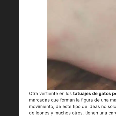
Otra vertiente en los
tatuajes de gatos 
marcadas que forman la figura de una man
movimiento, de este tipo de ideas no sol
de leones y muchos otros, tienen una car