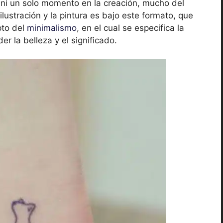
 ni un solo momento en la creación, mucho del
ilustración y la pintura es bajo este formato, que
pto del
minimalismo
, en el cual se especifica la
r la belleza y el significado.