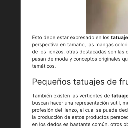
Esto debe estar expresado en los
tatuaje
perspectiva en tamaño, las mangas colori
de los lienzos, otras destacadas son las 
pasan de moda y conceptos originales qu
temáticos.
Pequeños tatuajes de fr
También existen las vertientes de
tatuaj
buscan hacer una representación sutil, m
profesión del lienzo, el cual se puede dedi
la producción de estos productos perecede
en los dedos es bastante común, otros obj