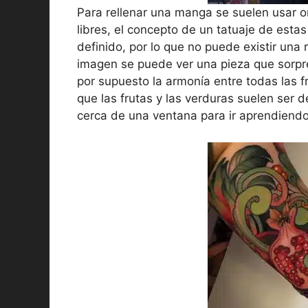
Para rellenar una manga se suelen usar 
libres, el concepto de un tatuaje de esta
definido, por lo que no puede existir una 
imagen se puede ver una pieza que sorpren
por supuesto la armonía entre todas las fr
que las frutas y las verduras suelen ser d
cerca de una ventana para ir aprendiendo 