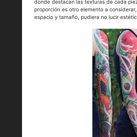
donde destacan las texturas de cada pieza
proporción es otro elemento a considerar
espacio y tamaño, pudiera no lucir estét