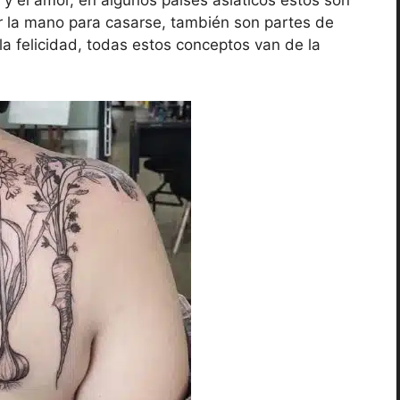
r la mano para casarse, también son partes de
la felicidad, todas estos conceptos van de la