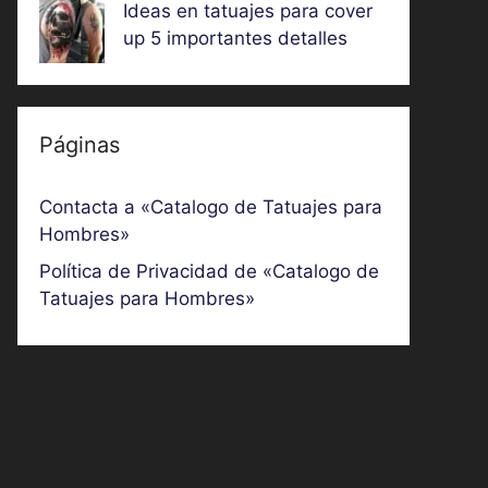
Ideas en tatuajes para cover
up 5 importantes detalles
Páginas
Contacta a «Catalogo de Tatuajes para
Hombres»
Política de Privacidad de «Catalogo de
Tatuajes para Hombres»