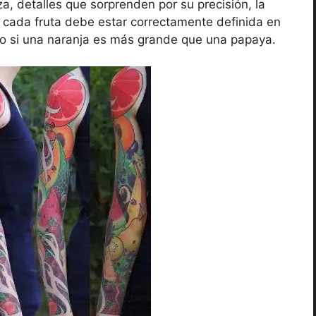
, detalles que sorprenden por su precisión, la
, cada fruta debe estar correctamente definida en
ico si una naranja es más grande que una papaya.