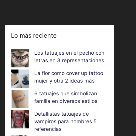
Lo más reciente
Los tatuajes en el pecho con
letras en 3 representaciones
La flor como cover up tattoo
mujer y otra 2 ideas más
6 tatuajes que simbolizan
familia en diversos estilos
Detallistas tatuajes de
vampiros para hombres 5
referencias