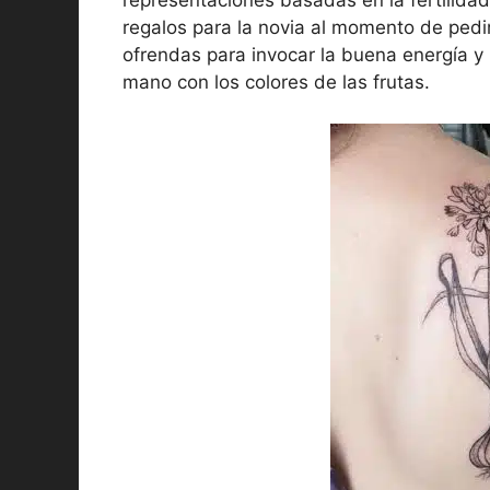
regalos para la novia al momento de pedi
ofrendas para invocar la buena energía y 
mano con los colores de las frutas.