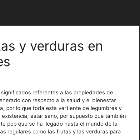
tas y verduras en
es
 significados referentes a las propiedades de
enerado con respecto a la salud y el bienestar
a, por lo que toda esta vertiente de legumbres y
la existencia, estar sano, por supuesto que también
te pop que se ha llegado hasta el mundo de la
osas regulares como las frutas y las verduras para