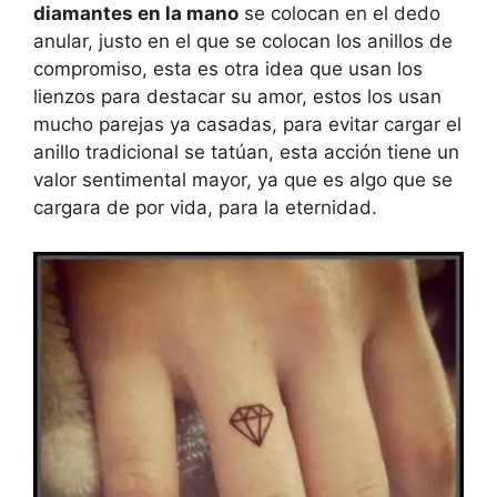
diamantes en la mano
se colocan en el dedo
anular, justo en el que se colocan los anillos de
compromiso, esta es otra idea que usan los
lienzos para destacar su amor, estos los usan
mucho parejas ya casadas, para evitar cargar el
anillo tradicional se tatúan, esta acción tiene un
valor sentimental mayor, ya que es algo que se
cargara de por vida, para la eternidad.