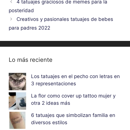
4 tatuajes graciosos de memes para la
posteridad
Creativos y pasionales tatuajes de bebes
para padres 2022
Lo más reciente
Los tatuajes en el pecho con letras en
3 representaciones
La flor como cover up tattoo mujer y
otra 2 ideas más
6 tatuajes que simbolizan familia en
diversos estilos