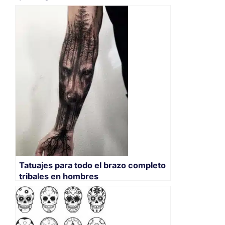
Tatuajes para todo el brazo completo
tribales en hombres