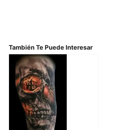
También Te Puede Interesar