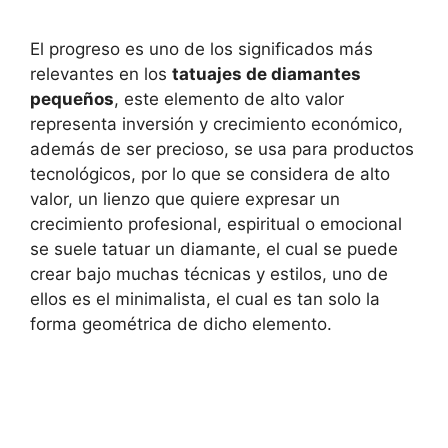
El progreso es uno de los significados más
relevantes en los
tatuajes de diamantes
pequeños
, este elemento de alto valor
representa inversión y crecimiento económico,
además de ser precioso, se usa para productos
tecnológicos, por lo que se considera de alto
valor, un lienzo que quiere expresar un
crecimiento profesional, espiritual o emocional
se suele tatuar un diamante, el cual se puede
crear bajo muchas técnicas y estilos, uno de
ellos es el minimalista, el cual es tan solo la
forma geométrica de dicho elemento.