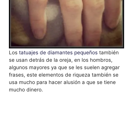
Los
tatuajes de diamantes pequeños
también
se usan detrás de la oreja, en los hombros,
algunos mayores ya que se les suelen agregar
frases, este elementos de riqueza también se
usa mucho para hacer alusión a que se tiene
mucho dinero.