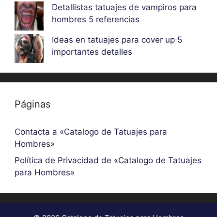
Detallistas tatuajes de vampiros para
hombres 5 referencias
Ideas en tatuajes para cover up 5
importantes detalles
Páginas
Contacta a «Catalogo de Tatuajes para
Hombres»
Política de Privacidad de «Catalogo de Tatuajes
para Hombres»