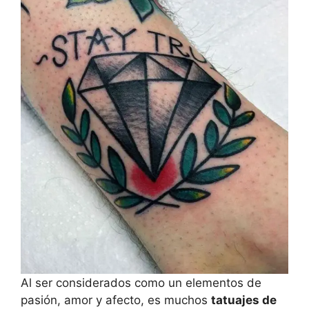
Al ser considerados como un elementos de
pasión, amor y afecto, es muchos
tatuajes de