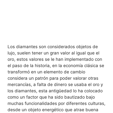
Los diamantes son considerados objetos de
lujo, suelen tener un gran valor al igual que el
oro, estos valores se le han implementado con
el paso de la historia, en la economía clásica se
transformó en un elemento de cambio
considera un patrón para poder valorar otras
mercancías, a falta de dinero se usaba el oro y
los diamantes, esta antigüedad lo ha colocado
como un factor que ha sido bautizado bajo
muchas funcionalidades por diferentes culturas,
desde un objeto energético que atrae buena