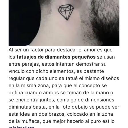
Al ser un factor para destacar el amor es que
los
tatuajes de diamantes pequeños
se usan
entre parejas, estos intentan demostrar su
vínculo con dicho elementos, es bastante
regular que cada uno se tatué el mismo diseños
en la misma zona, para que el concepto se
defina cuando ambos se toman de la mano o
se encuentra juntos, con algo de dimensiones
diminutas basta, en la foto debajo se puede ver
esta idea en dos brazos, colocado en la zona
de la muñeca, que mejor hacerlo al puro estilo