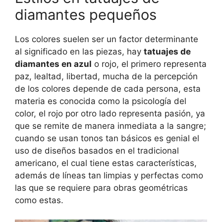
diamantes pequeños
Los colores suelen ser un factor determinante
al significado en las piezas, hay
tatuajes de
diamantes en azul
o rojo, el primero representa
paz, lealtad, libertad, mucha de la percepción
de los colores depende de cada persona, esta
materia es conocida como la psicología del
color, el rojo por otro lado representa pasión, ya
que se remite de manera inmediata a la sangre;
cuando se usan tonos tan básicos es genial el
uso de diseños basados en el tradicional
americano, el cual tiene estas características,
además de líneas tan limpias y perfectas como
las que se requiere para obras geométricas
como estas.