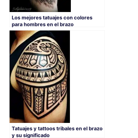
Los mejores tatuajes con colores
para hombres en el brazo
Tatuajes y tattoos tribales en el brazo
y su significado