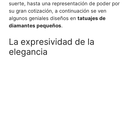
suerte, hasta una representación de poder por
su gran cotización, a continuación se ven
algunos geniales diseños en
tatuajes de
diamantes pequeños
.
La expresividad de la
elegancia