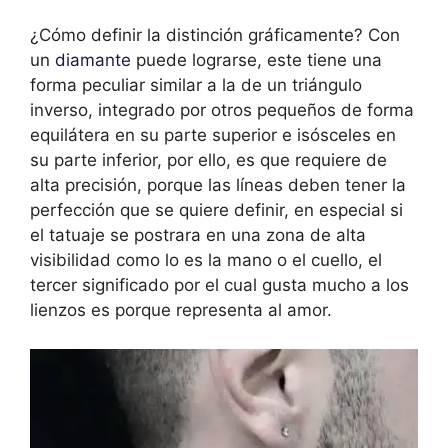
¿Cómo definir la distinción gráficamente? Con
un
diamante
puede lograrse, este tiene una
forma peculiar similar a la de un triángulo
inverso, integrado por otros pequeños de forma
equilátera en su parte superior e isósceles en
su parte inferior, por ello, es que requiere de
alta precisión, porque las líneas deben tener la
perfección que se quiere definir, en especial si
el tatuaje se postrara en una zona de alta
visibilidad como lo es la mano o el cuello, el
tercer significado por el cual gusta mucho a los
lienzos es porque representa al amor.