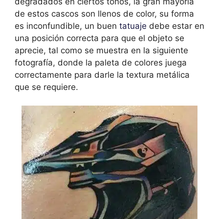
degradados en ciertos tonos, la gran mayoría
de estos cascos son llenos de color, su forma
es inconfundible, un buen
tatuaje
debe estar en
una posición correcta para que el objeto se
aprecie, tal como se muestra en la siguiente
fotografía, donde la paleta de colores juega
correctamente para darle la textura metálica
que se requiere.