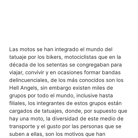
Las motos se han integrado el mundo del
tatuaje por los bikers, motociclistas que en la
década de los setentas se congregaban para
viajar, convivir y en ocasiones formar bandas
delincuenciales, de los más conocidos son los
Hell Angels, sin embargo existen miles de
grupos por todo el mundo, inclusive hasta
filiales, los integrantes de estos grupos están
cargados de tatuajes, donde, por supuesto que
hay una moto, la diversidad de este medio de
transporte y el gusto por las personas que se
suben a ellas, son los motivos que han