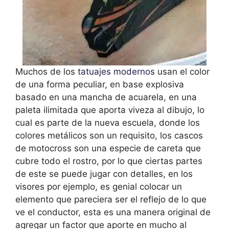
Muchos de los
tatuajes modernos
usan el color
de una forma peculiar, en base explosiva
basado en una mancha de acuarela, en una
paleta ilimitada que aporta viveza al dibujo, lo
cual es parte de la nueva escuela, donde los
colores metálicos son un requisito, los cascos
de motocross son una especie de careta que
cubre todo el rostro, por lo que ciertas partes
de este se puede jugar con detalles, en los
visores por ejemplo, es genial colocar un
elemento que pareciera ser el reflejo de lo que
ve el conductor, esta es una manera original de
agregar un factor que aporte en mucho al