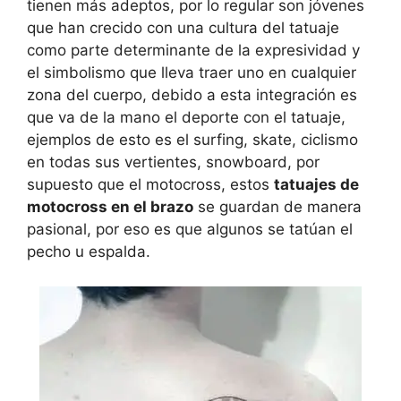
tienen más adeptos, por lo regular son jóvenes
que han crecido con una cultura del tatuaje
como parte determinante de la expresividad y
el simbolismo que lleva traer uno en cualquier
zona del cuerpo, debido a esta integración es
que va de la mano el deporte con el tatuaje,
ejemplos de esto es el surfing, skate, ciclismo
en todas sus vertientes, snowboard, por
supuesto que el motocross, estos
tatuajes de
motocross en el brazo
se guardan de manera
pasional, por eso es que algunos se tatúan el
pecho u espalda.