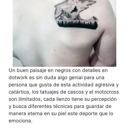
Un buen paisaje en negros con detalles en
dotwork es sin duda algo genial para una
persona que gusta de esta actividad agresiva y
catártica, los
tatuajes de cascos
y el motocross
son ilimitados, cada lienzo tiene su percepción
y busca diferentes técnicas para guardar de
manera eterna en su piel este deporte que lo
emociona.