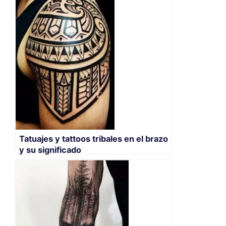
Tatuajes y tattoos tribales en el brazo
y su significado