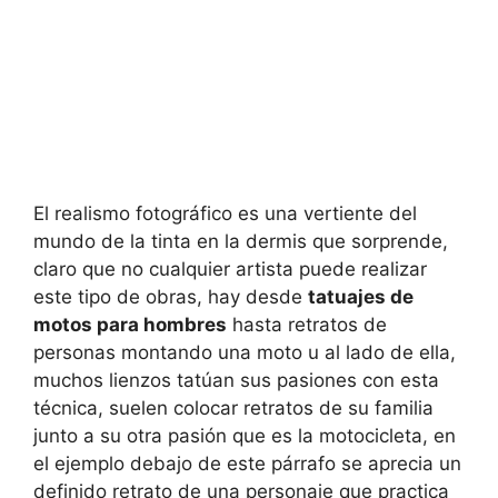
El realismo fotográfico es una vertiente del
mundo de la tinta en la dermis que sorprende,
claro que no cualquier artista puede realizar
este tipo de obras, hay desde
tatuajes de
motos para hombres
hasta retratos de
personas montando una moto u al lado de ella,
muchos lienzos tatúan sus pasiones con esta
técnica, suelen colocar retratos de su familia
junto a su otra pasión que es la motocicleta, en
el ejemplo debajo de este párrafo se aprecia un
definido retrato de una personaje que practica