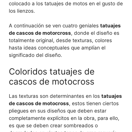
colocado a los tatuajes de motos en el gusto de
los lienzos.
A continuación se ven cuatro geniales
tatuajes
de cascos de motorcross
, donde el diseño es
totalmente original, desde texturas, colores
hasta ideas conceptuales que amplían el
significado del diseño.
Coloridos tatuajes de
cascos de motocross
Las texturas son determinantes en los
tatuajes
de cascos de motocross
, estos tienen ciertos
pliegues en sus diseños que deben estar
completamente explícitos en la obra, para ello,
es que se deben crear sombreados o