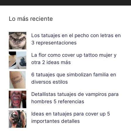
Lo más reciente
Los tatuajes en el pecho con letras en
3 representaciones
La flor como cover up tattoo mujer y
otra 2 ideas más
6 tatuajes que simbolizan familia en
diversos estilos
Detallistas tatuajes de vampiros para
hombres 5 referencias
Ideas en tatuajes para cover up 5
importantes detalles