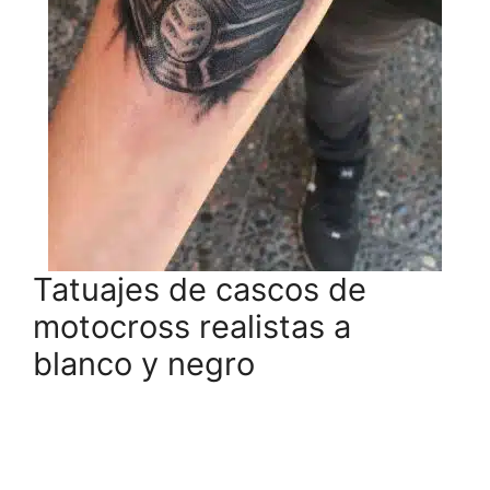
Tatuajes de cascos de
motocross realistas a
blanco y negro