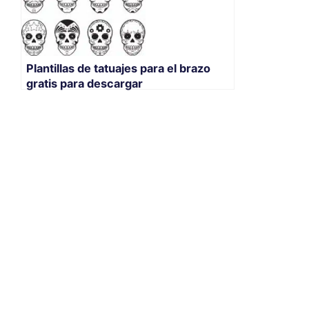
Plantillas de tatuajes para el brazo
gratis para descargar