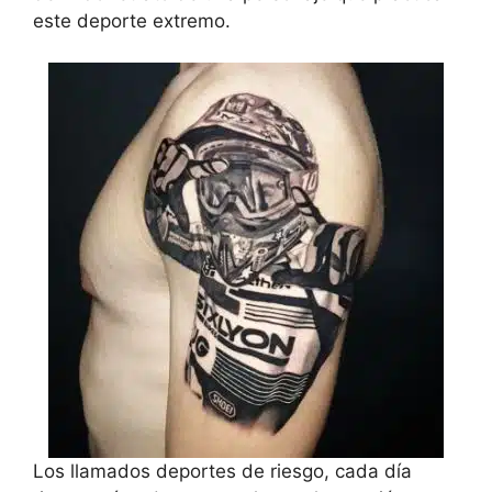
este deporte extremo.
Los llamados deportes de riesgo, cada día