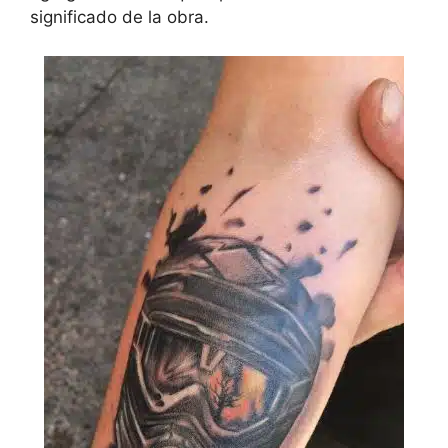
significado de la obra.