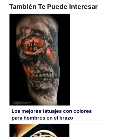
También Te Puede Interesar
Los mejores tatuajes con colores
para hombres en el brazo