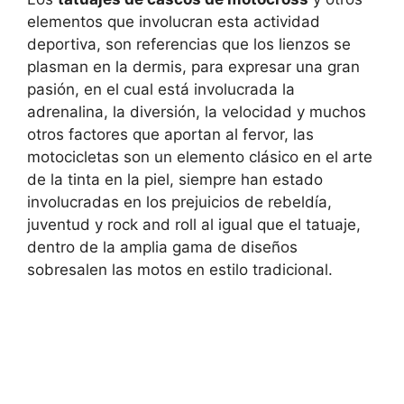
elementos que involucran esta actividad
deportiva, son referencias que los lienzos se
plasman en la dermis, para expresar una gran
pasión, en el cual está involucrada la
adrenalina, la diversión, la velocidad y muchos
otros factores que aportan al fervor, las
motocicletas son un elemento clásico en el arte
de la tinta en la piel, siempre han estado
involucradas en los prejuicios de rebeldía,
juventud y rock and roll al igual que el tatuaje,
dentro de la amplia gama de diseños
sobresalen las motos en estilo tradicional.