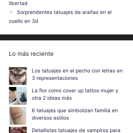
libertad
Sorprendentes tatuajes de arañas en el
cuello en 3d
Lo más reciente
Los tatuajes en el pecho con letras en
3 representaciones
La flor como cover up tattoo mujer y
otra 2 ideas más
6 tatuajes que simbolizan familia en
diversos estilos
Detallistas tatuajes de vampiros para