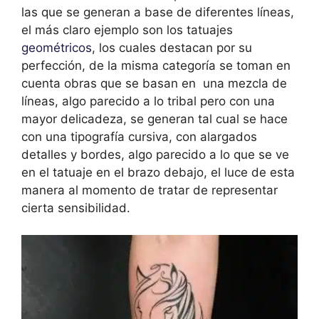
las que se generan a base de diferentes líneas,
el más claro ejemplo son los tatuajes
geométricos
, los cuales destacan por su
perfección, de la misma categoría se toman en
cuenta obras que se basan en una mezcla de
líneas, algo parecido a lo tribal pero con una
mayor delicadeza, se generan tal cual se hace
con una tipografía cursiva, con alargados
detalles y bordes, algo parecido a lo que se ve
en el tatuaje en el brazo debajo, el luce de esta
manera al momento de tratar de representar
cierta sensibilidad.