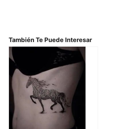
También Te Puede Interesar