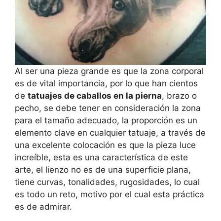
Al ser una pieza grande es que la zona corporal
es de vital importancia, por lo que han cientos
de
tatuajes de caballos en la pierna
, brazo o
pecho, se debe tener en consideración la zona
para el tamaño adecuado, la proporción es un
elemento clave en cualquier tatuaje, a través de
una excelente colocación es que la pieza luce
increíble, esta es una característica de este
arte, el lienzo no es de una superficie plana,
tiene curvas, tonalidades, rugosidades, lo cual
es todo un reto, motivo por el cual esta práctica
es de admirar.