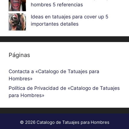
hombres 5 referencias
Ideas en tatuajes para cover up 5
importantes detalles
Páginas
Contacta a «Catalogo de Tatuajes para
Hombres»
Política de Privacidad de «Catalogo de Tatuajes
para Hombres»
© 2026 Catalogo de Tatuajes para Hombres