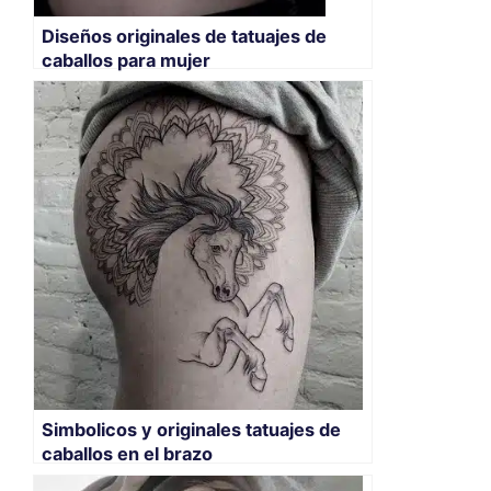
Diseños originales de tatuajes de
caballos para mujer
Simbolicos y originales tatuajes de
caballos en el brazo