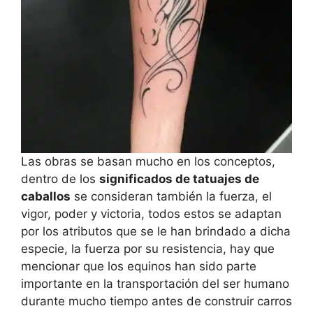
Las obras se basan mucho en los conceptos,
dentro de los
significados de tatuajes de
caballos
se consideran también la fuerza, el
vigor, poder y victoria, todos estos se adaptan
por los atributos que se le han brindado a dicha
especie, la fuerza por su resistencia, hay que
mencionar que los equinos han sido parte
importante en la transportación del ser humano
durante mucho tiempo antes de construir carros