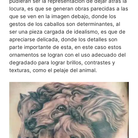
pudieran ser la representación de dejar atrás la
locura, es que se generan obras parecidas a las
que se ven en la imagen debajo, donde los
gestos de los caballos son determinantes, al
ser una pieza cargada de idealismo, es que de
apreciarse delicada, donde los detalles son
parte importante de esta, en este caso estos
ornamentos se logran con el uso adecuado del
degradado para lograr brillos, contrastes y
texturas, como el pelaje del animal.