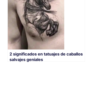
2 significados en tatuajes de caballos
salvajes geniales