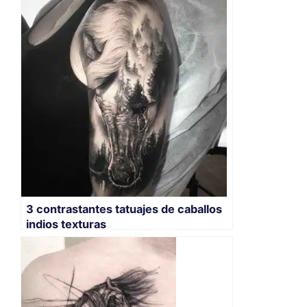
3 contrastantes tatuajes de caballos
indios texturas