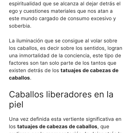
espiritualidad que se alcanza al dejar detrás el
ego y cuestiones materiales que nos atan a
este mundo cargado de consumo excesivo y
soberbia.
La iluminación que se consigue al volar sobre
los caballos, es decir sobre los sentidos, logran
una inmortalidad de la conciencia, este tipo de
factores son tan solo parte de los tantos que
existen detrás de los
tatuajes de cabezas de
caballos
.
Caballos liberadores en la
piel
Una vez definida esta vertiente significativa en
los
tatuajes de cabezas de caballos
, que