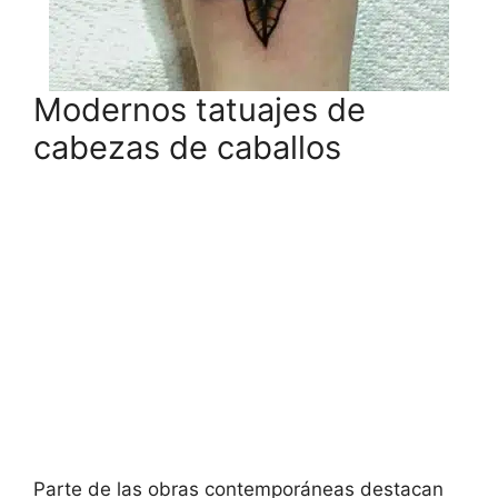
Modernos tatuajes de
cabezas de caballos
Parte de las obras contemporáneas destacan