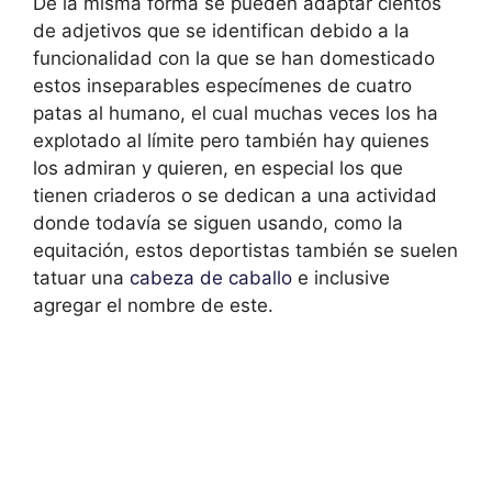
De la misma forma se pueden adaptar cientos
de adjetivos que se identifican debido a la
funcionalidad con la que se han domesticado
estos inseparables especímenes de cuatro
patas al humano, el cual muchas veces los ha
explotado al límite pero también hay quienes
los admiran y quieren, en especial los que
tienen criaderos o se dedican a una actividad
donde todavía se siguen usando, como la
equitación, estos deportistas también se suelen
tatuar una
cabeza de caballo
e inclusive
agregar el nombre de este.