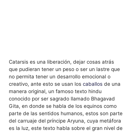
Catarsis es una liberación, dejar cosas atrás
que pudieran tener un peso o ser un lastre que
no permita tener un desarrollo emocional o
creativo, ante esto se usan los
caballos
de una
manera original, un famoso texto hindu
conocido por ser sagrado llamado Bhagavad
Gita, en donde se habla de los equinos como
parte de las sentidos humanos, estos son parte
del carruaje del príncipe Aryuna, cuya metáfora
es la luz, este texto habla sobre el gran nivel de