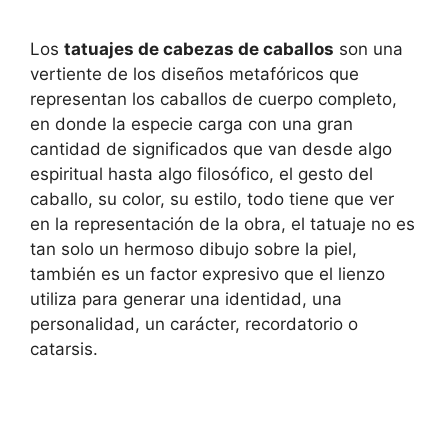
Los
tatuajes de cabezas de caballos
son una
vertiente de los diseños metafóricos que
representan los caballos de cuerpo completo,
en donde la especie carga con una gran
cantidad de significados que van desde algo
espiritual hasta algo filosófico, el gesto del
caballo, su color, su estilo, todo tiene que ver
en la representación de la obra, el tatuaje no es
tan solo un hermoso dibujo sobre la piel,
también es un factor expresivo que el lienzo
utiliza para generar una identidad, una
personalidad, un carácter, recordatorio o
catarsis.