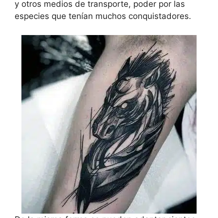
y otros medios de transporte, poder por las
especies que tenían muchos conquistadores.