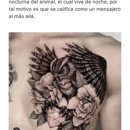
nocturna del animal, el cual vive de noche, por
tal motivo es que se califica como un mensajero
al más allá.