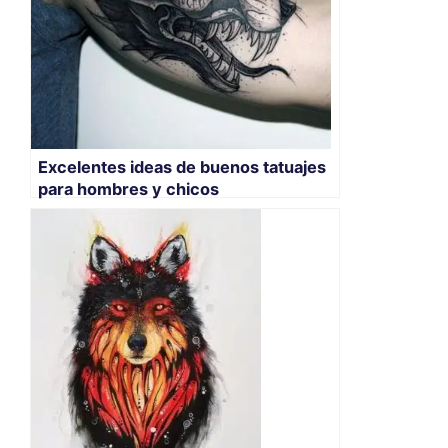
Excelentes ideas de buenos tatuajes
para hombres y chicos