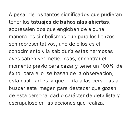
A pesar de los tantos significados que pudieran
tener los
tatuajes de buhos alas abiertas
,
sobresalen dos que engloban de alguna
manera los simbolismos que para los lienzos
son representativos, uno de ellos es el
conocimiento y la sabiduría estas hermosas
aves saben ser meticulosas, encontrar el
momento previo para cazar y tener un 100% de
éxito, para ello, se basan de la observación,
esta cualidad es la que incita a las personas a
buscar esta imagen para destacar que gozan
de esta personalidad o carácter de detallista y
escrupuloso en las acciones que realiza.