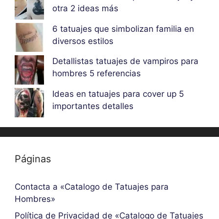
otra 2 ideas más
6 tatuajes que simbolizan familia en
diversos estilos
Detallistas tatuajes de vampiros para
hombres 5 referencias
Ideas en tatuajes para cover up 5
importantes detalles
Páginas
Contacta a «Catalogo de Tatuajes para
Hombres»
Política de Privacidad de «Catalogo de Tatuajes