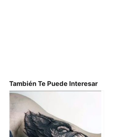
También Te Puede Interesar