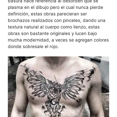
basura hace referencia al desorden que se
plasma en el dibujo pero el cual nunca pierde
definición, estas obras parecieran ser
brochazos realizados con pinceles, dando una
textura natural al cuerpo como lienzo, estas
obras son bastante originales y lucen bajo
mucha modernidad, a veces se agregan colores
donde sobresale el rojo.