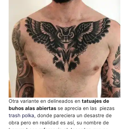
Otra variante en delineados en
tatuajes de
buhos alas abiertas
se aprecia en las piezas
trash polka
, donde pareciera un desastre de
obra pero en realidad es así, su nombre de