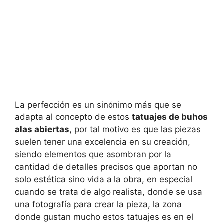
La perfección es un sinónimo más que se
adapta al concepto de estos
tatuajes de buhos
alas abiertas
, por tal motivo es que las piezas
suelen tener una excelencia en su creación,
siendo elementos que asombran por la
cantidad de detalles precisos que aportan no
solo estética sino vida a la obra, en especial
cuando se trata de algo realista, donde se usa
una fotografía para crear la pieza, la zona
donde gustan mucho estos tatuajes es en el