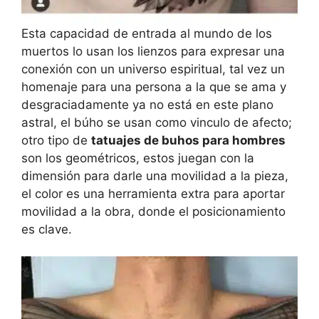
Esta capacidad de entrada al mundo de los
muertos lo usan los lienzos para expresar una
conexión con un universo espiritual, tal vez un
homenaje para una persona a la que se ama y
desgraciadamente ya no está en este plano
astral, el búho se usan como vinculo de afecto;
otro tipo de
tatuajes de buhos para hombres
son los geométricos, estos juegan con la
dimensión para darle una movilidad a la pieza,
el color es una herramienta extra para aportar
movilidad a la obra, donde el posicionamiento
es clave.