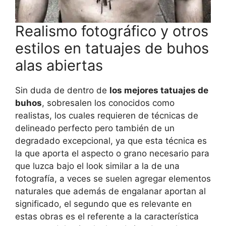
Realismo fotográfico y otros
estilos en tatuajes de buhos
alas abiertas
Sin duda de dentro de
los mejores tatuajes de
buhos
, sobresalen los conocidos como
realistas, los cuales requieren de técnicas de
delineado perfecto pero también de un
degradado excepcional, ya que esta técnica es
la que aporta el aspecto o grano necesario para
que luzca bajo el look similar a la de una
fotografía, a veces se suelen agregar elementos
naturales que además de engalanar aportan al
significado, el segundo que es relevante en
estas obras es el referente a la característica