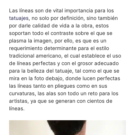
Las líneas son de vital importancia para los
tatuajes
, no solo por definición, sino también
por darle calidad de vida a la obra, estos
soportan todo el contraste sobre el que se
plasma la imagen, por ello, es que es un
requerimiento determinante para el estilo
tradicional americano, el cual establece el uso
de líneas perfectas y con el grosor adecuado
para la belleza del tatuaje, tal como el que se
mira en la foto debajo, donde lucen perfectas
las líneas tanto en pliegues como en sus
curvaturas, las alas son todo un reto para los
artistas, ya que se generan con cientos de
líneas.