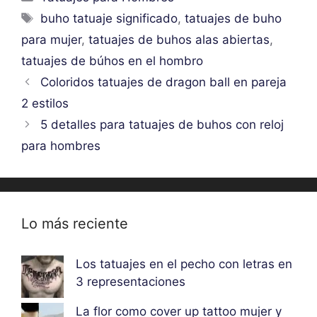
Etiquetas
buho tatuaje significado
,
tatuajes de buho
para mujer
,
tatuajes de buhos alas abiertas
,
tatuajes de búhos en el hombro
Coloridos tatuajes de dragon ball en pareja
2 estilos
5 detalles para tatuajes de buhos con reloj
para hombres
Lo más reciente
Los tatuajes en el pecho con letras en
3 representaciones
La flor como cover up tattoo mujer y