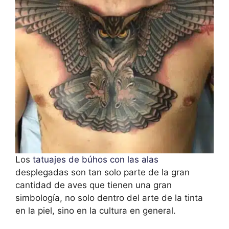
Los
tatuajes de búhos con las alas
desplegadas son tan solo parte de la gran
cantidad de aves que tienen una gran
simbología, no solo dentro del arte de la tinta
en la piel, sino en la cultura en general.