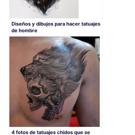
Diseños y dibujos para hacer tatuajes
de hombre
4 fotos de tatuajes chidos que se