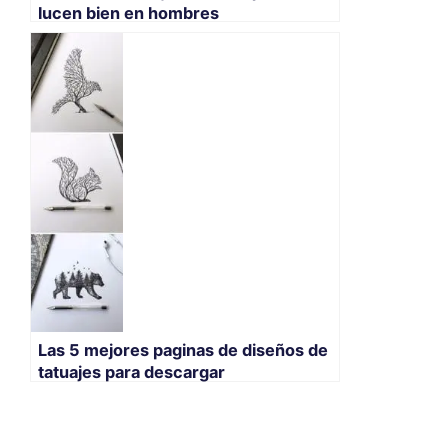
lucen bien en hombres
Las 5 mejores paginas de diseños de
tatuajes para descargar