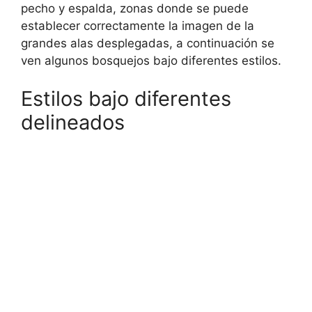
pecho y espalda, zonas donde se puede
establecer correctamente la imagen de la
grandes alas desplegadas, a continuación se
ven algunos bosquejos bajo diferentes estilos.
Estilos bajo diferentes
delineados