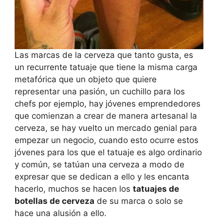
Las marcas de la cerveza que tanto gusta, es
un recurrente tatuaje que tiene la misma carga
metafórica que un objeto que quiere
representar una pasión, un cuchillo para los
chefs por ejemplo, hay jóvenes emprendedores
que comienzan a crear de manera artesanal la
cerveza, se hay vuelto un mercado genial para
empezar un negocio, cuando esto ocurre estos
jóvenes para los que el tatuaje es algo ordinario
y común, se tatúan una cerveza a modo de
expresar que se dedican a ello y les encanta
hacerlo, muchos se hacen los
tatuajes de
botellas de cerveza
de su marca o solo se
hace una alusión a ello.