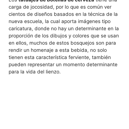
carga de jocosidad, por lo que es común ver
cientos de diseños basados en la técnica de la
nueva escuela, la cual aporta imágenes tipo
caricatura, donde no hay un determinante en la
proporción de los dibujos y colores que se usan
en ellos, muchos de estos bosquejos son para
rendir un homenaje a esta bebida, no solo
tienen esta característica ferviente, también
pueden representar un momento determinante
para la vida del lienzo.