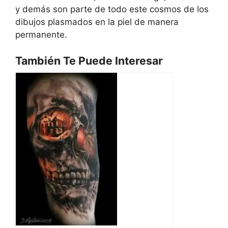
y demás son parte de todo este cosmos de los
dibujos plasmados en la piel de manera
permanente.
También Te Puede Interesar