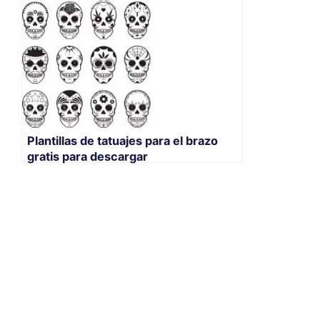
Plantillas de tatuajes para el brazo
gratis para descargar