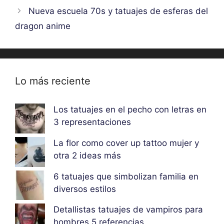
Nueva escuela 70s y tatuajes de esferas del
dragon anime
Lo más reciente
Los tatuajes en el pecho con letras en
3 representaciones
La flor como cover up tattoo mujer y
otra 2 ideas más
6 tatuajes que simbolizan familia en
diversos estilos
Detallistas tatuajes de vampiros para
hombres 5 referencias