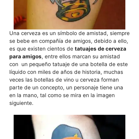
Una cerveza es un símbolo de amistad, siempre
se bebe en compañía de amigos, debido a ello,
es que existen cientos de
tatuajes de cerveza
para amigos
, entre ellos marcan su amistad
con un pequeño tatuaje de una botella de este
líquido con miles de años de historia, muchas
veces las botellas de vino u cerveza forman
parte de un concepto, un personaje tiene una
en la mano, tal como se mira en la imagen
siguiente.