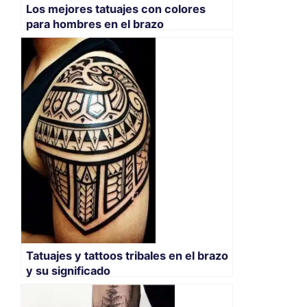
Los mejores tatuajes con colores
para hombres en el brazo
Tatuajes y tattoos tribales en el brazo
y su significado