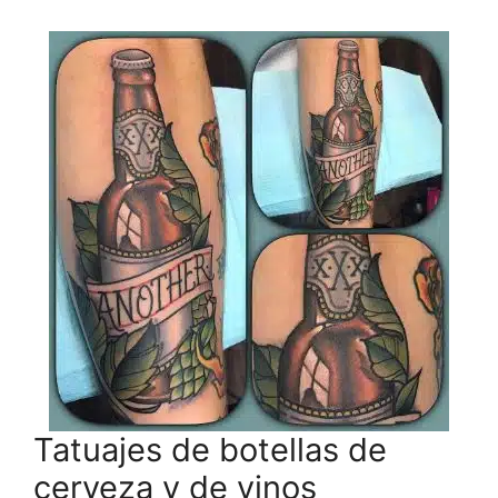
Tatuajes de botellas de
cerveza y de vinos