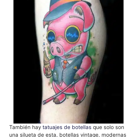
También hay
tatuajes de botellas
que solo son
una silueta de esta, botellas vintage, modernas