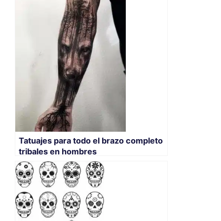
Tatuajes para todo el brazo completo
tribales en hombres