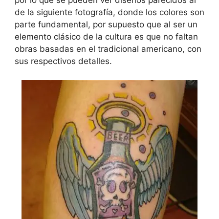
por lo que se pueden ver diseños parecidos al
de la siguiente fotografía, donde los colores son
parte fundamental, por supuesto que al ser un
elemento clásico de la cultura es que no faltan
obras basadas en el tradicional americano, con
sus respectivos detalles.