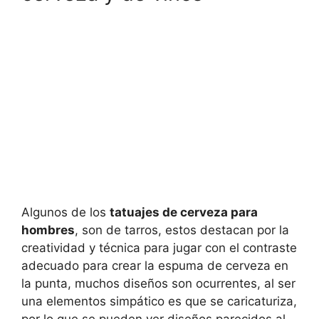
Algunos de los
tatuajes de cerveza para
hombres
, son de tarros, estos destacan por la
creatividad y técnica para jugar con el contraste
adecuado para crear la espuma de cerveza en
la punta, muchos diseños son ocurrentes, al ser
una elementos simpático es que se caricaturiza,