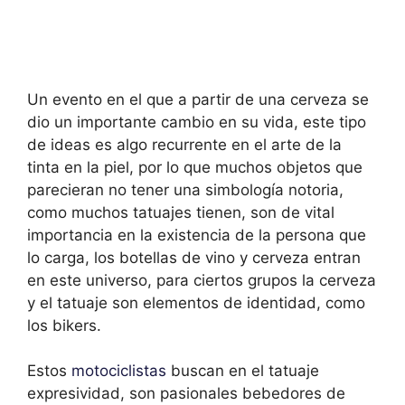
Un evento en el que a partir de una cerveza se
dio un importante cambio en su vida, este tipo
de ideas es algo recurrente en el arte de la
tinta en la piel, por lo que muchos objetos que
parecieran no tener una simbología notoria,
como muchos tatuajes tienen, son de vital
importancia en la existencia de la persona que
lo carga, los botellas de vino y cerveza entran
en este universo, para ciertos grupos la cerveza
y el tatuaje son elementos de identidad, como
los bikers.
Estos
motociclistas
buscan en el tatuaje
expresividad, son pasionales bebedores de