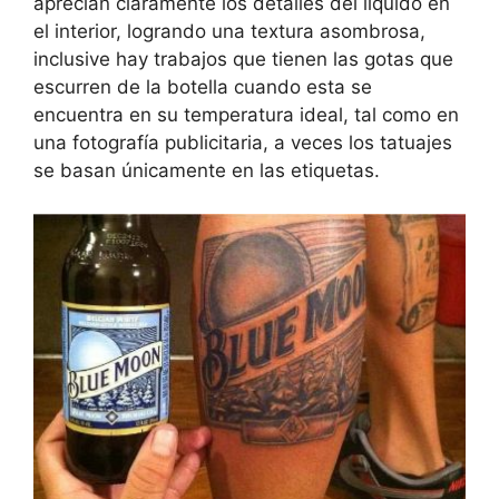
aprecian claramente los detalles del líquido en
el interior, logrando una textura asombrosa,
inclusive hay trabajos que tienen las gotas que
escurren de la botella cuando esta se
encuentra en su temperatura ideal, tal como en
una fotografía publicitaria, a veces los tatuajes
se basan únicamente en las etiquetas.