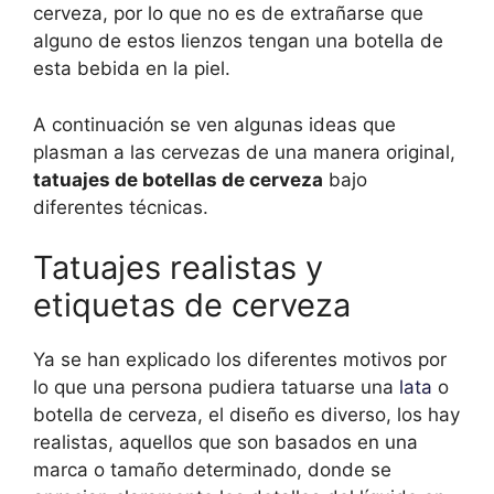
cerveza, por lo que no es de extrañarse que
alguno de estos lienzos tengan una botella de
esta bebida en la piel.
A continuación se ven algunas ideas que
plasman a las cervezas de una manera original,
tatuajes de botellas de cerveza
bajo
diferentes técnicas.
Tatuajes realistas y
etiquetas de cerveza
Ya se han explicado los diferentes motivos por
lo que una persona pudiera tatuarse una
lata
o
botella de cerveza, el diseño es diverso, los hay
realistas, aquellos que son basados en una
marca o tamaño determinado, donde se