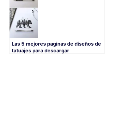
Las 5 mejores paginas de diseños de
tatuajes para descargar