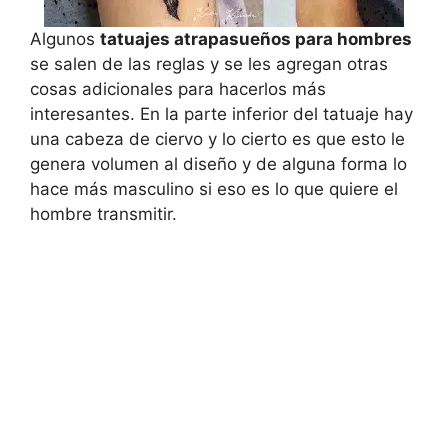
Algunos
tatuajes atrapasueños para hombres
se salen de las reglas y se les agregan otras
cosas adicionales para hacerlos más
interesantes. En la parte inferior del tatuaje hay
una cabeza de ciervo y lo cierto es que esto le
genera volumen al diseño y de alguna forma lo
hace más masculino si eso es lo que quiere el
hombre transmitir.