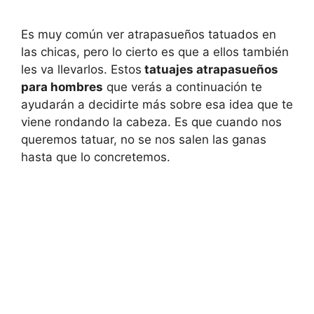
Es muy común ver atrapasueños tatuados en
las chicas, pero lo cierto es que a ellos también
les va llevarlos. Estos
tatuajes atrapasueños
para hombres
que verás a continuación te
ayudarán a decidirte más sobre esa idea que te
viene rondando la cabeza. Es que cuando nos
queremos tatuar, no se nos salen las ganas
hasta que lo concretemos.