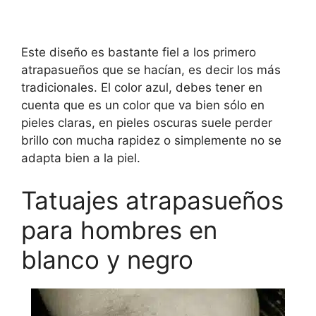
Este diseño es bastante fiel a los primero
atrapasueños que se hacían, es decir los más
tradicionales. El color azul, debes tener en
cuenta que es un color que va bien sólo en
pieles claras, en pieles oscuras suele perder
brillo con mucha rapidez o simplemente no se
adapta bien a la piel.
Tatuajes atrapasueños
para hombres en
blanco y negro