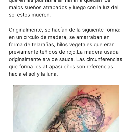
que en las plumas a la mañana quedan los
malos sueños atrapados y luego con la luz del
sol estos mueren.
Originalmente, se hacían de la siguiente forma:
en un círculo de madera, se amarraban en
forma de telarañas, hilos vegetales que eran
previamente teñidos de rojo.La madera usada
originalmente era de sauce. Las circunferencias
que forma los atrapasueños son referencias
hacia el sol y la luna.