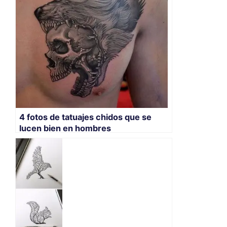
4 fotos de tatuajes chidos que se
lucen bien en hombres