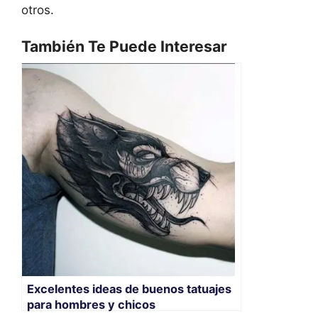
otros.
También Te Puede Interesar
Excelentes ideas de buenos tatuajes
para hombres y chicos