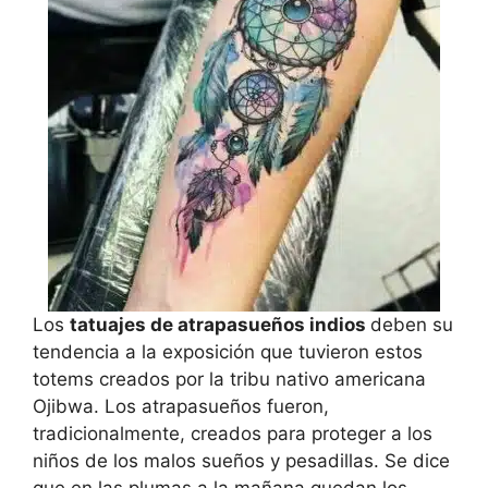
Los
tatuajes de atrapasueños indios
deben su
tendencia a la exposición que tuvieron estos
totems creados por la tribu nativo americana
Ojibwa. Los atrapasueños fueron,
tradicionalmente, creados para proteger a los
niños de los malos sueños y pesadillas. Se dice