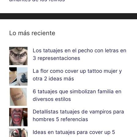
Lo más reciente
Los tatuajes en el pecho con letras en
3 representaciones
La flor como cover up tattoo mujer y
otra 2 ideas más
6 tatuajes que simbolizan familia en
diversos estilos
Detallistas tatuajes de vampiros para
hombres 5 referencias
Ideas en tatuajes para cover up 5