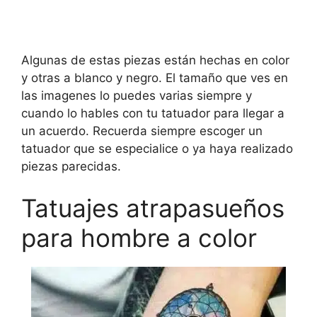
Algunas de estas piezas están hechas en color
y otras a blanco y negro. El tamaño que ves en
las imagenes lo puedes varias siempre y
cuando lo hables con tu tatuador para llegar a
un acuerdo. Recuerda siempre escoger un
tatuador que se especialice o ya haya realizado
piezas parecidas.
Tatuajes atrapasueños
para hombre a color