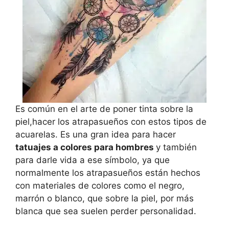
Es común en el arte de poner tinta sobre la
piel,hacer los atrapasueños con estos tipos de
acuarelas. Es una gran idea para hacer
tatuajes a colores para hombres
y también
para darle vida a ese símbolo, ya que
normalmente los atrapasueños están hechos
con materiales de colores como el negro,
marrón o blanco, que sobre la piel, por más
blanca que sea suelen perder personalidad.