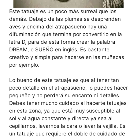
Este tatuaje es un poco más surreal que los
demás. Debajo de las plumas se desprenden
aves y encima del atrapasueño hay una
difuminación que termina por convertirlo en la
letra D, para de esta forma crear la palabra
DREAM, o SUEÑO en inglés. Es bastante
creativo y simple para hacerse en las muñecas
por ejemplo.
Lo bueno de este tatuaje es que al tener tan
poco detalle en el atrapasueño, lo puedes hacer
pequeño y no perderá su encanto ni detalles.
Debes tener mucho cuidado al hacerte tatuajes
en esta zona, ya que está muy susceptible al
sol y al agua constante y directa ya sea al
cepillarnos, lavarnos la cara o lavar la vajilla. Es
un tatuaje que requiere el doble de cuidado de