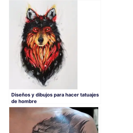
Diseños y dibujos para hacer tatuajes
de hombre