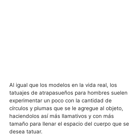
Al igual que los modelos en la vida real, los
tatuajes de atrapasueños para hombres suelen
experimentar un poco con la cantidad de
círculos y plumas que se le agregue al objeto,
haciendolos así más llamativos y con más
tamaño para llenar el espacio del cuerpo que se
desea tatuar.