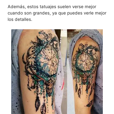
Además, estos tatuajes suelen verse mejor
cuando son grandes, ya que puedes verle mejor
los detalles.