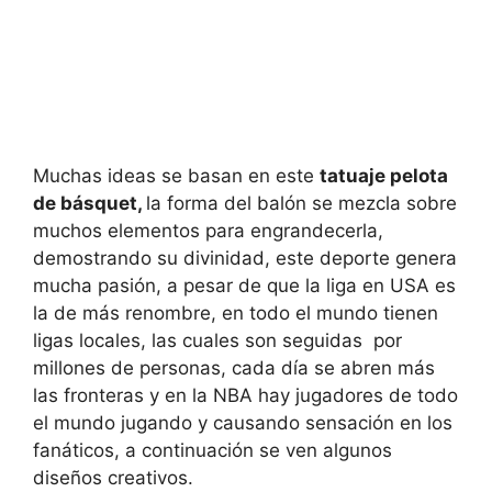
Muchas ideas se basan en este
tatuaje pelota
de básquet,
la forma del balón se mezcla sobre
muchos elementos para engrandecerla,
demostrando su divinidad, este deporte genera
mucha pasión, a pesar de que la liga en USA es
la de más renombre, en todo el mundo tienen
ligas locales, las cuales son seguidas por
millones de personas, cada día se abren más
las fronteras y en la NBA hay jugadores de todo
el mundo jugando y causando sensación en los
fanáticos, a continuación se ven algunos
diseños creativos.