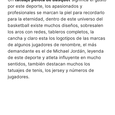
por este deporte, los apasionados y
profesionales se marcan la piel para recordarlo
para la eternidad, dentro de este universo del
basketball existe muchos diseños, sobresalen
los aros con redes, tableros completos, la
cancha y claro esta los logotipos de las marcas
de algunos jugadores de renombre, el más
demandante es el de Michael Jordán, leyenda
de este deporte y atleta influyente en mucho
sentidos, también destacan muchos los
tatuajes de tenis, los jersey y números de
jugadores.