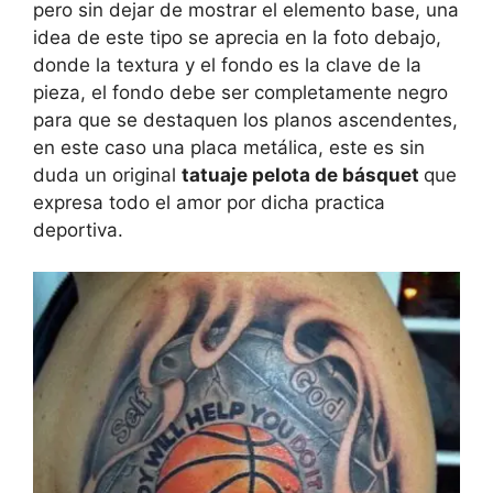
pero sin dejar de mostrar el elemento base, una
idea de este tipo se aprecia en la foto debajo,
donde la textura y el fondo es la clave de la
pieza, el fondo debe ser completamente negro
para que se destaquen los planos ascendentes,
en este caso una placa metálica, este es sin
duda un original
tatuaje pelota de básquet
que
expresa todo el amor por dicha practica
deportiva.