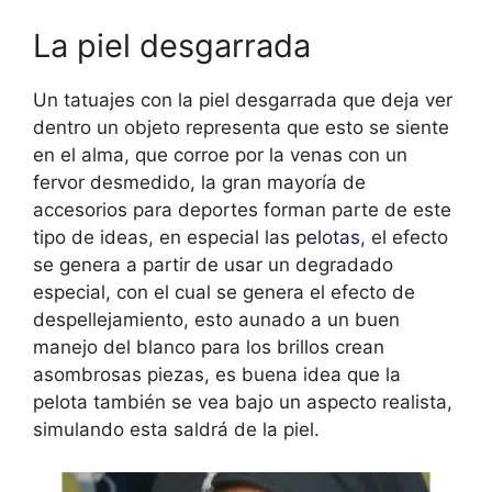
La piel desgarrada
Un tatuajes con la piel desgarrada que deja ver
dentro un objeto representa que esto se siente
en el alma, que corroe por la venas con un
fervor desmedido, la gran mayoría de
accesorios para deportes forman parte de este
tipo de ideas, en especial las
pelotas
, el efecto
se genera a partir de usar un degradado
especial, con el cual se genera el efecto de
despellejamiento, esto aunado a un buen
manejo del blanco para los brillos crean
asombrosas piezas, es buena idea que la
pelota también se vea bajo un aspecto realista,
simulando esta saldrá de la piel.