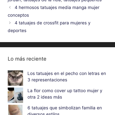
4 hermosos tatuajes media manga mujer
conceptos
4 tatuajes de crossfit para mujeres y
deportes
Lo más reciente
Los tatuajes en el pecho con letras en
3 representaciones
La flor como cover up tattoo mujer y
otra 2 ideas más
6 tatuajes que simbolizan familia en
diversos estilos