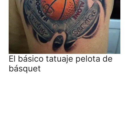
El básico tatuaje pelota de
básquet