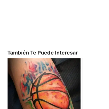
También Te Puede Interesar