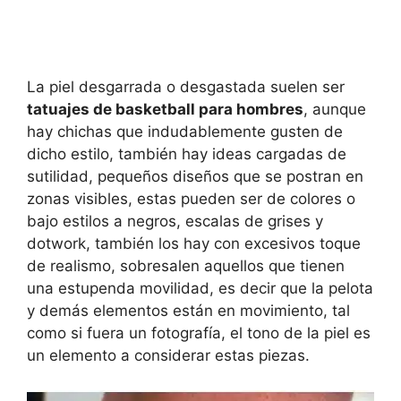
La piel desgarrada o desgastada suelen ser
tatuajes de basketball para hombres
, aunque
hay chichas que indudablemente gusten de
dicho estilo, también hay ideas cargadas de
sutilidad, pequeños diseños que se postran en
zonas visibles, estas pueden ser de colores o
bajo estilos a negros, escalas de grises y
dotwork, también los hay con excesivos toque
de realismo, sobresalen aquellos que tienen
una estupenda movilidad, es decir que la pelota
y demás elementos están en movimiento, tal
como si fuera un fotografía, el tono de la piel es
un elemento a considerar estas piezas.