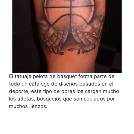
El
tatuaje pelota de básquet
forma parte de
todo un catálogo de diseños basados en el
deporte, este tipo de obras los cargan mucho
los atletas, bosquejos que son copiados por
muchos lienzos.