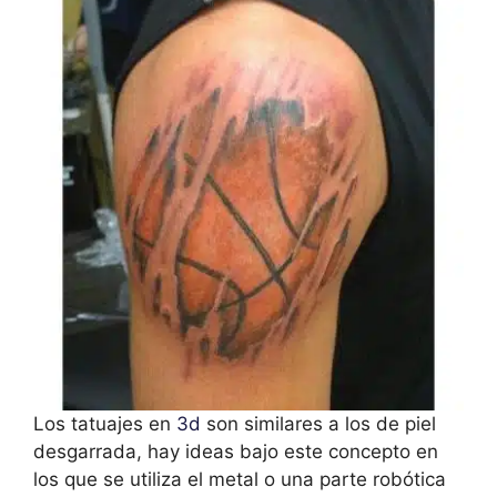
Los tatuajes en
3d
son similares a los de piel
desgarrada, hay ideas bajo este concepto en
los que se utiliza el metal o una parte robótica