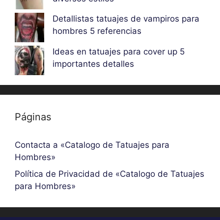
Detallistas tatuajes de vampiros para
hombres 5 referencias
Ideas en tatuajes para cover up 5
importantes detalles
Páginas
Contacta a «Catalogo de Tatuajes para
Hombres»
Política de Privacidad de «Catalogo de Tatuajes
para Hombres»