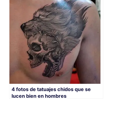
4 fotos de tatuajes chidos que se
lucen bien en hombres