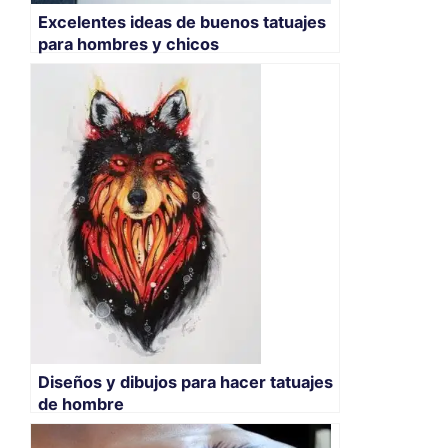
Excelentes ideas de buenos tatuajes
para hombres y chicos
Diseños y dibujos para hacer tatuajes
de hombre