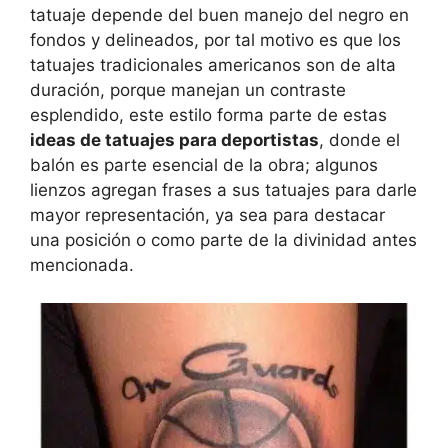
tatuaje depende del buen manejo del negro en
fondos y delineados, por tal motivo es que los
tatuajes tradicionales americanos son de alta
duración, porque manejan un contraste
esplendido, este estilo forma parte de estas
ideas de tatuajes para deportistas
, donde el
balón es parte esencial de la obra; algunos
lienzos agregan frases a sus tatuajes para darle
mayor representación, ya sea para destacar
una posición o como parte de la divinidad antes
mencionada.