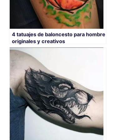
4 tatuajes de baloncesto para hombre
originales y creativos