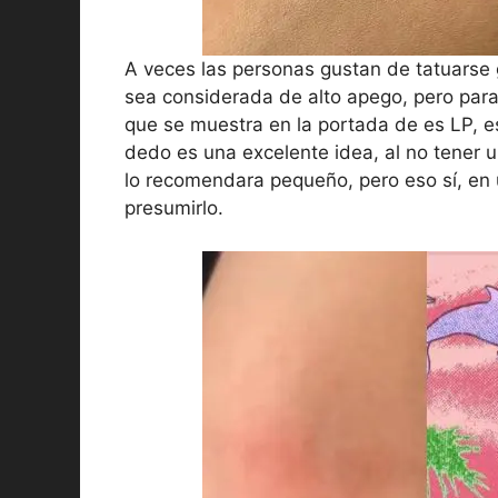
A veces las personas gustan de tatuarse
sea considerada de alto apego, pero para
que se muestra en la portada de es LP, es
dedo es una excelente idea, al no tener u
lo recomendara pequeño, pero eso sí, en 
presumirlo.