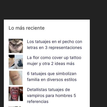
Lo más reciente
Los tatuajes en el pecho con
letras en 3 representaciones
La flor como cover up tattoo
mujer y otra 2 ideas más
6 tatuajes que simbolizan
familia en diversos estilos
Detallistas tatuajes de
vampiros para hombres 5
referencias