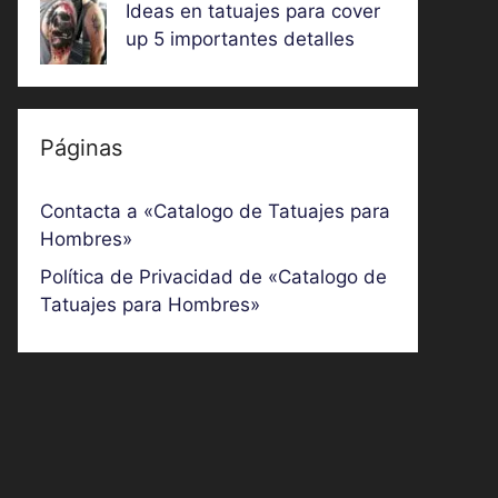
Ideas en tatuajes para cover
up 5 importantes detalles
Páginas
Contacta a «Catalogo de Tatuajes para
Hombres»
Política de Privacidad de «Catalogo de
Tatuajes para Hombres»