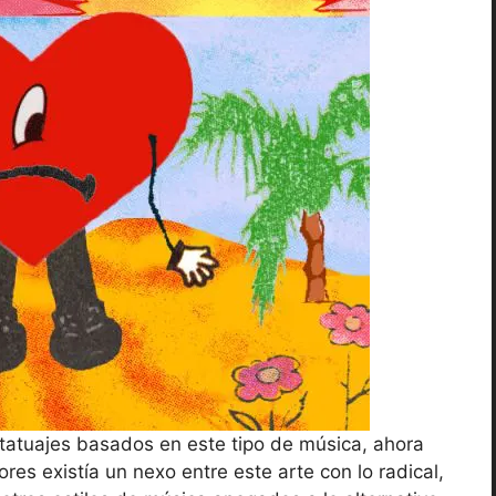
tatuajes basados en este tipo de música, ahora
res existía un nexo entre este arte con lo radical,