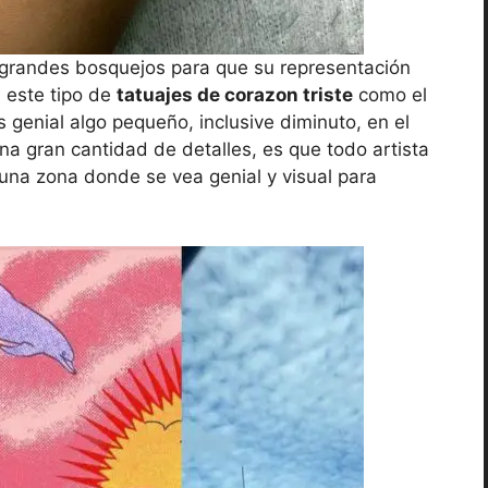
 grandes bosquejos para que su representación
 este tipo de
tatuajes de corazon triste
como el
 genial algo pequeño, inclusive diminuto, en el
na gran cantidad de detalles, es que todo artista
una zona donde se vea genial y visual para