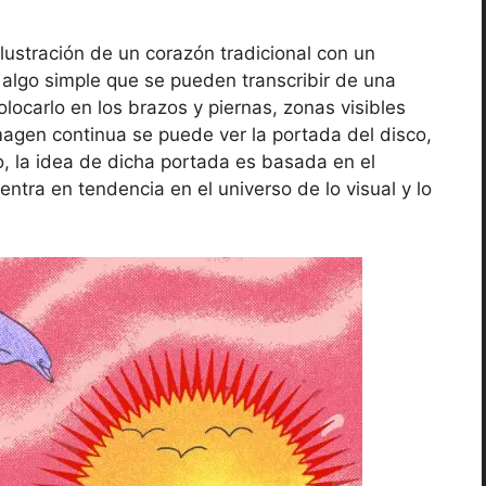
ilustración de un corazón tradicional con un
, algo simple que se pueden transcribir de una
olocarlo en los brazos y piernas, zonas visibles
magen continua se puede ver la portada del disco,
o, la idea de dicha portada es basada en el
entra en tendencia en el universo de lo visual y lo