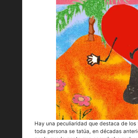
Hay una peculiaridad que destaca de los 
toda persona se tatúa, en décadas anterio