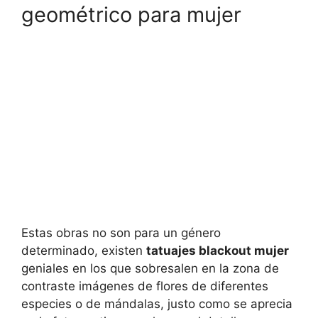
geométrico para mujer
Estas obras no son para un género
determinado, existen
tatuajes blackout mujer
geniales en los que sobresalen en la zona de
contraste imágenes de flores de diferentes
especies o de mándalas, justo como se aprecia