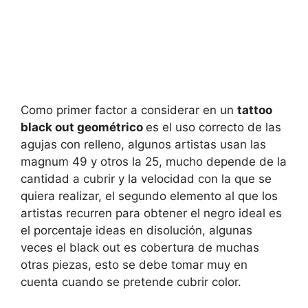
Como primer factor a considerar en un
tattoo
black out geométrico
es el uso correcto de las
agujas con relleno, algunos artistas usan las
magnum 49 y otros la 25, mucho depende de la
cantidad a cubrir y la velocidad con la que se
quiera realizar, el segundo elemento al que los
artistas recurren para obtener el negro ideal es
el porcentaje ideas en disolución, algunas
veces el black out es cobertura de muchas
otras piezas, esto se debe tomar muy en
cuenta cuando se pretende cubrir color.