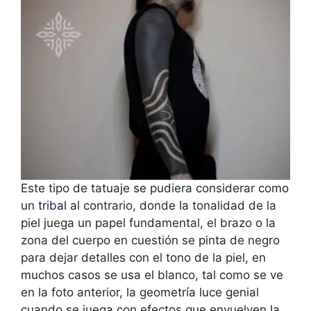
Este tipo de tatuaje se pudiera considerar como
un
tribal
al contrario, donde la tonalidad de la
piel juega un papel fundamental, el brazo o la
zona del cuerpo en cuestión se pinta de negro
para dejar detalles con el tono de la piel, en
muchos casos se usa el blanco, tal como se ve
en la foto anterior, la geometría luce genial
cuando se juega con efectos que envuelven la