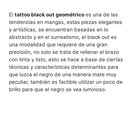
El
tattoo black out geométrico
es una de las
tendencias en mangas, estas piezas elegantes
y artísticas, se encuentran basadas en lo
abstracto y en el surrealismo, el black out es
una modalidad que requiere de una gran
precisión, no solo se trata de rellenar el brazo
con tinta y listo, esto se hace a base de ciertas
técnicas y características determinantes para
que luzca el negro de una manera mate muy
peculiar, también es factible utilizar un poco de
brillo para que el negro se vea luminoso.