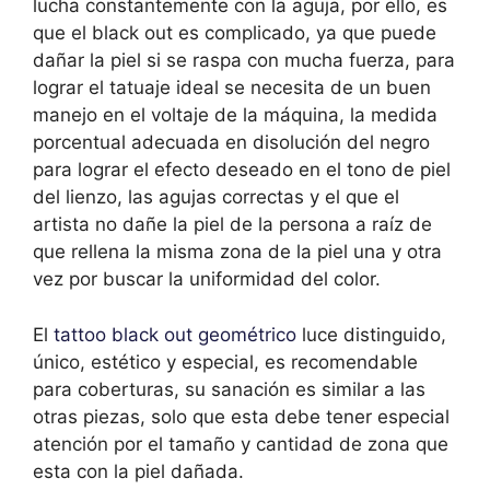
lucha constantemente con la aguja, por ello, es
que el black out es complicado, ya que puede
dañar la piel si se raspa con mucha fuerza, para
lograr el tatuaje ideal se necesita de un buen
manejo en el voltaje de la máquina, la medida
porcentual adecuada en disolución del negro
para lograr el efecto deseado en el tono de piel
del lienzo, las agujas correctas y el que el
artista no dañe la piel de la persona a raíz de
que rellena la misma zona de la piel una y otra
vez por buscar la uniformidad del color.
El
tattoo black out geométrico
luce distinguido,
único, estético y especial, es recomendable
para coberturas, su sanación es similar a las
otras piezas, solo que esta debe tener especial
atención por el tamaño y cantidad de zona que
esta con la piel dañada.