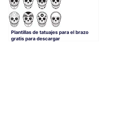
Plantillas de tatuajes para el brazo
gratis para descargar