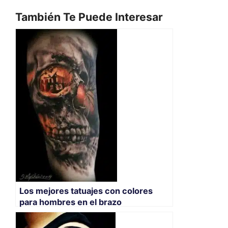
También Te Puede Interesar
Los mejores tatuajes con colores
para hombres en el brazo