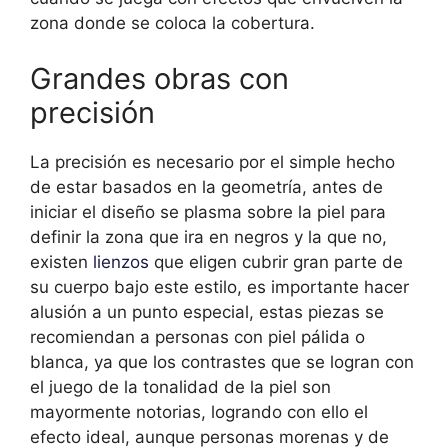
zona donde se coloca la cobertura.
Grandes obras con
precisión
La precisión es necesario por el simple hecho
de estar basados en la geometría, antes de
iniciar el diseño se plasma sobre la piel para
definir la zona que ira en negros y la que no,
existen
lienzos
que eligen cubrir gran parte de
su cuerpo bajo este estilo, es importante hacer
alusión a un punto especial, estas piezas se
recomiendan a personas con piel pálida o
blanca, ya que los contrastes que se logran con
el juego de la tonalidad de la piel son
mayormente notorias, logrando con ello el
efecto ideal, aunque personas morenas y de