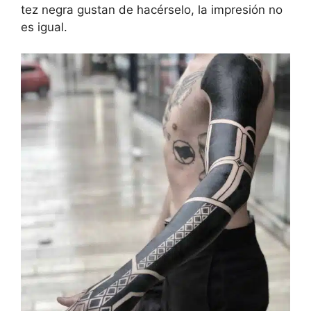
tez negra gustan de hacérselo, la impresión no
es igual.