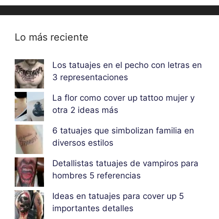
Lo más reciente
Los tatuajes en el pecho con letras en
3 representaciones
La flor como cover up tattoo mujer y
otra 2 ideas más
6 tatuajes que simbolizan familia en
diversos estilos
Detallistas tatuajes de vampiros para
hombres 5 referencias
Ideas en tatuajes para cover up 5
importantes detalles