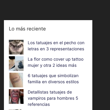
Lo más reciente
Los tatuajes en el pecho con
letras en 3 representaciones
La flor como cover up tattoo
mujer y otra 2 ideas más
6 tatuajes que simbolizan
familia en diversos estilos
Detallistas tatuajes de
vampiros para hombres 5
referencias