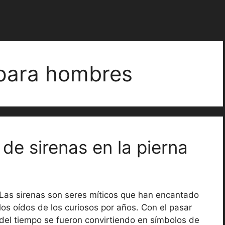
 para hombres
 de sirenas en la pierna
Las sirenas son seres míticos que han encantado
los oídos de los curiosos por años. Con el pasar
del tiempo se fueron convirtiendo en símbolos de