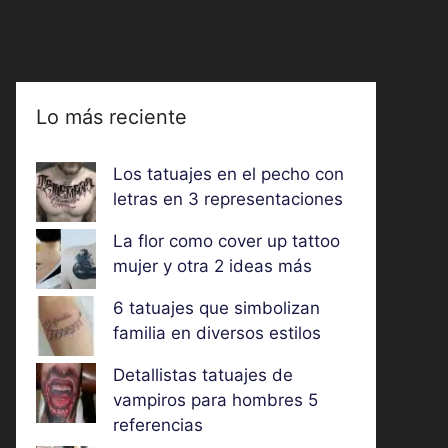
Lo más reciente
Los tatuajes en el pecho con
letras en 3 representaciones
La flor como cover up tattoo
mujer y otra 2 ideas más
6 tatuajes que simbolizan
familia en diversos estilos
Detallistas tatuajes de
vampiros para hombres 5
referencias