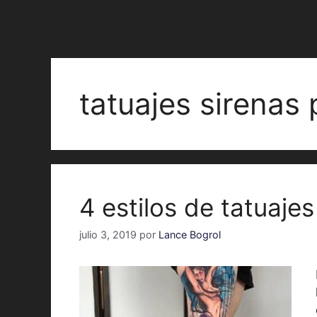
tatuajes sirenas
4 estilos de tatuajes
julio 3, 2019
por
Lance Bogrol