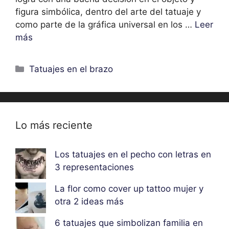
figura simbólica, dentro del arte del tatuaje y
como parte de la gráfica universal en los …
Leer
más
Categorías
Tatuajes en el brazo
Lo más reciente
Los tatuajes en el pecho con letras en
3 representaciones
La flor como cover up tattoo mujer y
otra 2 ideas más
6 tatuajes que simbolizan familia en