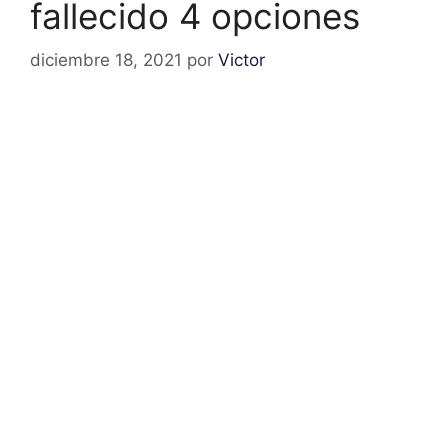
fallecido 4 opciones
diciembre 18, 2021
por
Victor