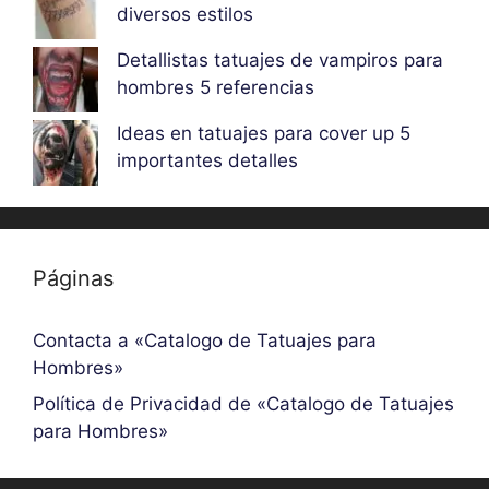
diversos estilos
Detallistas tatuajes de vampiros para
hombres 5 referencias
Ideas en tatuajes para cover up 5
importantes detalles
Páginas
Contacta a «Catalogo de Tatuajes para
Hombres»
Política de Privacidad de «Catalogo de Tatuajes
para Hombres»