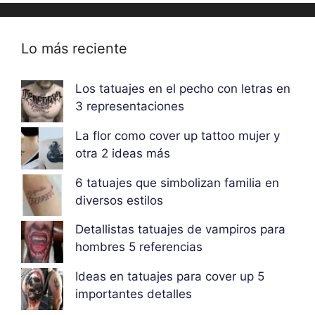
Lo más reciente
Los tatuajes en el pecho con letras en
3 representaciones
La flor como cover up tattoo mujer y
otra 2 ideas más
6 tatuajes que simbolizan familia en
diversos estilos
Detallistas tatuajes de vampiros para
hombres 5 referencias
Ideas en tatuajes para cover up 5
importantes detalles