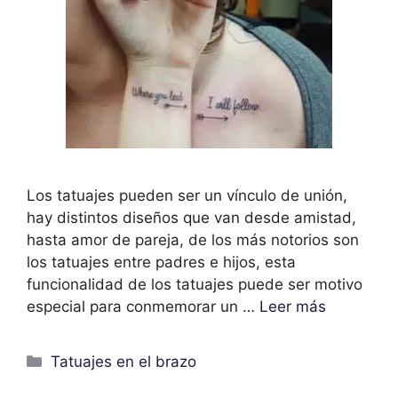
Los tatuajes pueden ser un vínculo de unión,
hay distintos diseños que van desde amistad,
hasta amor de pareja, de los más notorios son
los tatuajes entre padres e hijos, esta
funcionalidad de los tatuajes puede ser motivo
especial para conmemorar un …
Leer más
Categorías
Tatuajes en el brazo