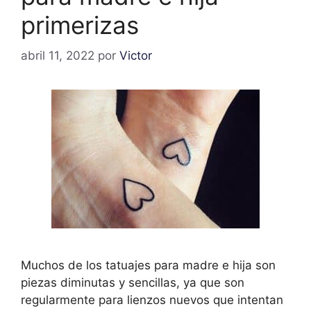
primerizas
abril 11, 2022
por
Victor
Muchos de los tatuajes para madre e hija son
piezas diminutas y sencillas, ya que son
regularmente para lienzos nuevos que intentan