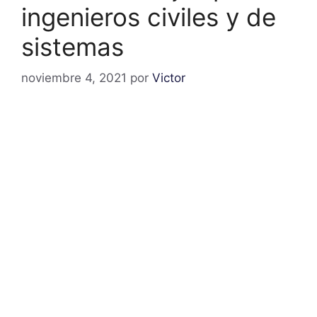
ingenieros civiles y de
sistemas
noviembre 4, 2021
por
Victor