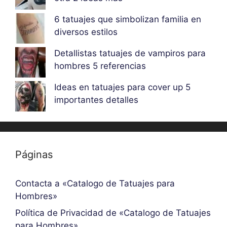
6 tatuajes que simbolizan familia en
diversos estilos
Detallistas tatuajes de vampiros para
hombres 5 referencias
Ideas en tatuajes para cover up 5
importantes detalles
Páginas
Contacta a «Catalogo de Tatuajes para
Hombres»
Política de Privacidad de «Catalogo de Tatuajes
para Hombres»