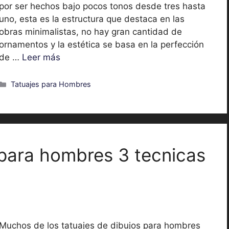
por ser hechos bajo pocos tonos desde tres hasta
uno, esta es la estructura que destaca en las
obras minimalistas, no hay gran cantidad de
ornamentos y la estética se basa en la perfección
de …
Leer más
Categorías
Tatuajes para Hombres
 para hombres 3 tecnicas
Muchos de los tatuajes de dibujos para hombres