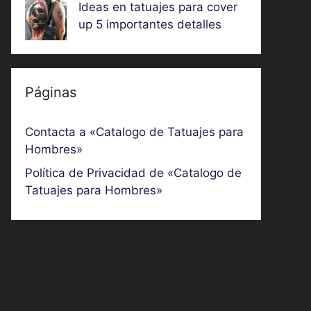
Ideas en tatuajes para cover
up 5 importantes detalles
Páginas
Contacta a «Catalogo de Tatuajes para
Hombres»
Política de Privacidad de «Catalogo de
Tatuajes para Hombres»