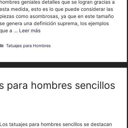
hombres geniales detalles que se logran gracias a
esta medida, esto es lo que puede considerar las
piezas como asombrosas, ya que en este tamaño
se genera una definición suprema, los ejemplos
que a …
Leer más
Categorías
Tatuajes para Hombres
s para hombres sencillos
Los tatuajes para hombres sencillos se destacan