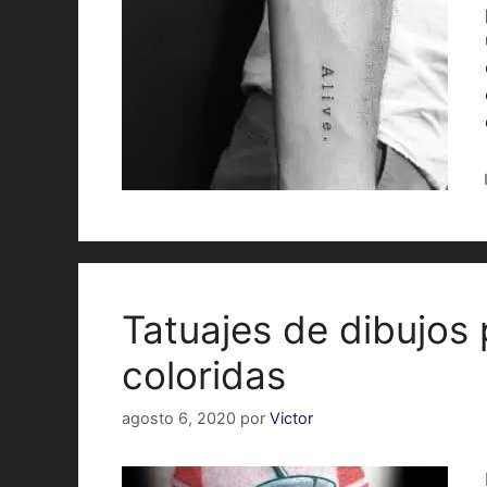
Tatuajes de dibujos
coloridas
agosto 6, 2020
por
Victor