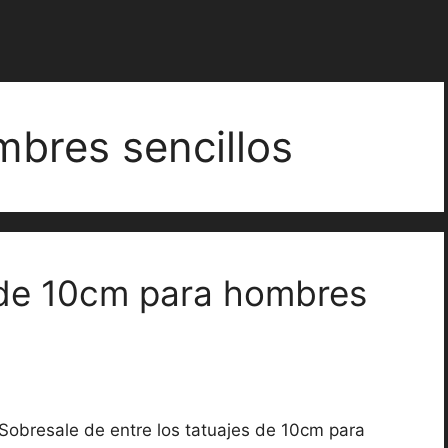
mbres sencillos
 de 10cm para hombres
Sobresale de entre los tatuajes de 10cm para