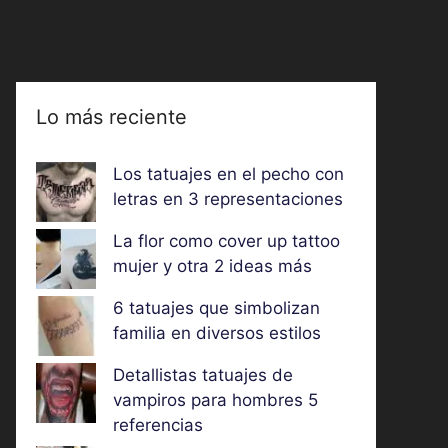
Lo más reciente
Los tatuajes en el pecho con
letras en 3 representaciones
La flor como cover up tattoo
mujer y otra 2 ideas más
6 tatuajes que simbolizan
familia en diversos estilos
Detallistas tatuajes de
vampiros para hombres 5
referencias