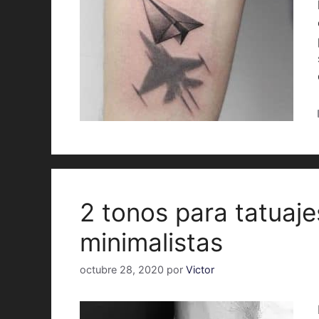
2 tonos para tatuaje
minimalistas
octubre 28, 2020
por
Victor