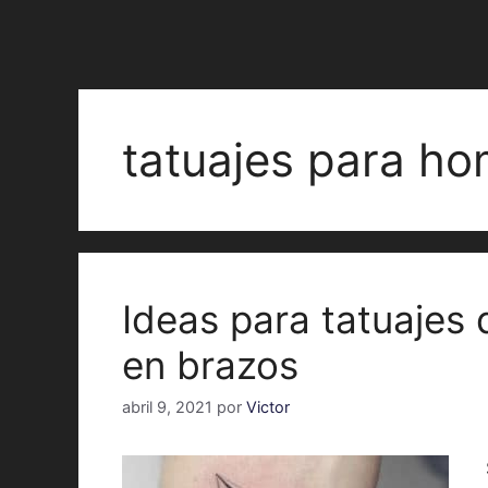
tatuajes para ho
Ideas para tatuajes
en brazos
abril 9, 2021
por
Victor