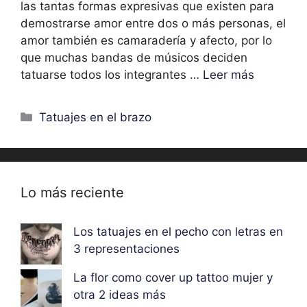
las tantas formas expresivas que existen para
demostrarse amor entre dos o más personas, el
amor también es camaradería y afecto, por lo
que muchas bandas de músicos deciden
tatuarse todos los integrantes …
Leer más
Categorías
Tatuajes en el brazo
Lo más reciente
Los tatuajes en el pecho con letras en
3 representaciones
La flor como cover up tattoo mujer y
otra 2 ideas más