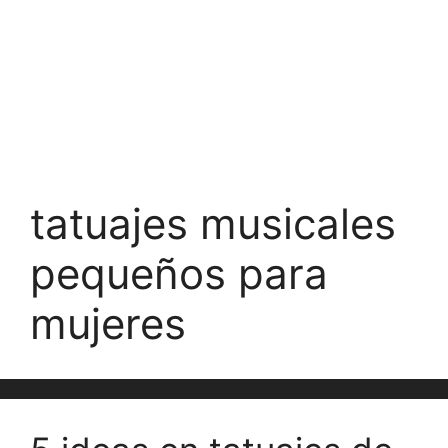
tatuajes musicales
pequeños para
mujeres