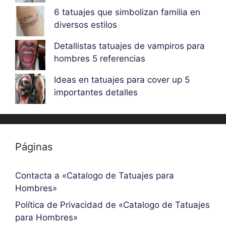
6 tatuajes que simbolizan familia en
diversos estilos
Detallistas tatuajes de vampiros para
hombres 5 referencias
Ideas en tatuajes para cover up 5
importantes detalles
Páginas
Contacta a «Catalogo de Tatuajes para
Hombres»
Política de Privacidad de «Catalogo de Tatuajes
para Hombres»