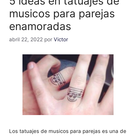
5 ideas en tatuajes de
musicos para parejas
enamoradas
abril 22, 2022
por
Victor
Los tatuajes de musicos para parejas es una de