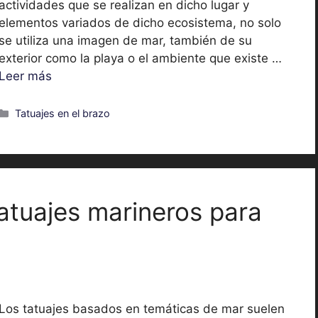
actividades que se realizan en dicho lugar y
elementos variados de dicho ecosistema, no solo
se utiliza una imagen de mar, también de su
exterior como la playa o el ambiente que existe …
Leer más
Categorías
Tatuajes en el brazo
atuajes marineros para
Los tatuajes basados en temáticas de mar suelen