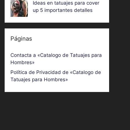
Ideas en tatuajes para cover
up 5 importantes detalles
Páginas
Contacta a «Catalogo de Tatuajes para
Hombres»
Política de Privacidad de «Catalogo de
Tatuajes para Hombres»