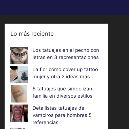
Lo más reciente
Los tatuajes en el pecho con
letras en 3 representaciones
La flor como cover up tattoo
mujer y otra 2 ideas más
6 tatuajes que simbolizan
familia en diversos estilos
Detallistas tatuajes de
vampiros para hombres 5
referencias