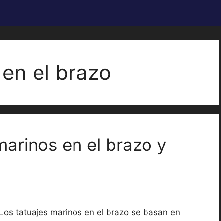
 en el brazo
marinos en el brazo y
Los tatuajes marinos en el brazo se basan en