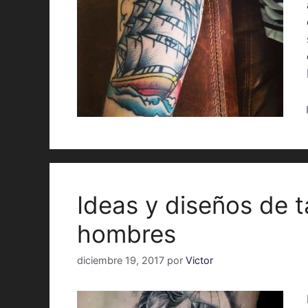
Ideas y diseños de t
hombres
diciembre 19, 2017
por
Victor