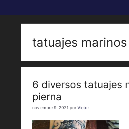
tatuajes marinos
6 diversos tatuajes 
pierna
noviembre 9, 2021
por
Victor