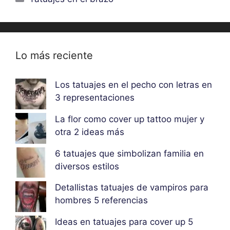
Lo más reciente
Los tatuajes en el pecho con letras en
3 representaciones
La flor como cover up tattoo mujer y
otra 2 ideas más
6 tatuajes que simbolizan familia en
diversos estilos
Detallistas tatuajes de vampiros para
hombres 5 referencias
Ideas en tatuajes para cover up 5