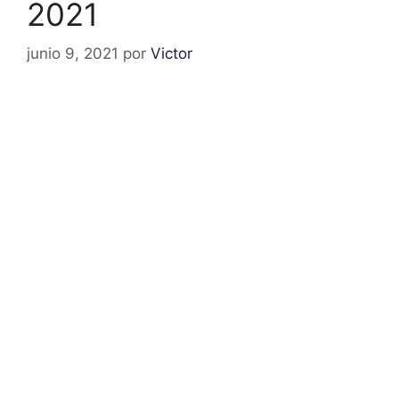
2021
junio 9, 2021
por
Victor