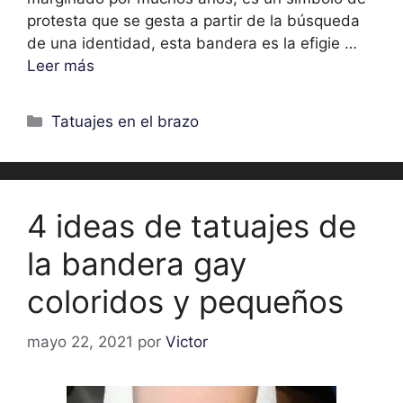
protesta que se gesta a partir de la búsqueda
de una identidad, esta bandera es la efigie …
Leer más
Categorías
Tatuajes en el brazo
4 ideas de tatuajes de
la bandera gay
coloridos y pequeños
mayo 22, 2021
por
Victor