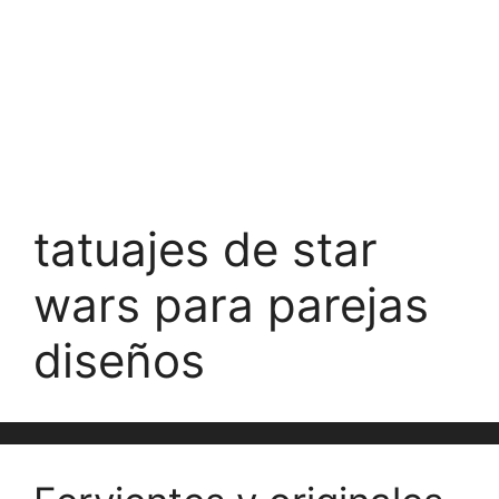
tatuajes de star
wars para parejas
diseños