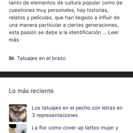
tanto de elementos de cultura popular como de
cuestiones muy personales, hay historias,
relatos y películas, que han llegado a influir de
una manera particular a ciertas generaciones,
esta pasión se debe a la identificación …
Leer
más
Categorías
Tatuajes en el brazo
Lo más reciente
Los tatuajes en el pecho con letras en
3 representaciones
La flor como cover up tattoo mujer y