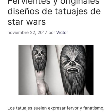
Fervientes y originales
diseños de tatuajes de
star wars
noviembre 22, 2017
por
Victor
Los tatuajes suelen expresar fervor y fanatismo,