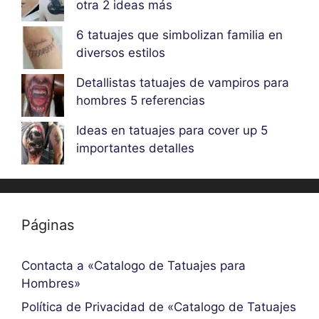
otra 2 ideas más
6 tatuajes que simbolizan familia en
diversos estilos
Detallistas tatuajes de vampiros para
hombres 5 referencias
Ideas en tatuajes para cover up 5
importantes detalles
Páginas
Contacta a «Catalogo de Tatuajes para
Hombres»
Política de Privacidad de «Catalogo de Tatuajes