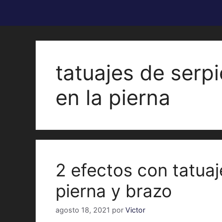
tatuajes de serp
en la pierna
2 efectos con tatuaj
pierna y brazo
agosto 18, 2021
por
Victor