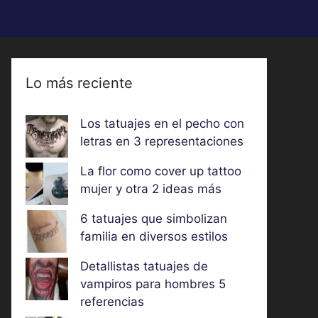
Lo más reciente
Los tatuajes en el pecho con
letras en 3 representaciones
La flor como cover up tattoo
mujer y otra 2 ideas más
6 tatuajes que simbolizan
familia en diversos estilos
Detallistas tatuajes de
vampiros para hombres 5
referencias