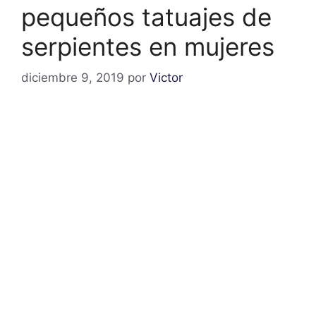
pequeños tatuajes de
serpientes en mujeres
diciembre 9, 2019
por
Victor