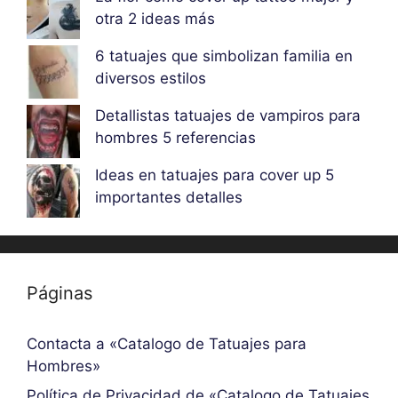
otra 2 ideas más
6 tatuajes que simbolizan familia en
diversos estilos
Detallistas tatuajes de vampiros para
hombres 5 referencias
Ideas en tatuajes para cover up 5
importantes detalles
Páginas
Contacta a «Catalogo de Tatuajes para
Hombres»
Política de Privacidad de «Catalogo de Tatuajes