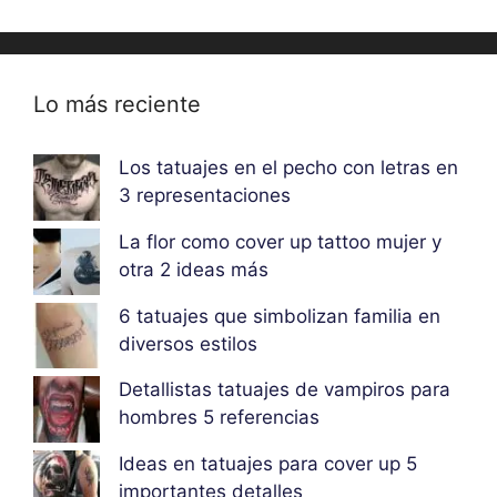
Lo más reciente
Los tatuajes en el pecho con letras en
3 representaciones
La flor como cover up tattoo mujer y
otra 2 ideas más
6 tatuajes que simbolizan familia en
diversos estilos
Detallistas tatuajes de vampiros para
hombres 5 referencias
Ideas en tatuajes para cover up 5
importantes detalles