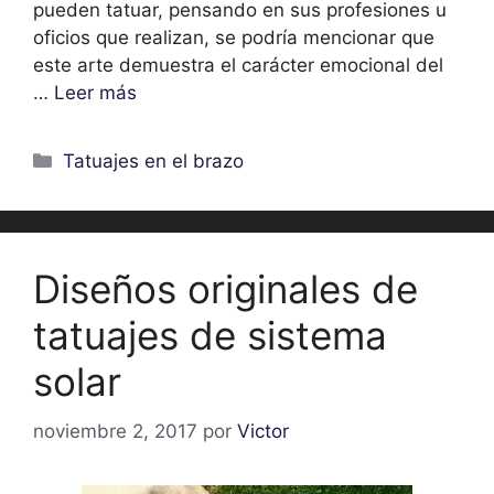
pueden tatuar, pensando en sus profesiones u
oficios que realizan, se podría mencionar que
este arte demuestra el carácter emocional del
…
Leer más
Categorías
Tatuajes en el brazo
Diseños originales de
tatuajes de sistema
solar
noviembre 2, 2017
por
Victor