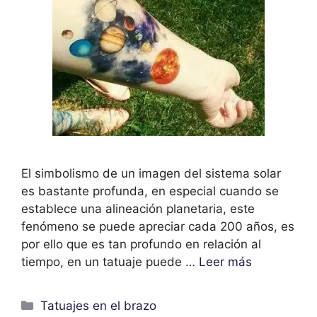
El simbolismo de un imagen del sistema solar
es bastante profunda, en especial cuando se
establece una alineación planetaria, este
fenómeno se puede apreciar cada 200 años, es
por ello que es tan profundo en relación al
tiempo, en un tatuaje puede …
Leer más
Categorías
Tatuajes en el brazo