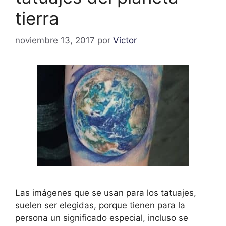
tierra
noviembre 13, 2017
por
Victor
Las imágenes que se usan para los tatuajes,
suelen ser elegidas, porque tienen para la
persona un significado especial, incluso se