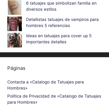
6 tatuajes que simbolizan familia en
diversos estilos
Detallistas tatuajes de vampiros para
hombres 5 referencias
Ideas en tatuajes para cover up 5
importantes detalles
Páginas
Contacta a «Catalogo de Tatuajes para
Hombres»
Política de Privacidad de «Catalogo de Tatuajes
para Hombres»