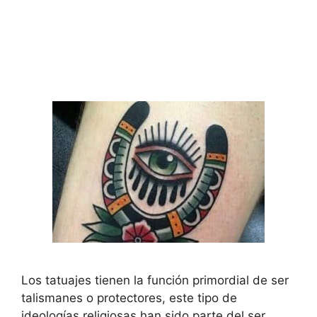
Los tatuajes tienen la función primordial de ser
talismanes o protectores, este tipo de
ideologías religiosas han sido parte del ser