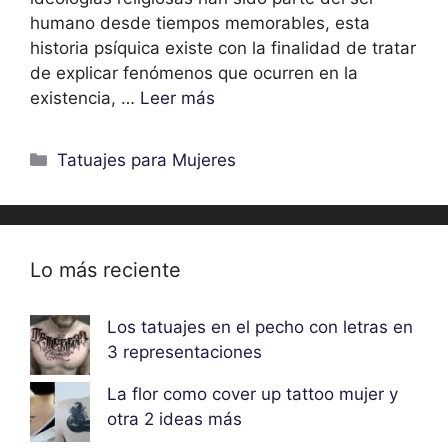
humano desde tiempos memorables, esta
historia psíquica existe con la finalidad de tratar
de explicar fenómenos que ocurren en la
existencia, …
Leer más
Categorías
Tatuajes para Mujeres
Lo más reciente
Los tatuajes en el pecho con letras en
3 representaciones
La flor como cover up tattoo mujer y
otra 2 ideas más