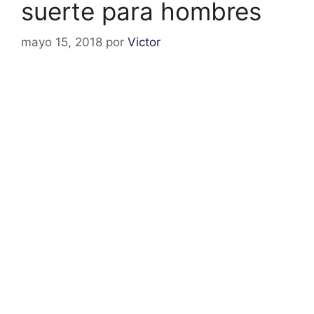
suerte para hombres
mayo 15, 2018
por
Victor