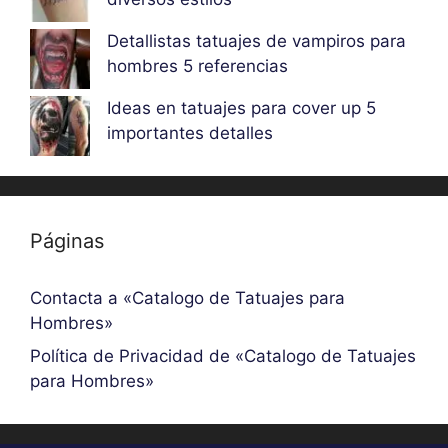
Detallistas tatuajes de vampiros para
hombres 5 referencias
Ideas en tatuajes para cover up 5
importantes detalles
Páginas
Contacta a «Catalogo de Tatuajes para
Hombres»
Política de Privacidad de «Catalogo de Tatuajes
para Hombres»