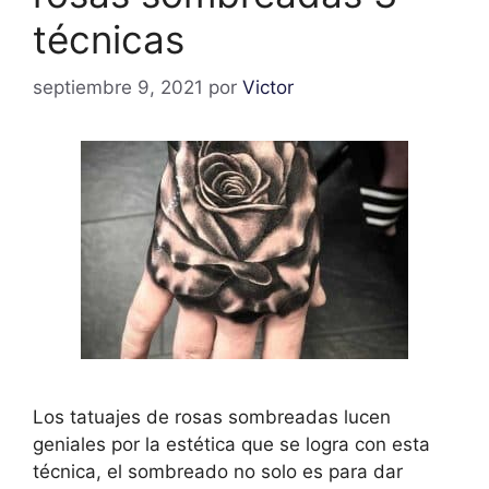
técnicas
septiembre 9, 2021
por
Victor
Los tatuajes de rosas sombreadas lucen
geniales por la estética que se logra con esta
técnica, el sombreado no solo es para dar