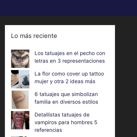
Lo más reciente
Los tatuajes en el pecho con
letras en 3 representaciones
La flor como cover up tattoo
mujer y otra 2 ideas más
6 tatuajes que simbolizan
familia en diversos estilos
Detallistas tatuajes de
vampiros para hombres 5
referencias