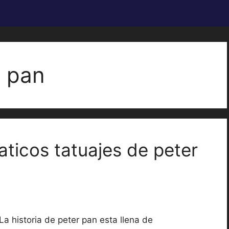
r pan
aticos tatuajes de peter
La historia de peter pan esta llena de