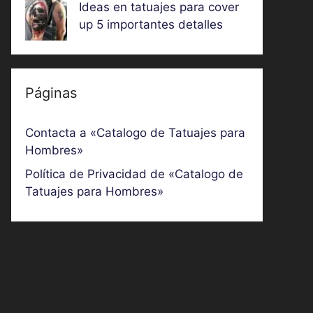
Ideas en tatuajes para cover
up 5 importantes detalles
Páginas
Contacta a «Catalogo de Tatuajes para
Hombres»
Política de Privacidad de «Catalogo de
Tatuajes para Hombres»