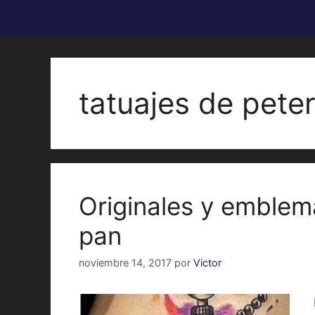
tatuajes de pete
Originales y emblem
pan
noviembre 14, 2017
por
Victor