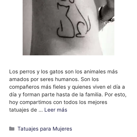
Los perros y los gatos son los animales más
amados por seres humanos. Son los
compañeros más fieles y quienes viven el día a
día y forman parte hasta de la familia. Por esto,
hoy compartimos con todos los mejores
tatuajes de …
Leer más
Categorías
Tatuajes para Mujeres