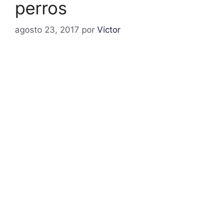
perros
agosto 23, 2017
por
Victor