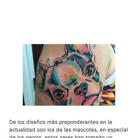
De los diseños más preponderantes en la
actualidad son los de las mascotas, en especial
de los perros, estos seres han tomado un