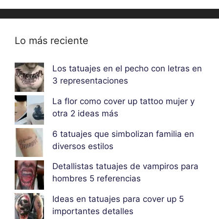
Lo más reciente
Los tatuajes en el pecho con letras en
3 representaciones
La flor como cover up tattoo mujer y
otra 2 ideas más
6 tatuajes que simbolizan familia en
diversos estilos
Detallistas tatuajes de vampiros para
hombres 5 referencias
Ideas en tatuajes para cover up 5
importantes detalles