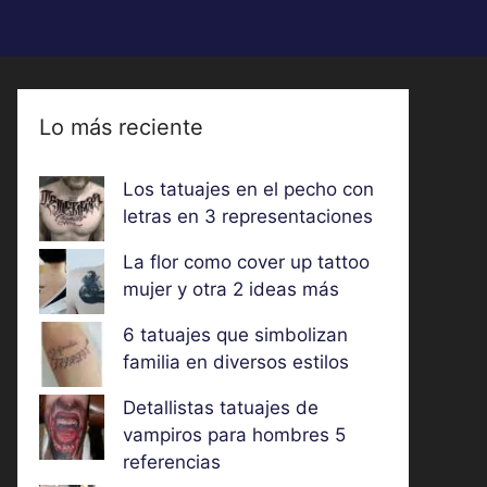
Lo más reciente
Los tatuajes en el pecho con
letras en 3 representaciones
La flor como cover up tattoo
mujer y otra 2 ideas más
6 tatuajes que simbolizan
familia en diversos estilos
Detallistas tatuajes de
vampiros para hombres 5
referencias