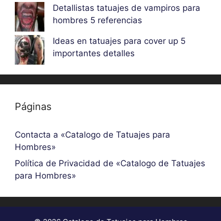
Detallistas tatuajes de vampiros para
hombres 5 referencias
Ideas en tatuajes para cover up 5
importantes detalles
Páginas
Contacta a «Catalogo de Tatuajes para
Hombres»
Política de Privacidad de «Catalogo de Tatuajes
para Hombres»