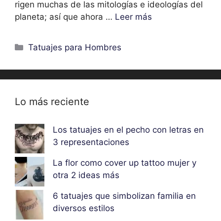
rigen muchas de las mitologías e ideologías del
planeta; así que ahora …
Leer más
Categorías
Tatuajes para Hombres
Lo más reciente
Los tatuajes en el pecho con letras en
3 representaciones
La flor como cover up tattoo mujer y
otra 2 ideas más
6 tatuajes que simbolizan familia en
diversos estilos