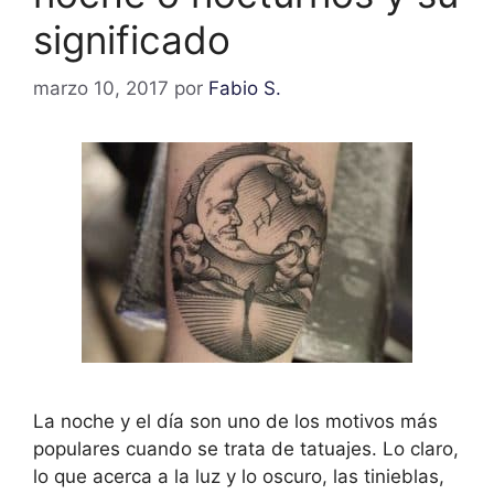
significado
marzo 10, 2017
por
Fabio S.
La noche y el día son uno de los motivos más
populares cuando se trata de tatuajes. Lo claro,
lo que acerca a la luz y lo oscuro, las tinieblas,