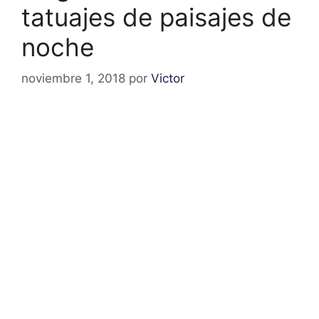
tatuajes de paisajes de
noche
noviembre 1, 2018
por
Victor