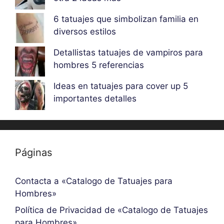
6 tatuajes que simbolizan familia en
diversos estilos
Detallistas tatuajes de vampiros para
hombres 5 referencias
Ideas en tatuajes para cover up 5
importantes detalles
Páginas
Contacta a «Catalogo de Tatuajes para
Hombres»
Política de Privacidad de «Catalogo de Tatuajes
para Hombres»