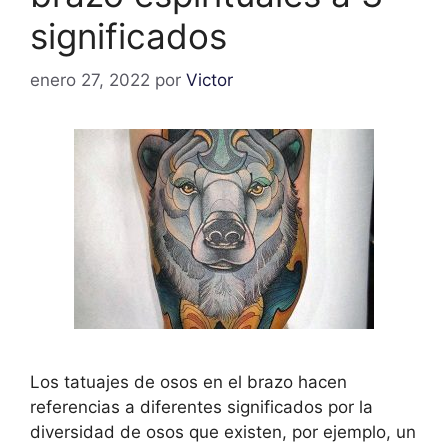
significados
enero 27, 2022
por
Victor
Los tatuajes de osos en el brazo hacen
referencias a diferentes significados por la
diversidad de osos que existen, por ejemplo, un