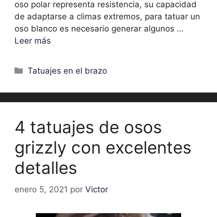
oso polar representa resistencia, su capacidad
de adaptarse a climas extremos, para tatuar un
oso blanco es necesario generar algunos …
Leer más
Categorías
Tatuajes en el brazo
4 tatuajes de osos
grizzly con excelentes
detalles
enero 5, 2021
por
Victor