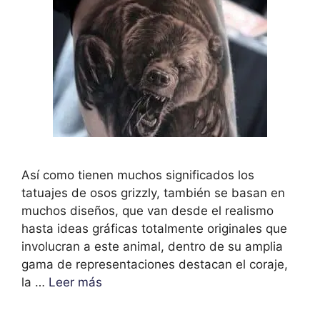
Así como tienen muchos significados los
tatuajes de osos grizzly, también se basan en
muchos diseños, que van desde el realismo
hasta ideas gráficas totalmente originales que
involucran a este animal, dentro de su amplia
gama de representaciones destacan el coraje,
la …
Leer más